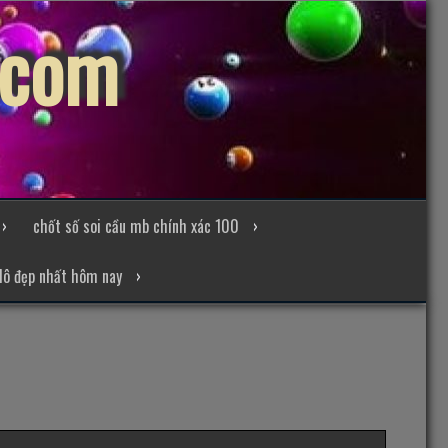
.com
chốt số soi cầu mb chính xác 100
lô đẹp nhất hôm nay