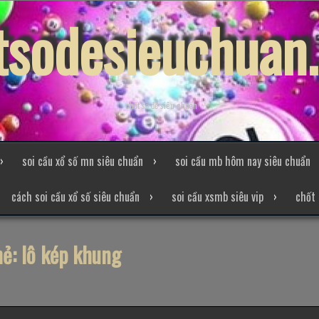
tsodesieuchuan
chốt số đề siêu chuẩn
soi cầu xổ số mn siêu chuẩn
soi cầu mb hôm nay siêu chuẩn
cách soi cầu xổ số siêu chuẩn
soi cầu xsmb siêu vip
chốt 
hẻ:
lô kép khung