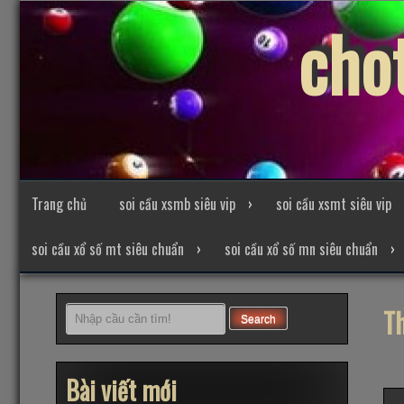
Skip
cho
to
content
Trang chủ
soi cầu xsmb siêu vip
soi cầu xsmt siêu vip
soi cầu xổ số mt siêu chuẩn
soi cầu xổ số mn siêu chuẩn
T
Search
Bài viết mới