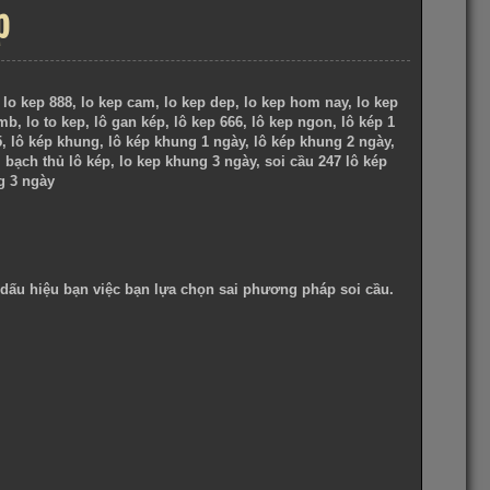
p
 lo kep 888, lo kep cam, lo kep dep, lo kep hom nay, lo kep
, lo to kep, lô gan kép, lô kep 666, lô kep ngon, lô kép 1
5, lô kép khung, lô kép khung 1 ngày, lô kép khung 2 ngày,
 bạch thủ lô kép, lo kep khung 3 ngày, soi cầu 247 lô kép
g 3 ngày
dấu hiệu bạn việc bạn lựa chọn sai phương pháp soi cầu.