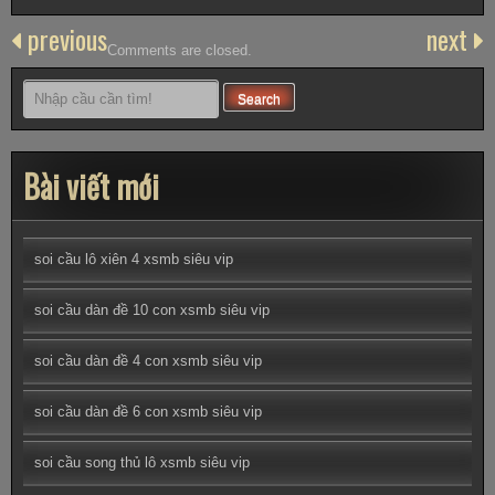
previous
next
Comments are closed.
Search
Bài viết mới
soi cầu lô xiên 4 xsmb siêu vip
soi cầu dàn đề 10 con xsmb siêu vip
soi cầu dàn đề 4 con xsmb siêu vip
soi cầu dàn đề 6 con xsmb siêu vip
soi cầu song thủ lô xsmb siêu vip