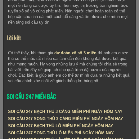
một nền tảng cá cược uy tín. Hiện nay, thị trường trải nghiệm trực
tuyến xổ số vô cùng phát triển. Nên người chơi hoàn toàn có thể
tiếp cận các nhà cái một cách dễ dàng và tìm được cho mình một
nền tảng soi cầu uy tín.
Lời kết
Có thể thấy, khi tham gia
dự đoán xổ số 3 miền
thì anh em cược
thủ có thể mắc rất nhiều sai lầm dẫn đến không đạt được kết quả
như mong muốn. Hy vọng những lưu ý mà chúng tôi chia sẻ trong
bài viết trên đây sẽ giúp ích cho quá trình đặt cược của người
chơi. Đặc biệt là giúp anh em có thể tự mình đưa ra những kết quả
soi cầu chính xác nhất để giành thắng lợi bùng nổ.
SOI CẦU 247 MIỀN BẮC
SOI CẦU 247 BẠCH THỦ 3 CÀNG MIỄN PHÍ NGÀY HÔM NAY
SOI CẦU 247 SONG THỦ 3 CÀNG MIỄN PHÍ NGÀY HÔM NAY
SOI CẦU 247 BẠCH THỦ LÔ MIỄN PHÍ NGÀY HÔM NAY
SOI CẦU 247 SONG THỦ LÔ MIỄN PHÍ NGÀY HÔM NAY