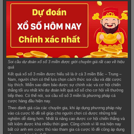
Soi cầu dự đoán xổ số 3 miền được giới chuyên giá rất cao về hiệu
quả
Kết quả xổ số 3 miền được hiểu sẽ là ở cả 3 miền Bắc – Trung –
Nam, người chơi có thể lựa chọn cách thức soi cầu và đặt cược
tùy thích. Miễn sao đảm bảo được sự chính xác và cơ hội chiến
thắng tối ưu nhất khi dự đoán kết quả xổ số cho cơ hội về thưởng
tiếp theo. Có thể nói, soi cầu xổ số 3 miền là phương pháp cá
cược hàng đầu hiện nay.
Theo đánh giá của các chuyên gia, khi áp dụng phương pháp này
vào cá cược lô đề sẽ giúp cho người chơi có được những trải
nghiệm dễ dàng hơn. Nhất là nâng cao được cơ hội chiến thắng và
tiết kiệm được khá nhiều thời gian. Cũng chính vì lẽ mà hiện nay
bất cứ anh em cược thủ nào tham gia cá cược lô đề cũng áp dụng