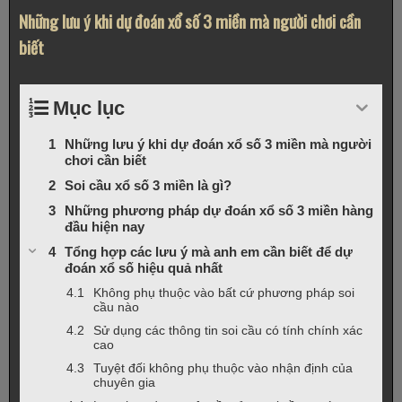
Những lưu ý khi dự đoán xổ số 3 miền mà người chơi cần
biết
Mục lục
Những lưu ý khi dự đoán xổ số 3 miền mà người
chơi cần biết
Soi cầu xổ số 3 miền là gì?
Những phương pháp dự đoán xổ số 3 miền hàng
đầu hiện nay
Tổng hợp các lưu ý mà anh em cần biết để dự
đoán xổ số hiệu quả nhất
Không phụ thuộc vào bất cứ phương pháp soi
cầu nào
Sử dụng các thông tin soi cầu có tính chính xác
cao
Tuyệt đối không phụ thuộc vào nhận định của
chuyên gia