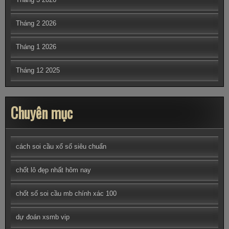
Tháng 2 2026
Tháng 1 2026
Tháng 12 2025
Chuyên mục
cách soi cầu xổ số siêu chuẩn
chốt lô đẹp nhất hôm nay
chốt số soi cầu mb chính xác 100
dự đoán xsmb vip