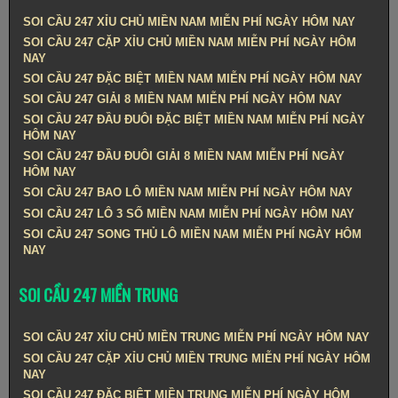
SOI CẦU 247 XỈU CHỦ MIỀN NAM MIỄN PHÍ NGÀY HÔM NAY
SOI CẦU 247 CẶP XỈU CHỦ MIỀN NAM MIỄN PHÍ NGÀY HÔM
NAY
SOI CẦU 247 ĐẶC BIỆT MIỀN NAM MIỄN PHÍ NGÀY HÔM NAY
SOI CẦU 247 GIẢI 8 MIỀN NAM MIỄN PHÍ NGÀY HÔM NAY
SOI CẦU 247 ĐẦU ĐUÔI ĐẶC BIỆT MIỀN NAM MIỄN PHÍ NGÀY
HÔM NAY
SOI CẦU 247 ĐẦU ĐUÔI GIẢI 8 MIỀN NAM MIỄN PHÍ NGÀY
HÔM NAY
SOI CẦU 247 BAO LÔ MIỀN NAM MIỄN PHÍ NGÀY HÔM NAY
SOI CẦU 247 LÔ 3 SỐ MIỀN NAM MIỄN PHÍ NGÀY HÔM NAY
SOI CẦU 247 SONG THỦ LÔ MIỀN NAM MIỄN PHÍ NGÀY HÔM
NAY
SOI CẦU 247 MIỀN TRUNG
SOI CẦU 247 XỈU CHỦ MIỀN TRUNG MIỄN PHÍ NGÀY HÔM NAY
SOI CẦU 247 CẶP XỈU CHỦ MIỀN TRUNG MIỄN PHÍ NGÀY HÔM
NAY
SOI CẦU 247 ĐẶC BIỆT MIỀN TRUNG MIỄN PHÍ NGÀY HÔM