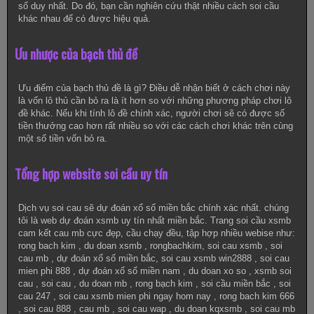
số duy nhất. Do đó, bạn cần nghiên cứu thật nhiều cách soi cầu
khác nhau để có được hiệu quả.
Ưu nhược của bạch thủ đề
Ưu điểm của bạch thủ đề là gì? Điều dễ nhận biết ở cách chơi này
là vốn lô thủ cần bỏ ra là ít hơn so với những phương pháp chơi lô
đề khác. Nếu khi tính lô đề chính xác, người chơi sẽ có được số
tiền thưởng cao hơn rất nhiều so với các cách chơi khác trên cùng
một số tiền vốn bỏ ra.
Tổng hợp website soi cầu uy tín
Dịch vụ soi cau sẽ dự đoán xổ số miền bắc chính xác nhất. chúng
tôi là web dự đoán xsmb uy tín nhất miền bắc. Trang soi cầu xsmb
cam kết cau mb cực đẹp, cầu chạy đều, tập hợp nhiều webise như:
rong bach kim , du doan xsmb , rongbachkim, soi cau xsmb , soi
cau mb , dự đoán xổ số miền bắc, soi cau xsmb win2888 , soi cau
mien phi 888 , dự đoán xổ số miền nam , du doan xo so , xsmb soi
cau , soi cau , du doan mb , rong bạch kim , soi cầu miền bắc , soi
cau 247 , soi cau xsmb mien phi ngay hom nay , rong bach kim 666
, soi cau 888 , cau mb , soi cau wap , du doan kqxsmb , soi cau mb