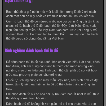
Bạch thủ đề là gì
Bạch thủ đề là gì? nó là một một khái niệm trong lô đề ý chỉ cách
đánh một con số duy nhất và kết thúc nhanh sau khi có kết quả.
Cụm từ bạch thủ đề còn được nhiều nơi gọi với những cái tên khác
nhau, đó là: bạch thủ lô đề, bạch thủ lô. Đây là từ Hán Nôm, xuất
hiện đầu tiên tại miền Bắc Việt Nam vào năm 1962 khi Tông ty xổ
số kiến thiết Thủ Đô thành lập tại miền Bắc. Sau này, cụm từ bạch
thủ đề được sử dụng rộng rãi tại Việt Nam.
Kinh nghiệm đánh bạch thủ lô đề
Để đánh bạch thủ lô đề hiệu quả, bên cạnh việc hiểu luật chơi, cách
tính điểm, anh em cũng cần trang bị thêm cho mình những kinh
nghiệm, mẹo chơi hiệu quả:Tính bạch thủ cần phải có sự kết hợp
giữa các phương pháp soi cầu với nhau.
Lô đề tựu chung cũng cần may mắn. Vậy nên, hãy bình tĩnh và đặt
trước tâm lý sẽ thua, kiên nhẫn để có thể chiến thắng những lần
sau.
Chỉ chọn đánh đề ở các nhà cái uy tín, đảm bảo. Ít nhất là nếu thua
thì không bị mất toàn bộ vốn.
Đánh bạch thủ đề không hề đơn giản, nó chỉ phụ thuộc vào 1 con