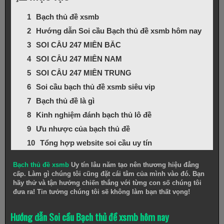
Bạch thủ đề xsmb
Hướng dẫn Soi cầu Bạch thủ đề xsmb hôm nay
SOI CẦU 247 MIỀN BẮC
SOI CẦU 247 MIỀN NAM
SOI CẦU 247 MIỀN TRUNG
Soi cầu bạch thủ đề xsmb siêu vip
Bạch thủ đề là gì
Kinh nghiệm đánh bạch thủ lô đề
Ưu nhược của bạch thủ đề
Tổng hợp website soi cầu uy tín
Bạch thủ đề xsmb
Uy tín lâu năm tạo nên thương hiệu đẳng
cấp. Làm gì chúng tôi cũng đặt cái tâm của mình vào đó. Bạn
hãy thử và tận hưởng chiến thắng với từng con số chúng tôi
đưa ra! Tin tưởng chúng tôi sẽ không làm bạn thất vọng!
Hướng dẫn Soi cầu
Bạch thủ đề xsmb
hôm nay