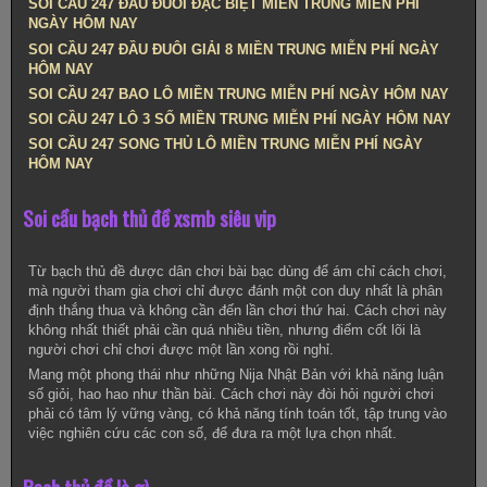
SOI CẦU 247 ĐẦU ĐUÔI ĐẶC BIỆT MIỀN TRUNG MIỄN PHÍ
NGÀY HÔM NAY
SOI CẦU 247 ĐẦU ĐUÔI GIẢI 8 MIỀN TRUNG MIỄN PHÍ NGÀY
HÔM NAY
SOI CẦU 247 BAO LÔ MIỀN TRUNG MIỄN PHÍ NGÀY HÔM NAY
SOI CẦU 247 LÔ 3 SỐ MIỀN TRUNG MIỄN PHÍ NGÀY HÔM NAY
SOI CẦU 247 SONG THỦ LÔ MIỀN TRUNG MIỄN PHÍ NGÀY
HÔM NAY
Soi cầu bạch thủ đề xsmb siêu vip
Từ bạch thủ đề được dân chơi bài bạc dùng để ám chỉ cách chơi,
mà người tham gia chơi chỉ được đánh một con duy nhất là phân
định thắng thua và không cần đến lần chơi thứ hai. Cách chơi này
không nhất thiết phải cần quá nhiều tiền, nhưng điểm cốt lõi là
người chơi chỉ chơi được một lần xong rồi nghỉ.
Mang một phong thái như những Nija Nhật Bản với khả năng luận
số giỏi, hao hao như thần bài. Cách chơi này đòi hỏi người chơi
phải có tâm lý vững vàng, có khả năng tính toán tốt, tập trung vào
việc nghiên cứu các con số, để đưa ra một lựa chọn nhất.