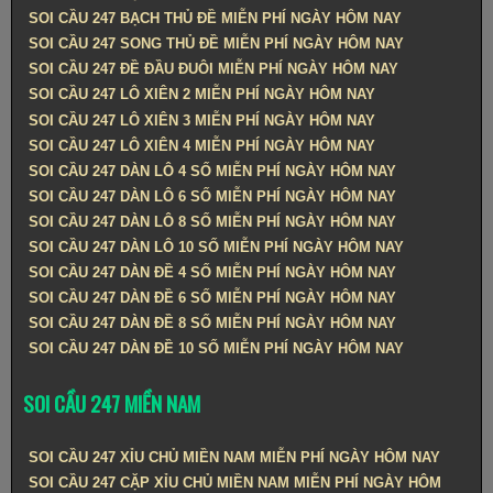
SOI CẦU 247 BẠCH THỦ ĐỀ MIỄN PHÍ NGÀY HÔM NAY
SOI CẦU 247 SONG THỦ ĐỀ MIỄN PHÍ NGÀY HÔM NAY
SOI CẦU 247 ĐỀ ĐẦU ĐUÔI MIỄN PHÍ NGÀY HÔM NAY
SOI CẦU 247 LÔ XIÊN 2 MIỄN PHÍ NGÀY HÔM NAY
SOI CẦU 247 LÔ XIÊN 3 MIỄN PHÍ NGÀY HÔM NAY
SOI CẦU 247 LÔ XIÊN 4 MIỄN PHÍ NGÀY HÔM NAY
SOI CẦU 247 DÀN LÔ 4 SỐ MIỄN PHÍ NGÀY HÔM NAY
SOI CẦU 247 DÀN LÔ 6 SỐ MIỄN PHÍ NGÀY HÔM NAY
SOI CẦU 247 DÀN LÔ 8 SỐ MIỄN PHÍ NGÀY HÔM NAY
SOI CẦU 247 DÀN LÔ 10 SỐ MIỄN PHÍ NGÀY HÔM NAY
SOI CẦU 247 DÀN ĐỀ 4 SỐ MIỄN PHÍ NGÀY HÔM NAY
SOI CẦU 247 DÀN ĐỀ 6 SỐ MIỄN PHÍ NGÀY HÔM NAY
SOI CẦU 247 DÀN ĐỀ 8 SỐ MIỄN PHÍ NGÀY HÔM NAY
SOI CẦU 247 DÀN ĐỀ 10 SỐ MIỄN PHÍ NGÀY HÔM NAY
SOI CẦU 247 MIỀN NAM
SOI CẦU 247 XỈU CHỦ MIỀN NAM MIỄN PHÍ NGÀY HÔM NAY
SOI CẦU 247 CẶP XỈU CHỦ MIỀN NAM MIỄN PHÍ NGÀY HÔM