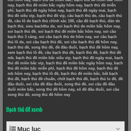
nay, bạch thủ đề miền bắc ngày hôm nay, bạch thủ đề miễn
phí, bạch thủ đề ngày hôm nay, bạch thủ đề ngày mai, bạch
thủ đề siêu vip, bạch thủ đề vip, cầu bạch thủ de, cầu bạch thủ
đề, cầu lô de bạch thủ chính xác 100, cầu đề bạch thủ, dàn de
bạch thủ, sieu bachthu de, soi bạch thủ de miền bắc hôm nay,
soi bạch thủ đề, soi bạch thủ đề miền bắc hôm nay, soi cầu
bạch thủ 3 càng, soi cầu bạch thủ de hôm nay, soi cầu bạch
thủ lô de, soi cầu bạch thủ đề, soi cầu bạch thủ đề hôm nay,
bạch thủ đề, song thủ đề, đề đầu đuôi, bạch thủ đề hôm nay,
xem bạch thủ lô đề, cầu bạch thủ đề, bạch thủ đề, bạch thủ đề
mb, bạch thủ đề miền bắc siêu vip, bạch thủ đề ngày mai, bạch
thủ đề miền bắc vip, bạch thủ đề miền bắc ngày hôm nay, bạch
thủ đề miền bắc miễn phí, bạch thủ đề hôm nay, bạch thủ đề
mb hôm nay, bạch thủ lô đề, bạch thủ đề miền bắc, bắt bạch
thủ đề, bạch thủ đề chuẩn, chốt bạch thủ đề, bạch thủ lo đề, đề
đầu đuôi, soi cầu đề đầu đuôi, song thủ đề, soi cầu đề đầu
đuôi miền bắc, song thủ đề hôm nay, số đề đầu đuôi, soi cầu
song thủ đề, song thủ đề hôm nay
Bạch thủ đề xsmb
Mục lục