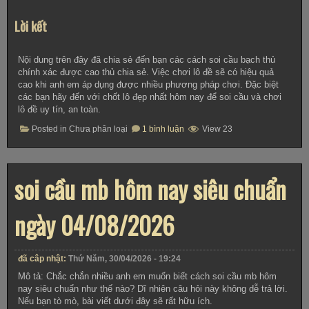
Lời kết
Nội dung trên đây đã chia sẻ đến bạn các cách soi cầu bạch thủ
chính xác được cao thủ chia sẻ. Việc chơi lô đề sẽ có hiệu quả
cao khi anh em áp dụng được nhiều phương pháp chơi. Đặc biệt
các bạn hãy đến với chốt lô đẹp nhất hôm nay để soi cầu và chơi
lô đề uy tín, an toàn.
ở
Posted in Chưa phân loại
1 bình luận
View 23
chốt
lô
đẹp
nhất
hôm
soi cầu mb hôm nay siêu chuẩn
nay
ngày
04/08/2026
ngày 04/08/2026
đã câp nhật:
Thứ Năm, 30/04/2026 - 19:24
Mô tả: Chắc chắn nhiều anh em muốn biết cách soi cầu mb hôm
nay siêu chuẩn như thế nào? Dĩ nhiên câu hỏi này không dễ trả lời.
Nếu bạn tò mò, bài viết dưới đây sẽ rất hữu ích.