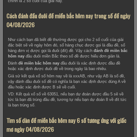
chính là 2 số cuối của giải này.
Cách đánh đầu đuôi đề miền bắc hôm nay trong số đề ngày
04/08/2026
Như cách bạn đã biết đề thường được gọi cho 2 số cuối của giải
đặc biệt sẽ về ngày hôm đó, số hàng chục được gọi là đầu đề, số
hàng đơn vị được gọi là đuôi (đít) đề. Vậy cách
đánh
đề miền bắc
hôm nay
đầu đuôi miền Bắc theo số đề được hiểu đơn giản là.
Đánh
đề miền bắc hôm nay
đầu đuôi là xác định được đầu đề
hoặc xác định được đuôi đề về trong ngày là bao nhiêu.
Giả sử kết quả xổ số hôm nay về là xxxAB, như vậy AB là số đề,
vậy đánh đầu đuôi số đề có nghĩa là bạn xác định được đúng A về
đầu hoặc xác định được B sẽ về cuối.
VD: Kết quả xổ số về 63051, nếu bạn dự đoán được đầu 5 sẽ về
tức là bạn đã trúng đầu đề, tương tự nếu bạn dự đoán 8 về đít tức
là bạn trúng số.
Tìm số dàn đề miền bắc hôm nay 6 số tương ứng với giấc
mơ ngày 04/08/2026