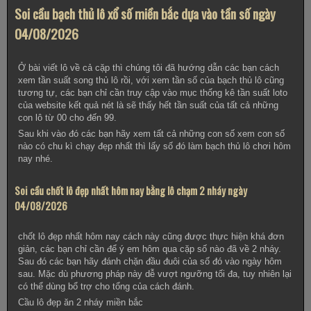
Soi cầu bạch thủ lô xổ số miền bắc dựa vào tần số ngày
04/08/2026
Ở bài viết lô về cả cặp thì chúng tôi đã hướng dẫn các bạn cách
xem tần suất song thủ lô rồi, với xem tần số của bạch thủ lô cũng
tương tự, các bạn chỉ cần truy cập vào mục thống kê tần suất loto
của website kết quả nét là sẽ thấy hết tần suất của tất cả những
con lô từ 00 cho đến 99.
Sau khi vào đó các bạn hãy xem tất cả những con số xem con số
nào có chu kì chạy đẹp nhất thì lấy số đó làm bạch thủ lô chơi hôm
nay nhé.
Soi cầu chốt lô đẹp nhất hôm nay bằng lô chạm 2 nháy ngày
04/08/2026
chốt lô đẹp nhất hôm nay cách này cũng được thực hiện khá đơn
giản, các bạn chỉ cần để ý em hôm qua cặp số nào đã về 2 nháy.
Sau đó các bạn hãy đánh chặn đầu đuôi của số đó vào ngày hôm
sau. Mặc dù phương pháp này dễ vượt ngưỡng tối đa, tuy nhiên lại
có thể dùng bổ trợ cho tổng của cách đánh.
Cầu lô đẹp ăn 2 nháy miền bắc