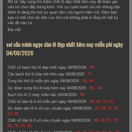
Mô tả: hãy cùng tìm kiếm chốt lô đẹp nhất hôm nay để tham gia
vào trò chơi đầy hứng khởi. Với sự cạnh tranh sôi nổi những trận
đánh lô đang thu hút sự quan tâm của người hâm mộ. Đảm bảo
bạn có thể chơi ăn tiền cực lớn mà không phải lo lắng tới bất kỳ
vấn đề nào cả.
Bài viết:
soi cầu minh ngọc dàn lô đẹp nhất hôm nay miễn phí ngày
04/08/2026
Chốt số bạch thủ lô đẹp nhất ngày 04/08/2026 :
59
Cầu bạch thủ lô kép mb hôm nay 04/08/2026 :
77
Song thủ thủ lô miễn phí ngày 04/08/2026 :
55, 64
Dự đoán song thủ lô kép hôm nay 04/08/2026 :
00 – 44
Bạch thủ lô 2 nháy miền bắc 04/08/2026 :
99
Chốt số dàn lô 4 số miễn phí ngày 04/08/2026 :
45, 02, 13, 11
Dự đoán dàn lô 6 số cực chuẩn ngày 04/08/2026 :
21, 99, 37, 95,
03, 69
Chốt số dàn lô 8 số siêu chuẩn ngày 04/08/2026 :
02, 48, 57, 77,
82, 78, 34, 33