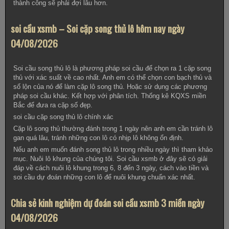
thành công sẽ phải đợi lâu hơn.
soi cầu xsmb – Soi cặp song thủ lô hôm nay ngày
04/08/2026
Soi cầu song thủ lô là phương pháp soi cầu để chọn ra 1 cặp song
thủ với xác suất về cao nhất. Anh em có thể chọn con bạch thủ và
số lộn của nó để làm cặp lô song thủ. Hoặc sử dụng các phương
pháp soi cầu khác. Kết hợp với phân tích. Thống kê KQXS miền
Bắc để đưa ra cặp số đẹp.
soi cầu cặp song thủ lô chính xác
Cặp lô song thủ thường đánh trong 1 ngày nên anh em cần tránh lô
gan quá lâu, tránh những con lô có nhịp lô không ổn định.
Nếu anh em muốn đánh song thủ lô trong nhiều ngày thì tham khảo
mục. Nuôi lô khung của chúng tôi. Soi cầu xsmb ở đây sẽ có giải
đáp về cách nuôi lô khung trong 6, 8 đến 3 ngày, cách vào tiền và
soi cầu dự đoán những con lô để nuôi khung chuẩn xác nhất.
Chia sẻ kinh nghiệm dự đoán soi cầu xsmb 3 miền ngày
04/08/2026