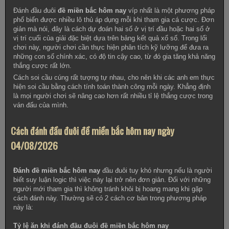
Đánh đầu đuôi
đề miền bắc hôm nay
víp nhất là một phương pháp
phổ biến được nhiều lô thủ áp dụng mỗi khi tham gia cá cược. Đơn
giản mà nói, đây là cách dự đoán hai số ở vị trí đầu hoặc hai số ở
vị trí cuối của giải đặc biệt dựa trên bảng kết quả xổ số. Trong lối
chơi này, người chơi cần thực hiện phân tích kỹ lưỡng để đưa ra
những con số chính xác, có độ tin cậy cao, từ đó gia tăng khả năng
thắng cược rất lớn.
Cách soi cầu cúng rất tượng tự nhau, cho nên khi các anh em thực
hiện soi cầu bằng cách tính toán thành công mỗi ngày. Khẳng định
là mọi người chơi sẽ nâng cao hơn rất nhiều tỉ lệ thắng cược trong
ván đấu của mình.
Cách đánh đầu đuôi đề miền bắc hôm nay ngày
04/08/2026
Đánh
đề miền bắc hôm nay
đầu đuôi tuy khó nhưng nếu là người
biết suy luận logic thì việc này lại trở nên đơn giản. Đối với những
người mới tham gia thì không tránh khỏi bị hoang mang khi gặp
cách đánh này. Thường sẽ có 2 cách cơ bản trong phương pháp
này là:
Tỷ lệ ăn khi đánh đầu đuôi
đề miền bắc hôm nay