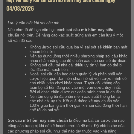
04/08/2026
Lưu ý cần biết khi soi cầu mb
Nếu chơi lô đề bạn cần học cách
soi cầu mb hôm nay siêu
chuẩn
nói trên. Để nâng cao xác suất trúng anh em cần lưu ý một
số vấn đề sau:
Không được soi cầu qua loa vì sai sót sẽ khiến bạn mất
khoản tiền lớn
Nên áp dụng đồng thời nhiều phương pháp soi cầu khác
nhau nhằm nâng cao độ chuẩn xác của con số dự đoán.
Không soi cầu tại nhà cái thiếu uy tín vì bạn có thể bị
lừa đảo mất sạch tiền.
Ngoài soi cầu cần học cách quản lý và phân phối vốn
cược hiệu quả. Bạn nên chia nhỏ số vốn cược mình có
cho nhiều ván chơi khác nhau. Tuyệt đối không dồn
toàn bộ số tiền đang có vào một ván cược duy nhất.
Bởi ai chắc chắn được dự đoán mình chọn là chuẩn.
Nên tận dụng tối đa phần mềm xác suất thống kê tại
các nhà cái uy tín. Kết quả thống kê này chuẩn xác
100% giúp bạn giảm thời gian khi soi cầu đồng thời hạn
chế tối đa sai sót.
Soi cầu mb hôm nay siêu chuẩn
là điều mà bất cứ cược thủ nào
cũng cần trang bị khi có kế hoạch chơi lô đề mb. Độ chính xác của
các phương pháp soi cầu như thế nào tùy thuộc vào khả năng,