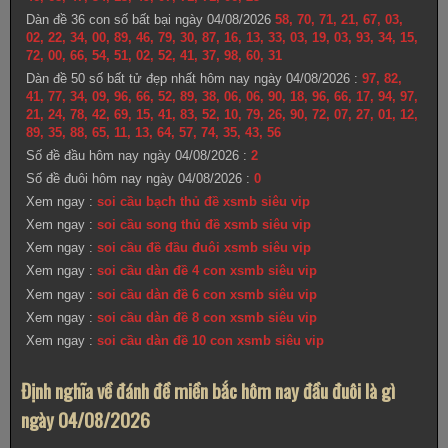
Dàn đề 36 con số bất bại ngày 04/08/2026
58, 70, 71, 21, 67, 03,
02, 22, 34, 00, 89, 46, 79, 30, 87, 16, 13, 33, 03, 19, 03, 93, 34, 15,
72, 00, 66, 54, 51, 02, 52, 41, 37, 98, 60, 31
Dàn đề 50 số bất tử đẹp nhất hôm nay ngày 04/08/2026 :
97, 82,
41, 77, 34, 09, 96, 66, 52, 89, 38, 06, 06, 90, 18, 96, 66, 17, 94, 97,
21, 24, 78, 42, 69, 15, 41, 83, 52, 10, 79, 26, 90, 72, 07, 27, 01, 12,
89, 35, 88, 65, 11, 13, 64, 57, 74, 35, 43, 56
Số đề đầu hôm nay ngày 04/08/2026 :
2
Số đề đuôi hôm nay ngày 04/08/2026 :
0
Xem ngay :
soi cầu bạch thủ đề xsmb siêu vip
Xem ngay :
soi cầu song thủ đề xsmb siêu vip
Xem ngay :
soi cầu đề đầu đuôi xsmb siêu vip
Xem ngay :
soi cầu dàn đề 4 con xsmb siêu vip
Xem ngay :
soi cầu dàn đề 6 con xsmb siêu vip
Xem ngay :
soi cầu dàn đề 8 con xsmb siêu vip
Xem ngay :
soi cầu dàn đề 10 con xsmb siêu vip
Định nghĩa về đánh đề miền bắc hôm nay đầu đuôi là gì
ngày 04/08/2026