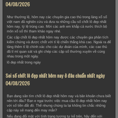
04/08/2026
Như thường lệ, hôm nay các chuyên gia cao thủ trong làng xổ số
việt nam đã nghiên cứu và đưa ra những cầu số chốt lô đẹp nhất
hôm nay, tỷ lệ trúng cao. Mời các anh em khắp cả nước thích bộ
môn xổ số thì tham khảo ngay nhé.
Các cặp chốt lô đẹp nhất hôm nay được các chuyên gia phân tích
kiểm chứng và được chốt với tỉ lệ chiến thắng khá cao. Ngoài ra để
tăng thêm tỉ lệ chính xác cho các dự đoán của mình, các cao thủ
đã tỉ mỉ quan sát và ghi chép các cặp số thường xuyên về cùng
nhau trong một ngày.
lô đẹp nhất trong ngày
Soi số chốt lô đẹp nhất hôm nay ở đâu chuẩn nhất ngày
04/08/2026
Bạn đang săn tìm chốt lô đẹp nhất hôm nay và băn khoăn chưa biết
nên tới đâu? Bạn e ngại trước việc mua cầu lô đẹp nhất hôm nay
với số tiền đắt đỏ. Thế nhưng chúng ta lại không tin chắc những
cặp này sẽ mang đến may mắn?
Nếu đang đối mặt với tình trạng tương tự kể trên, hãy đến với