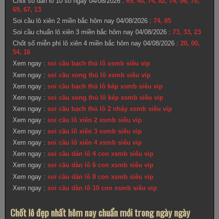
Chốt số dàn lô 10 số ngày 04/08/2026 :
69, 40, 74, 82, 74, 06, 70,
69, 67, 13
Soi cầu lô xiên 2 miền bắc hôm nay 04/08/2026 :
74, 05
Soi cầu chuẩn lô xiên 3 miền bắc hôm nay 04/08/2026 :
73, 33, 23
Chốt số miễn phí lô xiên 4 miền bắc hôm nay 04/08/2026 :
20, 00,
54, 16
Xem ngay :
soi cầu bạch thủ lô xsmb siêu vip
Xem ngay :
soi cầu song thủ lô xsmb siêu vip
Xem ngay :
soi cầu bạch thủ lô kép xsmb siêu vip
Xem ngay :
soi cầu song thủ lô kép xsmb siêu vip
Xem ngay :
soi cầu bạch thủ lô 2 nháy xsmb siêu vip
Xem ngay :
soi cầu lô xiên 2 xsmb siêu vip
Xem ngay :
soi cầu lô xiên 3 xsmb siêu vip
Xem ngay :
soi cầu lô xiên 4 xsmb siêu vip
Xem ngay :
soi cầu dàn lô 4 con xsmb siêu vip
Xem ngay :
soi cầu dàn lô 6 con xsmb siêu vip
Xem ngay :
soi cầu dàn lô 8 con xsmb siêu vip
Xem ngay :
soi cầu dàn lô 10 con xsmb siêu vip
Chốt lô đẹp nhất hôm nay chuẩn mới trong ngày ngày