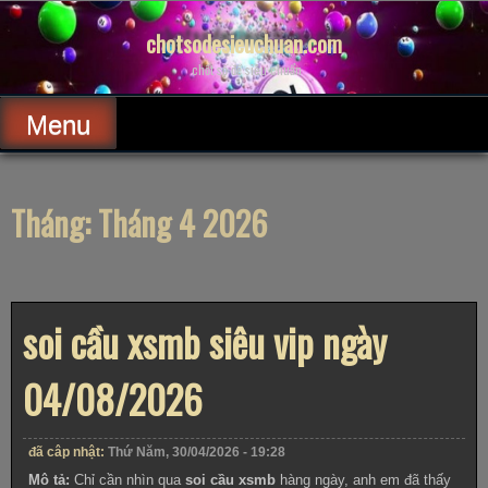
Skip
to
chotsodesieuchuan.com
content
chốt số đề siêu chuẩn
Menu
Tháng:
Tháng 4 2026
soi cầu xsmb siêu vip ngày
04/08/2026
đã câp nhật:
Thứ Năm, 30/04/2026 - 19:28
Mô tả:
Chỉ cần nhìn qua
soi cầu xsmb
hàng ngày, anh em đã thấy