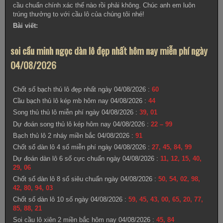
cầu chuẩn chính xác thế nào rồi phải không. Chúc anh em luôn
trúng thưởng to với cầu lô của chúng tôi nhé!
Bài viết:
soi cầu minh ngọc dàn lô đẹp nhất hôm nay miễn phí ngày
04/08/2026
Chốt số bạch thủ lô đẹp nhất ngày 04/08/2026 :
60
Cầu bạch thủ lô kép mb hôm nay 04/08/2026 :
44
Song thủ thủ lô miễn phí ngày 04/08/2026 :
39, 01
Dự đoán song thủ lô kép hôm nay 04/08/2026 :
22 – 99
Bạch thủ lô 2 nháy miền bắc 04/08/2026 :
91
Chốt số dàn lô 4 số miễn phí ngày 04/08/2026 :
27, 45, 84, 99
Dự đoán dàn lô 6 số cực chuẩn ngày 04/08/2026 :
11, 12, 15, 40,
29, 06
Chốt số dàn lô 8 số siêu chuẩn ngày 04/08/2026 :
50, 54, 02, 98,
42, 80, 94, 03
Chốt số dàn lô 10 số ngày 04/08/2026 :
59, 45, 43, 00, 65, 20, 77,
85, 88, 21
Soi cầu lô xiên 2 miền bắc hôm nay 04/08/2026 :
45, 84