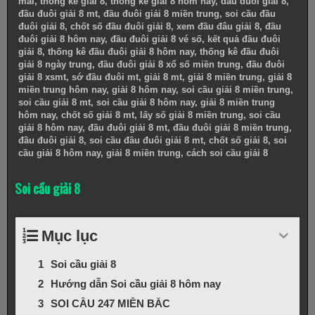
mai, thống kê giải 8, thống kê giải 8 hôm nay, đầu đuôi giải 8,
đầu đuôi giải 8 mt, đầu đuôi giải 8 miền trung, soi cầu đầu
đuôi giải 8, chốt số đầu đuôi giải 8, xem đầu đâu giải 8, đầu
đuôi giải 8 hôm nay, đầu đuôi giải 8 vé số, kết quả đầu đuôi
giải 8, thống kê đầu đuôi giải 8 hôm nay, thống kê đầu đuôi
giải 8 ngày trung, đầu đuôi giải 8 xổ số miền trung, đầu đuôi
giải 8 xsmt, sớ đầu đuôi mt, giải 8 mt, giải 8 miền trung, giải 8
miền trung hôm nay, giải 8 hôm nay, soi cầu giải 8 miền trung,
soi cầu giải 8 mt, soi cầu giải 8 hôm nay, giải 8 miền trung
hôm nay, chốt số giải 8 mt, lấy số giải 8 miền trung, soi cầu
giải 8 hôm nay, đầu đuôi giải 8 mt, đầu đuôi giải 8 miền trung,
đầu đuôi giải 8, soi cầu đầu đuôi giải 8 mt, chốt số giải 8, soi
cầu giải 8 hôm nay, giải 8 miền trung, cách soi cầu giải 8
Soi cầu giải 8
Mục lục
Soi cầu giải 8
Hướng dẫn Soi cầu giải 8 hôm nay
SOI CẦU 247 MIỀN BẮC