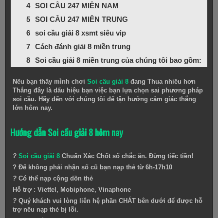
SOI CẦU 247 MIỀN NAM
SOI CẦU 247 MIỀN TRUNG
soi cầu giải 8 xsmt siêu vip
Cách đánh giải 8 miền trung
Soi cầu giải 8 miền trung của chúng tôi bao gồm:
Nếu bạn thấy mình chơi
Soi cầu giải 8
đang Thua nhiều hơn
Thắng đây là dấu hiệu bạn việc bạn lựa chọn sai phương pháp
soi cầu. Hãy đến với chúng tôi để tận hưởng cảm giác thắng
lớn hôm nay.
Hướng dẫn
Soi cầu giải 8
hôm nay
?
Soi cầu giải 8
Chuẩn Xác Chốt số chắc ăn. Đừng tiếc tiền!
? Để không phải nhận số cũ bạn nạp thẻ từ 6h-
17h10
?
Có thể nạp cộng dồn thẻ
Hỗ trợ : Viettel, Mobiphone, Vinaphone
?
Quý khách vui lòng liên hệ phần CHÁT bên dưới để được hỗ
trợ nếu nạp thẻ bị lỗi.