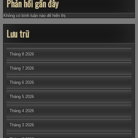
Phản hồi gần đây
Không có bình luận nào để hiển thị.
Lưu trữ
Tháng 8 2026
Tháng 7 2026
Tháng 6 2026
Tháng 5 2026
Tháng 4 2026
Tháng 3 2026