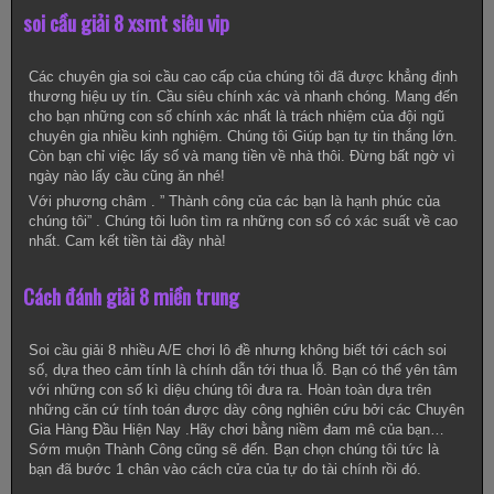
soi cầu giải 8 xsmt siêu vip
Các chuyên gia soi cầu cao cấp của chúng tôi đã được khẳng định
thương hiệu uy tín. Cầu siêu chính xác và nhanh chóng. Mang đến
cho bạn những con số chính xác nhất là trách nhiệm của đội ngũ
chuyên gia nhiều kinh nghiệm. Chúng tôi Giúp bạn tự tin thắng lớn.
Còn bạn chỉ việc lấy số và mang tiền về nhà thôi. Đừng bất ngờ vì
ngày nào lấy cầu cũng ăn nhé!
Với phương châm . ” Thành công của các bạn là hạnh phúc của
chúng tôi” . Chúng tôi luôn tìm ra những con số có xác suất về cao
nhất. Cam kết tiền tài đầy nhà!
Cách đánh giải 8 miền trung
Soi cầu giải 8 nhiều A/E chơi lô đề nhưng không biết tới cách soi
số, dựa theo cảm tính là chính dẫn tới thua lỗ. Bạn có thể yên tâm
với những con số kì diệu chúng tôi đưa ra. Hoàn toàn dựa trên
những căn cứ tính toán được dày công nghiên cứu bởi các Chuyên
Gia Hàng Đầu Hiện Nay .Hãy chơi bằng niềm đam mê của bạn…
Sớm muộn Thành Công cũng sẽ đến. Bạn chọn chúng tôi tức là
bạn đã bước 1 chân vào cách cửa của tự do tài chính rồi đó.