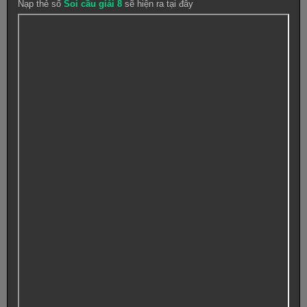
Nạp thẻ số
Soi cầu giải 8
sẽ hiện ra tại đây