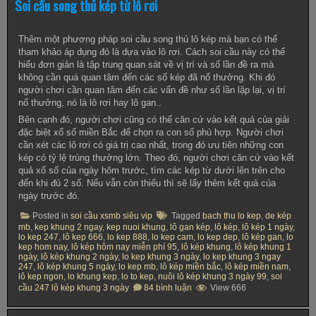
Soi cầu song thủ kép từ lô rơi
Thêm một phương pháp soi cầu song thủ lô kép mà bạn có thể
tham khảo áp dụng đó là dựa vào lô rơi. Cách soi cầu này có thể
hiểu đơn giản là tập trung quan sát về vị trí và số lần đề ra mà
không cần quá quan tâm đến các số kép đã nổ thưởng. Khi đó
người chơi cần quan tâm đến các vấn đề như số lần lặp lại, vị trí
nổ thưởng, nó là lô rơi hay lô gan..
Bên cạnh đó, người chơi cũng có thể căn cứ vào kết quả của giải
đặc biệt xổ số miền Bắc để chọn ra con số phù hợp. Người chơi
cần xét các lô rơi có giá trị cao nhất, trong đó ưu tiên những con
kép có tỷ lệ trúng thưởng lớn. Theo đó, người chơi căn cứ vào kết
quả xổ số của ngày hôm trước, tìm các kép từ dưới lên trên cho
đến khi đủ 2 số. Nếu vẫn còn thiếu thì sẽ lấy thêm kết quả của
ngày trước đó.
Posted in
soi cầu xsmb siêu vip
Tagged
bach thu lo kep
,
de kép
mb
,
kep khung 2 ngay
,
kep nuoi khung
,
lô gan kép
,
lô kép
,
lô kép 1 ngày
,
lo kep 247
,
lô kep 666
,
lo kep 888
,
lo kep cam
,
lo kep dep
,
lô kép gan
,
lo
kep hom nay
,
lô kép hôm nay miễn phí 95
,
lô kép khung
,
lô kép khung 1
ngày
,
lô kép khung 2 ngày
,
lo kep khung 3 ngày
,
lo kep khung 3 ngay
247
,
lô kép khung 5 ngày
,
lo kep mb
,
lô kép miền bắc
,
lô kép miền nam
,
lô kep ngon
,
lo khung kep
,
lo to kep
,
nuôi lô kép khung 3 ngày 99
,
soi
ở
cầu 247 lô kép khung 3 ngày
84 bình luận
View 666
soi
cầu
song