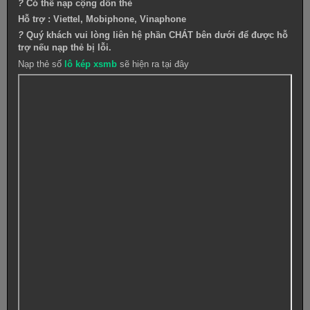
?
Có thể nạp cộng dồn thẻ
Hỗ trợ : Viettel, Mobiphone, Vinaphone
?
Quý khách vui lòng liên hệ phần CHÁT bên dưới để được hỗ
trợ nếu nạp thẻ bị lỗi.
Nạp thẻ số
lô kép xsmb
sẽ hiện ra tại đây