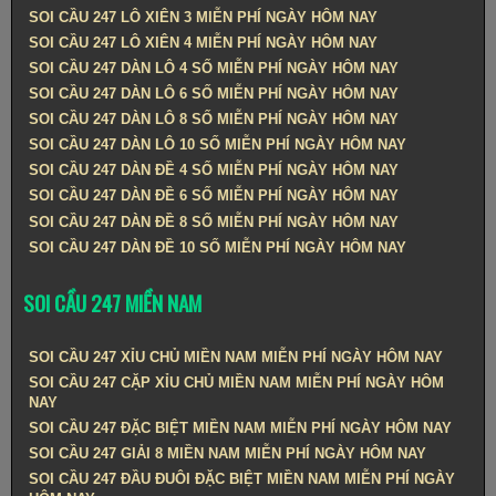
SOI CẦU 247 LÔ XIÊN 3 MIỄN PHÍ NGÀY HÔM NAY
SOI CẦU 247 LÔ XIÊN 4 MIỄN PHÍ NGÀY HÔM NAY
SOI CẦU 247 DÀN LÔ 4 SỐ MIỄN PHÍ NGÀY HÔM NAY
SOI CẦU 247 DÀN LÔ 6 SỐ MIỄN PHÍ NGÀY HÔM NAY
SOI CẦU 247 DÀN LÔ 8 SỐ MIỄN PHÍ NGÀY HÔM NAY
SOI CẦU 247 DÀN LÔ 10 SỐ MIỄN PHÍ NGÀY HÔM NAY
SOI CẦU 247 DÀN ĐỀ 4 SỐ MIỄN PHÍ NGÀY HÔM NAY
SOI CẦU 247 DÀN ĐỀ 6 SỐ MIỄN PHÍ NGÀY HÔM NAY
SOI CẦU 247 DÀN ĐỀ 8 SỐ MIỄN PHÍ NGÀY HÔM NAY
SOI CẦU 247 DÀN ĐỀ 10 SỐ MIỄN PHÍ NGÀY HÔM NAY
SOI CẦU 247 MIỀN NAM
SOI CẦU 247 XỈU CHỦ MIỀN NAM MIỄN PHÍ NGÀY HÔM NAY
SOI CẦU 247 CẶP XỈU CHỦ MIỀN NAM MIỄN PHÍ NGÀY HÔM
NAY
SOI CẦU 247 ĐẶC BIỆT MIỀN NAM MIỄN PHÍ NGÀY HÔM NAY
SOI CẦU 247 GIẢI 8 MIỀN NAM MIỄN PHÍ NGÀY HÔM NAY
SOI CẦU 247 ĐẦU ĐUÔI ĐẶC BIỆT MIỀN NAM MIỄN PHÍ NGÀY