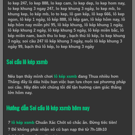
lo kep 247, lo kep 888, lo kep cam, lo kep dep, lo kep hom nay,
lo kep khung 3 ngay 247, lo kep khung 3 ngày, lo kep mb, lo
khung kep, lo kép mb, lo to kep, lô gan kép, lô kep 666, lô kep
ngon, lô kép 1 ngày, lô kép 888, lô kép gan, lô kép hôm nay, lô
kép hôm nay miễn phí 95, lô kép khung, lô kép khung 1 ngày,
lô kép khung 2 ngày, lô kép khung 5 ngày, lô kép miền bắc, lô
kép miền nam, bach thu lo kep , bạch thủ lô kép, lo kep khung
3 ngày, soi cầu 247 lô kép khung 3 ngày, nuôi lô kép khung 3
ngày 99, bạch thủ lô kép, lo kep khung 3 ngày
Soi cầu lô kép xsmb
Nếu bạn thấy mình chơi
lô kép xsmb
đang Thua nhiều hơn
Thắng đây là dấu hiệu bạn việc bạn lựa chọn sai phương pháp
soi cầu. Hãy đến với chúng tôi để tận hưởng cảm giác thắng
lớn hôm nay.
Hướng dẫn Soi cầu lô kép xsmb hôm nay
?
lô kép xsmb
Chuẩn Xác Chốt số chắc ăn. Đừng tiếc tiền!
? Để không phải nhận số cũ bạn nạp thẻ từ 7h-18h10