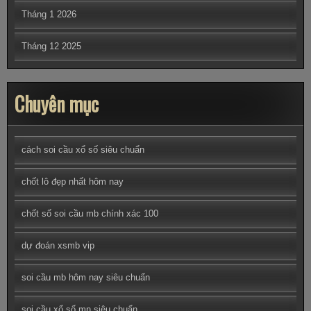
Tháng 1 2026
Tháng 12 2025
Chuyên mục
cách soi cầu xổ số siêu chuẩn
chốt lô đẹp nhất hôm nay
chốt số soi cầu mb chính xác 100
dự đoán xsmb vip
soi cầu mb hôm nay siêu chuẩn
soi cầu xổ số mn siêu chuẩn