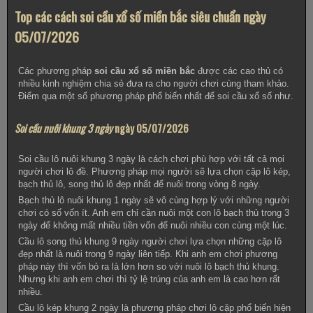
Top các cách soi cầu xổ số miền bắc siêu chuẩn ngày
05/07/2026
Các phương pháp
soi cầu xổ số miền bắc
được các cao thủ có
nhiều kinh nghiệm chia sẻ đưa ra cho người chơi cùng tham khảo.
Điểm qua một số phương pháp phổ biến nhất để soi cầu xổ số như.
Soi cầu nuôi khung 3 ngày
ngày 05/07/2026
Soi cầu lô nuôi khung 3 ngày là cách chơi phù hợp với tất cả mọi
người chơi lô đề. Phương pháp mọi người sẽ lựa chọn cặp lô kép,
bạch thủ lô, song thủ lô đẹp nhất để nuôi trong vòng 8 ngày.
Bạch thủ lô nuôi khung 1 ngày sẽ vô cùng hợp lý với những người
chơi có số vốn ít. Anh em chỉ cần nuôi một con lô bạch thủ trong 3
ngày để không mất nhiều tiền vốn để nuôi nhiều con cùng một lúc.
Cầu lô song thủ khung 9 ngày người chơi lựa chọn những cặp lô
đẹp nhất là nuôi trong 9 ngày liên tiếp. Khi anh em chơi phương
pháp này thì vốn bỏ ra là lớn hơn so với nuôi lô bạch thủ khung.
Nhưng khi anh em chơi thì tỷ lệ trúng của anh em là cao hơn rất
nhiều.
Cầu lô kép khung 2 ngày là phương pháp chơi lô cặp phổ biến hiện