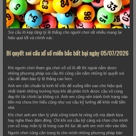
Soi cầu lô kép tăng tỷ lệ thắng cho người chơi rất nhiều mang lại
hiệu quả tốt và chính xác.
Bí quyết soi cầu xổ số miền bắc bất bại ngày 05/07/2026
Khi người chơi tham gia chơi xổ số lô đề thì ngoài nắm được
những phương pháp soi cầu thì cũng cần nắm những bí quyết soi
cầu để đảm bảo tỷ lệ thắng cao hơn.
Anh em cần chuẩn bị kinh tế vốn để xuống tiền sao cho hiệu quả
nhất tránh những trường hợp khi đã phân tích được cầu vô cùng
đẹp thì tài chính lại không có. Anh em cũng nên tránh tình trạng vào
tiền mà chưa tìm hiểu cũng như soi cầu kỹ lưỡng để khỏi mất tiền
nhé.
Khi chơi anh em tâm lý phải vững tránh bị nóng vội mà đánh bừa
hay nghe theo đám đông. Chỉ khi soi cầu kỹ càng và chọn cho mình
con số may mắn tỷ lệ trúng cao thì lúc đó anh em mới nên vào tiền.
Người chơi cũng cần trang bị cho mình những phương pháp bản