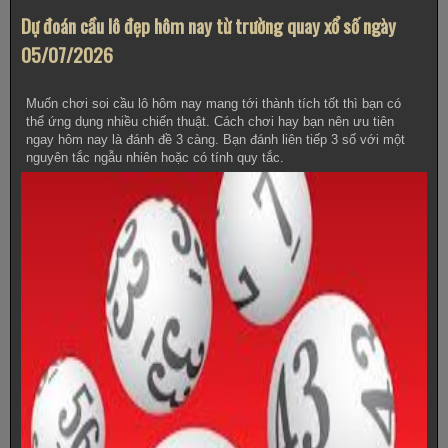
Dự đoán cầu lô đẹp hôm nay từ trường quay xổ số ngày
05/07/2026
Muốn chơi soi cầu lô hôm nay mang tới thành tích tốt thì bạn có
thể ứng dụng nhiều chiến thuật. Cách chơi hay bạn nên ưu tiên
ngay hôm nay là đánh đề 3 càng. Bạn đánh liên tiếp 3 số với một
nguyên tắc ngẫu nhiên hoặc có tính quy tắc.