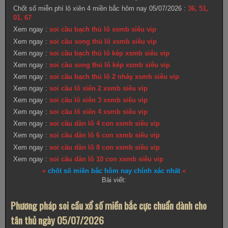
Chốt số miễn phí lô xiên 4 miền bắc hôm nay 05/07/2026 :
36, 51,
01, 67
Xem ngay :
soi cầu bạch thủ lô xsmb siêu vip
Xem ngay :
soi cầu song thủ lô xsmb siêu vip
Xem ngay :
soi cầu bạch thủ lô kép xsmb siêu vip
Xem ngay :
soi cầu song thủ lô kép xsmb siêu vip
Xem ngay :
soi cầu bạch thủ lô 2 nháy xsmb siêu vip
Xem ngay :
soi cầu lô xiên 2 xsmb siêu vip
Xem ngay :
soi cầu lô xiên 3 xsmb siêu vip
Xem ngay :
soi cầu lô xiên 4 xsmb siêu vip
Xem ngay :
soi cầu dàn lô 4 con xsmb siêu vip
Xem ngay :
soi cầu dàn lô 6 con xsmb siêu vip
Xem ngay :
soi cầu dàn lô 8 con xsmb siêu vip
Xem ngay :
soi cầu dàn lô 10 con xsmb siêu vip
»
chốt số miền bắc hôm nay chính xác nhất
«
Bài viết:
Phương pháp soi cầu xổ số miền bắc cực chuẩn dành cho
tân thủ ngày 05/07/2026