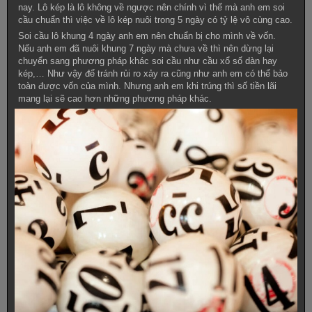
nay. Lô kép là lô không về ngược nên chính vì thế mà anh em soi
cầu chuẩn thì việc về lô kép nuôi trong 5 ngày có tỷ lệ vô cùng cao.
Soi cầu lô khung 4 ngày anh em nên chuẩn bị cho mình về vốn.
Nếu anh em đã nuôi khung 7 ngày mà chưa về thì nên dừng lại
chuyển sang phương pháp khác soi cầu như cầu xổ số dàn hay
kép,… Như vậy để tránh rủi ro xảy ra cũng như anh em có thể bảo
toàn được vốn của mình. Nhưng anh em khi trúng thì số tiền lãi
mang lại sẽ cao hơn những phương pháp khác.