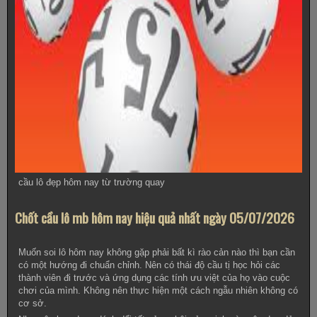
cầu lô đẹp hôm nay từ trường quay
Chốt cầu lô mb hôm nay hiệu quả nhất ngày 05/07/2026
Muốn soi lô hôm nay không gặp phải bất kì rào cản nào thì bạn cần
có một hướng đi chuẩn chỉnh. Nên có thái độ cầu tị học hỏi các
thành viên đi trước và ứng dụng các tính ưu việt của họ vào cuộc
chơi của mình. Không nên thực hiện một cách ngẫu nhiên không có
cơ sở.