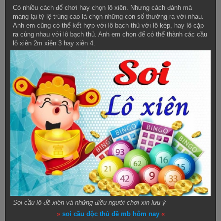
Có nhiều cách để chơi hay chọn lô xiên. Nhưng cách đánh mà
mang lại tỷ lệ trúng cao là chọn những con số thường ra với nhau.
Anh em cũng có thể kết hợp với lô bạch thủ với lô kép, hay lô cặp
ra cùng nhau với lô bạch thủ. Anh em chọn để có thể thành các cầu
lô xiên 2m xiên 3 hay xiên 4.
Soi cầu lô đề xiên và những điều người chơi xin lưu ý
»
soi cầu độc thủ đề mb hôm nay
«