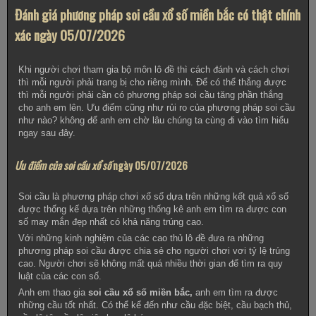
Đánh giá phương pháp soi cầu xổ số miền bắc có thật chính
xác ngày 05/07/2026
Khi người chơi tham gia bộ môn lô đề thì cách đánh và cách chơi
thì mỗi người phải trang bị cho riêng mình. Để có thể thắng được
thì mỗi người phải cần có phương pháp soi cầu tăng phần thắng
cho anh em lên. Ưu điểm cũng như rủi ro của phương pháp soi cầu
như nào? không để anh em chờ lâu chúng ta cùng đi vào tìm hiểu
ngay sau đây.
Ưu điểm của soi cầu xổ số
ngày 05/07/2026
Soi cầu là phương pháp chơi xổ số dựa trên những kết quả xổ số
được thống kế dựa trên những thống kê anh em tìm ra được con
số may mắn đẹp nhất có khả năng trúng cao.
Với những kinh nghiệm của các cao thủ lô đề đưa ra những
phương pháp soi cầu được chia sẻ cho người chơi vơi tỷ lệ trúng
cao. Người chơi sẽ không mất quá nhiều thời gian để tìm ra quy
luật của các con số.
Anh em thao gia
soi cầu xổ số miền bắc,
anh em tìm ra được
những cầu tốt nhất. Có thể kể đến như cầu đặc biệt, cầu bạch thủ,