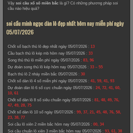
Vậy
soi cầu xổ số miền bắc
là gì? Có những phương pháp soi
cầu nào hiệu quả?
soi cầu minh ngọc dàn lô đẹp nhất hôm nay miễn phí ngày
05/07/2026
Chốt số bạch thủ lô đẹp nhất ngày 05/07/2026 :
13
Cầu bạch thủ lô kép mb hôm nay 05/07/2026 :
33
Song thủ thủ lô miễn phí ngày 05/07/2026 :
83, 96
Dự đoán song thủ lô kép hôm nay 05/07/2026 :
33 – 55
Bạch thủ lô 2 nháy miền bắc 05/07/2026 :
30
Chốt số dàn lô 4 số miễn phí ngày 05/07/2026 :
41, 59, 41, 93
Dự đoán dàn lô 6 số cực chuẩn ngày 05/07/2026 :
24, 72, 41, 60,
10, 61
Chốt số dàn lô 8 số siêu chuẩn ngày 05/07/2026 :
81, 48, 49, 76,
47, 49, 28, 75
Chốt số dàn lô 10 số ngày 05/07/2026 :
99, 37, 21, 45, 48, 76, 58,
23, 38, 77
Soi cầu lô xiên 2 miền bắc hôm nay 05/07/2026 :
00, 34
Soi cầu chuẩn lô xiên 3 miền bắc hôm nay 05/07/2026 :
93, 61, 38