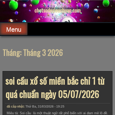
Skip
to
chotsodesieuchuan.com
content
chốt số đề siêu chuẩn
Menu
Tháng:
Tháng 3 2026
soi cầu xổ số miền bắc chỉ 1 từ
quá chuẩn ngày 05/07/2026
đã câp nhật:
Thứ Ba, 31/03/2026 - 19:25
Miêu tả: Soi cầu là một thuật ngữ rất phổ biến với ai đam mê lô đề.