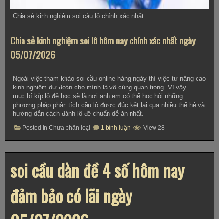
Chia sẻ kinh nghiệm soi cầu lô chính xác nhất
Chia sẻ kinh nghiệm soi lô hôm nay chính xác nhất ngày
05/07/2026
Ngoài việc tham khảo soi cầu online hàng ngày thì việc tự nâng cao
kinh nghiệm dự đoán cho mình là vô cùng quan trọng. Vì vậy
mục bí kíp lô đề học sẽ là nơi anh em có thể học hỏi những
phương pháp phân tích cầu lô được đúc kết lại qua nhiều thế hệ và
hướng dẫn cách đánh lô đề chuẩn dễ ăn nhất.
ở
Posted in Chưa phân loại
1 bình luận
View 28
soi
lô
hôm
nay
tự
soi cầu dàn đề 4 số hôm nay
tin
trúng
lớn
đảm bảo có lãi ngày
ngày
05/07/2026