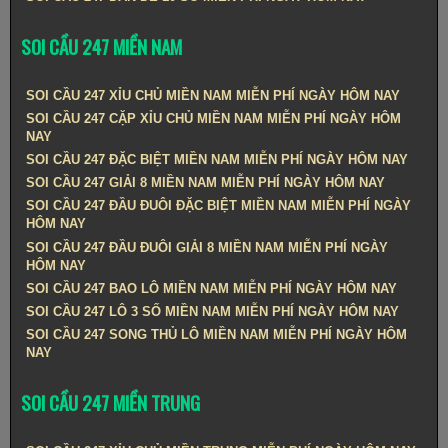
SOI CẦU 247 MIỀN NAM
SOI CẦU 247 XỈU CHỦ MIỀN NAM MIỄN PHÍ NGÀY HÔM NAY
SOI CẦU 247 CẶP XỈU CHỦ MIỀN NAM MIỄN PHÍ NGÀY HÔM
NAY
SOI CẦU 247 ĐẶC BIỆT MIỀN NAM MIỄN PHÍ NGÀY HÔM NAY
SOI CẦU 247 GIẢI 8 MIỀN NAM MIỄN PHÍ NGÀY HÔM NAY
SOI CẦU 247 ĐẦU ĐUÔI ĐẶC BIỆT MIỀN NAM MIỄN PHÍ NGÀY
HÔM NAY
SOI CẦU 247 ĐẦU ĐUÔI GIẢI 8 MIỀN NAM MIỄN PHÍ NGÀY
HÔM NAY
SOI CẦU 247 BAO LÔ MIỀN NAM MIỄN PHÍ NGÀY HÔM NAY
SOI CẦU 247 LÔ 3 SỐ MIỀN NAM MIỄN PHÍ NGÀY HÔM NAY
SOI CẦU 247 SONG THỦ LÔ MIỀN NAM MIỄN PHÍ NGÀY HÔM
NAY
SOI CẦU 247 MIỀN TRUNG