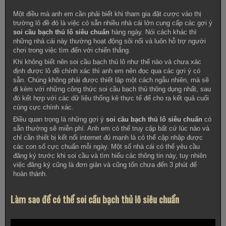
Một điều mà anh em cần phải biết khi tham gia đặt cược vào thị
trường lô đề đó là việc có sẵn nhiều nhà cái lớn cung cấp các gợi ý
soi cầu bạch thủ lô siêu chuẩn
hàng ngày. Nói cách khác thì
những nhà cái này thường hoạt động sôi nổi và luôn hỗ trợ người
chơi trong việc tìm đến với chiến thắng.
Khi không biết nên soi cầu bạch thủ lô như thế nào và chưa xác
định được lô đề chính xác thì anh em nên đọc qua các gợi ý có
sẵn. Chúng không phải được thiết lập một cách ngẫu nhiên, mà sẽ
đi kèm với những công thức soi cầu bạch thủ thông dụng nhất, sau
đó kết hợp với các dữ liệu thống kê thực tế để cho ra kết quả cuối
cùng cực chính xác.
Điều quan trọng là những gợi ý
soi cầu bạch thủ lô siêu chuẩn
có
sẵn thường sẽ miễn phí. Anh em có thể truy cập bất cứ lúc nào và
chỉ cần thiết bị kết nối internet đủ mạnh là có thể cập nhập được
các con số cực chuẩn mỗi ngày. Một số nhà cái có thể yêu cầu
đăng ký trước khi soi cầu và tìm hiểu các thông tin này, tuy nhiên
việc đăng ký cũng là đơn giản và cũng tốn chưa đến 3 phút để
hoàn thành.
Làm sao để có thể soi cầu bạch thủ lô siêu chuẩn