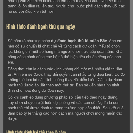
những vấn đề khiến nhiều anh em cảm thấy đau đầu. Nếu để tình
trạng lô lộn diễn ra liên tục. Người chơi buộc phải cách thay đổi các
hệ số với điều kiện tốt hơn.
Hình thức đánh bạch thủ qua ngày
Để nắm rõ phương pháp
dự đoán bạch thủ lô miền Bắc
. Anh em
nên có sự chuẩn bị chặt chẽ về từng cách dự đoán. Yếu tố chọn
lọc không chỉ một số hàng mà người chơi trực tiếp quan tâm. Khả
năng đồng hành cùng các bộ số thể hiện tiêu chuẩn riêng của anh
em.
Đồng thời còn là cách xác định không chỉ một mà nhiều giá trị đầu
tư. Anh em sẽ được thay đổi quyền cân nhắc từng điều kiện. Do đó
không thể loại bỏ các tình huống thay đổi diễn biến. Cách dự đoán
bạch thủ được áp đặt theo một thứ tự. Bạn sẽ đến bảo tính nhất
định cho hoạt động dự đoán này.
Có khi cạnh ép dụng phương pháp soi cầu tiếp theo ngày tháng.
Tay chơi chuyên biệt luôn dự phòng về các con số. Nghĩa là con
bạch thủ chỉ được đánh ra trong trường hợp cần thiết. Sau kết quả
đảm bảo tỷ lệ thắng cao hơn cách mà người chơi mong muốn đạt
được.
Hình thức đánh bại thủ theo lô câm