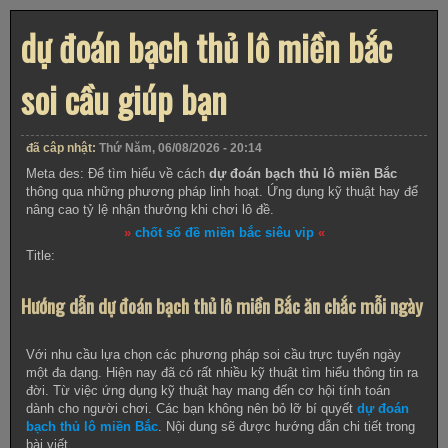
thủ
lô
dự đoán bạch thủ lô miền bắc
kép
xsmb
siêu
soi cầu giúp bạn
vip
đã câp nhật:
Thứ Năm, 06/08/2026 - 20:14
Meta des: Để tìm hiểu về cách
dự đoán bạch thủ lô miền Bắc
thông qua những phương pháp linh hoạt. Ứng dụng kỹ thuật hay để
nâng cao tỷ lệ nhận thưởng khi chơi lô đề.
»
chốt số đề miền bắc siêu vip
«
Title:
Hướng dẫn dự đoán bạch thủ lô miền Bắc ăn chắc mỗi ngày
Với nhu cầu lựa chọn các phương pháp soi cầu trực tuyến ngày
một đa dạng. Hiện nay đã có rất nhiều kỹ thuật tìm hiểu thông tin ra
đời. Từ việc ứng dụng kỹ thuật hay mang đến cơ hội tính toán
dành cho người chơi. Các bạn không nên bỏ lỡ bí quyết
dự đoán
bạch thủ lô miền Bắc
. Nội dung sẽ được hướng dẫn chi tiết trong
bài viết.