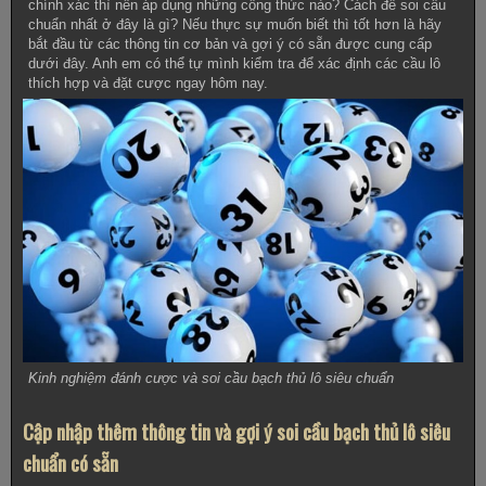
chính xác thì nên áp dụng những công thức nào? Cách để soi cầu
chuẩn nhất ở đây là gì? Nếu thực sự muốn biết thì tốt hơn là hãy
bắt đầu từ các thông tin cơ bản và gợi ý có sẵn được cung cấp
dưới đây. Anh em có thể tự mình kiểm tra để xác định các cầu lô
thích hợp và đặt cược ngay hôm nay.
Kinh nghiệm đánh cược và soi cầu bạch thủ lô siêu chuẩn
Cập nhập thêm thông tin và gợi ý soi cầu bạch thủ lô siêu
chuẩn có sẵn