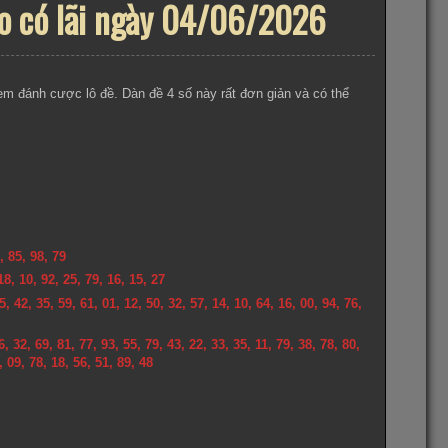
ảo có lãi ngày 04/06/2026
em đánh cược lô đề. Dàn đề 4 số này rất đơn giản và có thể
, 85, 98, 79
18, 10, 92, 25, 79, 16, 15, 27
5, 42, 35, 59, 61, 01, 12, 50, 32, 57, 14, 10, 64, 16, 00, 94, 76,
6, 32, 69, 81, 77, 93, 55, 79, 43, 22, 33, 35, 11, 79, 38, 78, 80,
, 09, 78, 18, 56, 51, 89, 48