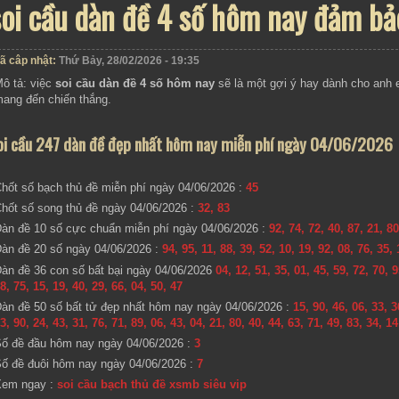
soi cầu dàn đề 4 số hôm nay đảm b
ã câp nhật:
Thứ Bảy, 28/02/2026 - 19:35
ô tả: việc
soi cầu dàn đề 4 số hôm nay
sẽ là một gợi ý hay dành cho anh 
ang đến chiến thắng.
oi cầu 247 dàn đề đẹp nhất hôm nay miễn phí ngày 04/06/2026
hốt số bạch thủ đề miễn phí ngày 04/06/2026 :
45
hốt số song thủ đề ngày 04/06/2026 :
32, 83
àn đề 10 số cực chuẩn miễn phí ngày 04/06/2026 :
92, 74, 72, 40, 87, 21, 80
àn đề 20 số ngày 04/06/2026 :
94, 95, 11, 88, 39, 52, 10, 19, 92, 08, 76, 35, 
àn đề 36 con số bất bại ngày 04/06/2026
04, 12, 51, 35, 01, 45, 59, 72, 70, 9
8, 75, 15, 19, 40, 29, 66, 04, 50, 47
àn đề 50 số bất tử đẹp nhất hôm nay ngày 04/06/2026 :
15, 90, 46, 06, 33, 3
3, 90, 24, 43, 31, 76, 71, 89, 06, 43, 04, 21, 80, 40, 44, 63, 71, 49, 83, 34, 14
ố đề đầu hôm nay ngày 04/06/2026 :
3
ố đề đuôi hôm nay ngày 04/06/2026 :
7
Xem ngay :
soi cầu bạch thủ đề xsmb siêu vip