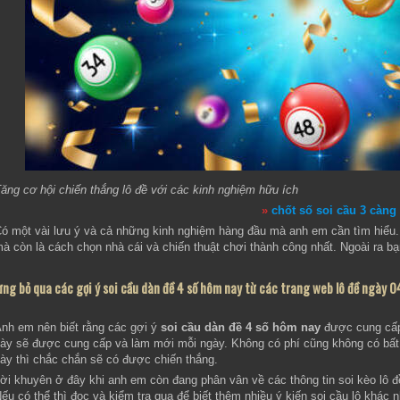
ăng cơ hội chiến thắng lô đề với các kinh nghiệm hữu ích
»
chốt số soi cầu 3 càng
ó một vài lưu ý và cả những kinh nghiệm hàng đầu mà anh em cần tìm hiểu. 
à còn là cách chọn nhà cái và chiến thuật chơi thành công nhất. Ngoài ra 
ng bỏ qua các gợi ý soi cầu dàn đề 4 số hôm nay từ các trang web lô đề ngày
nh em nên biết rằng các gợi ý
soi cầu dàn đề 4 số hôm nay
được cung cấp 
ày sẽ được cung cấp và làm mới mỗi ngày. Không có phí cũng không có bất 
ày thì chắc chắn sẽ có được chiến thắng.
ời khuyên ở đây khi anh em còn đang phân vân về các thông tin soi kèo lô đề
ếu có thể thì đọc và kiểm tra qua để biết thêm nhiều ý kiến soi cầu lô khác 