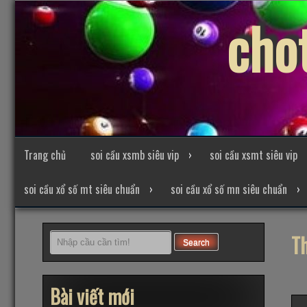
Skip
cho
to
content
Trang chủ
soi cầu xsmb siêu vip
soi cầu xsmt siêu vip
soi cầu xổ số mt siêu chuẩn
soi cầu xổ số mn siêu chuẩn
T
Search
Bài viết mới