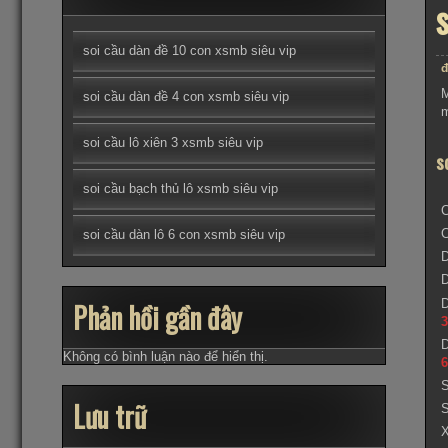
soi cầu dàn đề 10 con xsmb siêu vip
đ
M
soi cầu dàn đề 4 con xsmb siêu vip
m
soi cầu lô xiên 3 xsmb siêu vip
s
soi cầu bạch thủ lô xsmb siêu vip
C
C
soi cầu dàn lô 6 con xsmb siêu vip
D
D
D
Phản hồi gần đây
3
D
Không có bình luận nào để hiển thị.
6
S
Lưu trữ
S