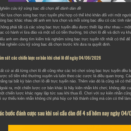
ghiên cứu kỹ sòng bạc đã chọn để đánh dàn đề
iệc lựa chọn sòng bạc trực tuyến phù hợp có thể khó khăn đối với một ngư
òng bạc khác nhau để anh em lựa chọn và mỗi sòng bạc đều có các tính năng
hông phải tất cả các sòng bạc trực tuyến đều được thiết lập như nhau – mộ
ạc có hành vi lừa đảo và một số có tiền thưởng, trò chơi lô đề và dịch vụ k
ếu anh em đang tìm kiếm trải nghiệm sòng bạc trực tuyến tốt nhất có thể để 
hải nghiên cứu kỹ sòng bạc đã chọn trước khi đưa ra quyết định.
m sát các chiến lược cơ bản khi chơi lô đề ngày 04/06/2026
ất cứ ai đã từng chơi lô đề cũng như các trò chơi sòng bạc trực tuyến đều b
ược số tiền nhỏ thường xuyên và luôn theo các cược là điều quan trọng. Cá
hắng tại bất kỳ bàn chơi lô đề trực tuyến nào. Thêm vào đó là cũng sẽ có th
goài ra, một chiến lược cơ bản khác là hãy kiên nhẫn khi chơi; không đặt c
ột chiến lược khác ngay lập tức sau khi thua lỗ. Chơi với sự kiên nhẫn cũn
ì sự thiếu kiên nhẫn không chỉ phá hủy cơ hội thành công mà còn có thể làm
ác bước đánh cược sau khi soi cầu dàn đề 4 số hôm nay ngày 04