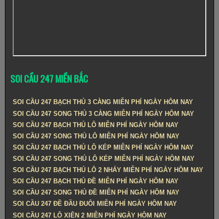
SOI CẦU 247 MIỀN BẮC
SOI CẦU 247 BẠCH THỦ 3 CÀNG MIỄN PHÍ NGÀY HÔM NAY
SOI CẦU 247 SONG THỦ 3 CÀNG MIỄN PHÍ NGÀY HÔM NAY
SOI CẦU 247 BẠCH THỦ LÔ MIỄN PHÍ NGÀY HÔM NAY
SOI CẦU 247 SONG THỦ LÔ MIỄN PHÍ NGÀY HÔM NAY
SOI CẦU 247 BẠCH THỦ LÔ KÉP MIỄN PHÍ NGÀY HÔM NAY
SOI CẦU 247 SONG THỦ LÔ KÉP MIỄN PHÍ NGÀY HÔM NAY
SOI CẦU 247 BẠCH THỦ LÔ 2 NHÁY MIỄN PHÍ NGÀY HÔM NAY
SOI CẦU 247 BẠCH THỦ ĐỀ MIỄN PHÍ NGÀY HÔM NAY
SOI CẦU 247 SONG THỦ ĐỀ MIỄN PHÍ NGÀY HÔM NAY
SOI CẦU 247 ĐỀ ĐẦU ĐUÔI MIỄN PHÍ NGÀY HÔM NAY
SOI CẦU 247 LÔ XIÊN 2 MIỄN PHÍ NGÀY HÔM NAY