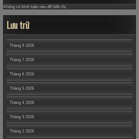
Không có bình luận nào để hiển thị.
Lưu trữ
Tháng 8 2026
Tháng 7 2026
Tháng 6 2026
Tháng 5 2026
Tháng 4 2026
Tháng 3 2026
Tháng 2 2026