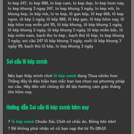
lo kep 247, lo kep 888, lo kep cam, lo kep dep, lo kep hom nay,
lo kep khung 3 ngay 247, lo kep khung 3 ngày, lo kep mb, lo
khung kep, lo kép mb, lo to kep, lô gan kép, lô kep 666, lô kep
ngon, lô kép 1 ngày, lô kép 888, lô kép gan, lô kép hôm nay, lô
kép hôm nay miễn phí 95, lô kép khung, lô kép khung 1 ngày,
lô kép khung 2 ngày, lô kép khung 5 ngày, lô kép miền bắc, lô
kép miền nam, bach thu lo kep , bạch thủ lô kép, lo kep khung
3 ngày, soi cầu 247 lô kép khung 3 ngày, nuôi lô kép khung 3
ngày 99, bạch thủ lô kép, lo kep khung 3 ngày
Soi cầu lô kép xsmb
Nếu bạn thấy mình chơi
lô kép xsmb
đang Thua nhiều hơn
Thắng đây là dấu hiệu bạn việc bạn lựa chọn sai phương pháp
soi cầu. Hãy đến với chúng tôi để tận hưởng cảm giác thắng
lớn hôm nay.
Hướng dẫn Soi cầu lô kép xsmb hôm nay
?
lô kép xsmb
Chuẩn Xác Chốt số chắc ăn. Đừng tiếc tiền!
? Để không phải nhận số cũ bạn nạp thẻ từ 7h-18h10