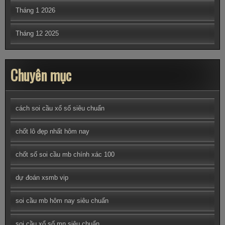
Tháng 1 2026
Tháng 12 2025
Chuyên mục
cách soi cầu xổ số siêu chuẩn
chốt lô đẹp nhất hôm nay
chốt số soi cầu mb chính xác 100
dự đoán xsmb vip
soi cầu mb hôm nay siêu chuẩn
soi cầu xổ số mn siêu chuẩn