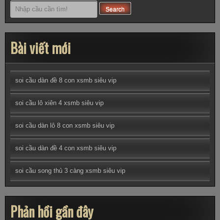
thủ
Search
lô
kép
xsmb
siêu
vip
Bài viết mới
soi cầu dàn đề 8 con xsmb siêu vip
soi cầu lô xiên 4 xsmb siêu vip
soi cầu dàn lô 8 con xsmb siêu vip
soi cầu dàn đề 4 con xsmb siêu vip
soi cầu song thủ 3 càng xsmb siêu vip
Phản hồi gần đây