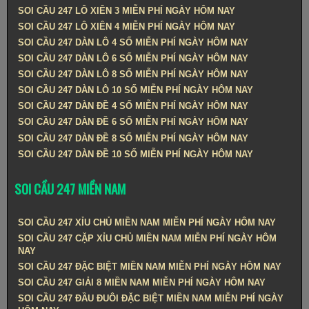
SOI CẦU 247 LÔ XIÊN 3 MIỄN PHÍ NGÀY HÔM NAY
SOI CẦU 247 LÔ XIÊN 4 MIỄN PHÍ NGÀY HÔM NAY
SOI CẦU 247 DÀN LÔ 4 SỐ MIỄN PHÍ NGÀY HÔM NAY
SOI CẦU 247 DÀN LÔ 6 SỐ MIỄN PHÍ NGÀY HÔM NAY
SOI CẦU 247 DÀN LÔ 8 SỐ MIỄN PHÍ NGÀY HÔM NAY
SOI CẦU 247 DÀN LÔ 10 SỐ MIỄN PHÍ NGÀY HÔM NAY
SOI CẦU 247 DÀN ĐỀ 4 SỐ MIỄN PHÍ NGÀY HÔM NAY
SOI CẦU 247 DÀN ĐỀ 6 SỐ MIỄN PHÍ NGÀY HÔM NAY
SOI CẦU 247 DÀN ĐỀ 8 SỐ MIỄN PHÍ NGÀY HÔM NAY
SOI CẦU 247 DÀN ĐỀ 10 SỐ MIỄN PHÍ NGÀY HÔM NAY
SOI CẦU 247 MIỀN NAM
SOI CẦU 247 XỈU CHỦ MIỀN NAM MIỄN PHÍ NGÀY HÔM NAY
SOI CẦU 247 CẶP XỈU CHỦ MIỀN NAM MIỄN PHÍ NGÀY HÔM
NAY
SOI CẦU 247 ĐẶC BIỆT MIỀN NAM MIỄN PHÍ NGÀY HÔM NAY
SOI CẦU 247 GIẢI 8 MIỀN NAM MIỄN PHÍ NGÀY HÔM NAY
SOI CẦU 247 ĐẦU ĐUÔI ĐẶC BIỆT MIỀN NAM MIỄN PHÍ NGÀY