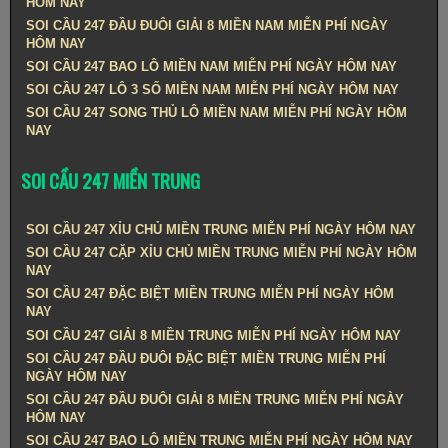
HÔM NAY
SOI CẦU 247 ĐẦU ĐUÔI GIẢI 8 MIỀN NAM MIỄN PHÍ NGÀY
HÔM NAY
SOI CẦU 247 BAO LÔ MIỀN NAM MIỄN PHÍ NGÀY HÔM NAY
SOI CẦU 247 LÔ 3 SỐ MIỀN NAM MIỄN PHÍ NGÀY HÔM NAY
SOI CẦU 247 SONG THỦ LÔ MIỀN NAM MIỄN PHÍ NGÀY HÔM
NAY
SOI CẦU 247 MIỀN TRUNG
SOI CẦU 247 XỈU CHỦ MIỀN TRUNG MIỄN PHÍ NGÀY HÔM NAY
SOI CẦU 247 CẶP XỈU CHỦ MIỀN TRUNG MIỄN PHÍ NGÀY HÔM
NAY
SOI CẦU 247 ĐẶC BIỆT MIỀN TRUNG MIỄN PHÍ NGÀY HÔM
NAY
SOI CẦU 247 GIẢI 8 MIỀN TRUNG MIỄN PHÍ NGÀY HÔM NAY
SOI CẦU 247 ĐẦU ĐUÔI ĐẶC BIỆT MIỀN TRUNG MIỄN PHÍ
NGÀY HÔM NAY
SOI CẦU 247 ĐẦU ĐUÔI GIẢI 8 MIỀN TRUNG MIỄN PHÍ NGÀY
HÔM NAY
SOI CẦU 247 BAO LÔ MIỀN TRUNG MIỄN PHÍ NGÀY HÔM NAY