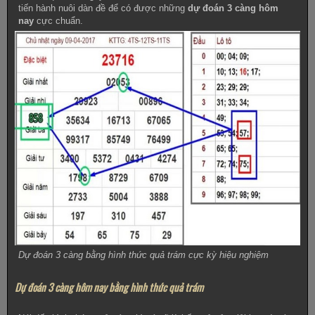
tiến hành nuôi dàn đề để có được những
dự đoán 3 càng hôm
nay
cực chuẩn.
Dự đoán 3 càng bằng hình thức quả trám cực kỳ hiệu nghiệm
Dự đoán 3 càng hôm nay bằng hình thức quả trám