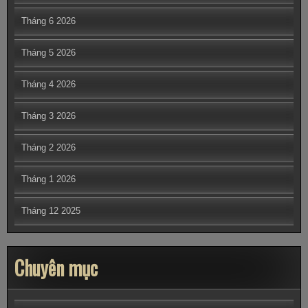
Tháng 6 2026
Tháng 5 2026
Tháng 4 2026
Tháng 3 2026
Tháng 2 2026
Tháng 1 2026
Tháng 12 2025
Chuyên mục