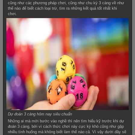
cũng như các phương pháp chơi, cũng như chu kỳ 3 càng về như
thế nào để biết cách loại trừ, tìm ra những kết quả tốt nhất khi
chơi.
Dự đoán 3 càng hôm nay siêu chuẩn
Những ai mà mới bước vào nghề thì nên tìm hiểu kỹ trước khi dự
đoán 3 càng, bởi vì cách thức chơi này cực kỳ khó cũng như gặp
nhiều tình huống mà không biết làm thế nào cả. Vì vậy dưới đây sẽ