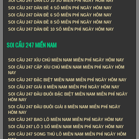
SOI CẦU 247 DÀN LÔ 10 SỐ MIỄN PHÍ NGÀY HÔM NAY
SOI CẦU 247 DÀN ĐỀ 4 SỐ MIỄN PHÍ NGÀY HÔM NAY
SOI CẦU 247 DÀN ĐỀ 6 SỐ MIỄN PHÍ NGÀY HÔM NAY
SOI CẦU 247 DÀN ĐỀ 8 SỐ MIỄN PHÍ NGÀY HÔM NAY
SOI CẦU 247 DÀN ĐỀ 10 SỐ MIỄN PHÍ NGÀY HÔM NAY
SOI CẦU 247 MIỀN NAM
SOI CẦU 247 XỈU CHỦ MIỀN NAM MIỄN PHÍ NGÀY HÔM NAY
SOI CẦU 247 CẶP XỈU CHỦ MIỀN NAM MIỄN PHÍ NGÀY HÔM
NAY
SOI CẦU 247 ĐẶC BIỆT MIỀN NAM MIỄN PHÍ NGÀY HÔM NAY
SOI CẦU 247 GIẢI 8 MIỀN NAM MIỄN PHÍ NGÀY HÔM NAY
SOI CẦU 247 ĐẦU ĐUÔI ĐẶC BIỆT MIỀN NAM MIỄN PHÍ NGÀY
HÔM NAY
SOI CẦU 247 ĐẦU ĐUÔI GIẢI 8 MIỀN NAM MIỄN PHÍ NGÀY
HÔM NAY
SOI CẦU 247 BAO LÔ MIỀN NAM MIỄN PHÍ NGÀY HÔM NAY
SOI CẦU 247 LÔ 3 SỐ MIỀN NAM MIỄN PHÍ NGÀY HÔM NAY
SOI CẦU 247 SONG THỦ LÔ MIỀN NAM MIỄN PHÍ NGÀY HÔM