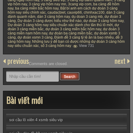
càng ngày hôm nay
,
3 cang sieu vip
,
3 cang vip đánh quanh năm
,
3 càng
vip hôm nay
,
3 càng vip hôm nay mn
,
3cang vip com
,
ba càng đề hôm
nay
,
ba càng miền bắc hôm nay
,
Bật bí anh em cách dự đoán 3 càng
hôm nay siêu chính xác
,
caudacbiet
,
cauvip66
,
chinhxac100
,
dàn 3 càng
đánh quanh năm
,
dàn 3 càng hôm nay
,
du doan 3 cang mb
,
dự đoán 3
càng
,
Dự đoán 3 càng được hiểu như thế nào
,
dự đoán 3 càng hôm nay
,
Dự đoán 3 càng hôm nay siêu chuẩn xác dành cho tân thủ lô mới
,
dự
đoán 3 càng miền bắc
,
dự đoán 3 càng miền bắc hôm nay
,
dự đoán 3
càng miền nam hôm nay
,
dự đoán ba càng miền bắc
,
dự đoán xsmb 3
càng
,
dự đoán xsmn 3 càng
,
Đánh đề 3 càng tỷ lệ ăn là bao nhiêu
,
đề 3
càng hôm nay
,
Những lưu ý để bạn có được những dự đoán 3 càng hôm
nay siêu chuẩn xác
,
số 3 càng hôm nay
View 731
previous
next
Comments are closed.
Search
Bài viết mới
soi cầu lô xiên 4 xsmb siêu vip