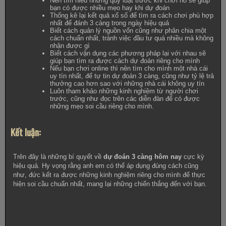
Nên tìm hiểu những quy luật trước khi chơi nó sẽ giúp
bạn có được nhiều mẹo hay khi dự đoán
Thống kê lại kết quả xổ số để tìm ra cách chơi phù hợp
nhất để đánh 3 càng trong ngày hiệu quả
Biết cách quản lý nguồn vốn cũng như phân chia một
cách chuẩn nhất, tránh việc đầu tư quá nhiều mà không
nhận được gì
Biết cách vận dụng các phương pháp lại với nhau sẽ
giúp bạn tìm ra được cách dự đoán riêng cho mình
Nếu bạn chơi online thì nên tìm cho mình một nhà cái
uy tín nhất, để tự tin dự đoán 3 càng, cũng như tỷ lệ trả
thưởng cao hơn sao với những nhà cái không uy tín
Luôn tham khảo những kinh nghiệm từ người chơi
trước, cũng như đọc trên các diễn đàn để có được
những mẹo soi cầu riêng cho mình.
Kết luận:
Trên đây là những bí quyết về
dự đoán 3 càng hôm nay
cực kỳ
hiệu quả. Hy vọng rằng anh em có thể áp dụng đúng cách cũng
như, đức kết ra được những kinh nghiệm riêng cho mình để thực
hiện soi cầu chuẩn nhất, mang lại những chiến thắng đến với bạn.