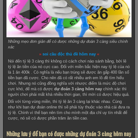
Những mẹo đơn giản để có được những dự đoán 3 càng siêu chính
xác
»
soi cầu độc thủ đề hôm nay
«
Nói đến tỷ lệ 3 càng thì không có cách chơi nào sánh bằng, bởi lẽ
tỷ lệ ăn tiền của nó cực cao. Đối với miền bắc hiện nay tỷ lệ của nó
là 1 ăn 400k . Có nghĩa là nếu bạn trúng sẽ được ăn gấp 400 lần số
tiền bạn đã cược. Cho nên đã có rất nhiều anh em lô đề tìm hiểu
chơi. Nhưng nó cũng đồng nghĩa với nhược điểm là mức độ chơi
cực khó, để mà có được
dự đoán 3 càng hôm nay
chính xác thì
người chơi phải mất khá nhiều thời gian, thì mời có được hiệu quả.
Đối với từng vùng miền, thì tỷ lệ ăn 3 càng lại khác nhau. Cùng
như khi bạn dự đoán online thì sẽ phải tùy thuộc vào nhà cái đưa ra
tỷ lệ. Chính vì thế bạn nên tìm cho mình một địa chỉ uy tín nhất để
cược, nó sẽ có được phần trăm ăn tiền cao.
Những lưu ý để bạn có được những dự đoán 3 càng hôm nay