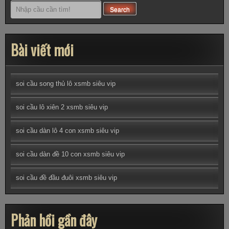
thủ
Search
lô
kép
xsmb
siêu
vip
Bài viết mới
soi cầu song thủ lô xsmb siêu vip
soi cầu lô xiên 2 xsmb siêu vip
soi cầu dàn lô 4 con xsmb siêu vip
soi cầu dàn đề 10 con xsmb siêu vip
soi cầu đề đầu đuôi xsmb siêu vip
Phản hồi gần đây