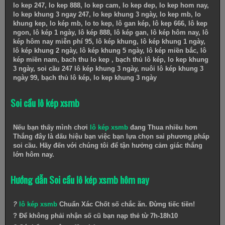
lo kep 247, lo kep 888, lo kep cam, lo kep dep, lo kep hom nay,
lo kep khung 3 ngay 247, lo kep khung 3 ngày, lo kep mb, lo
khung kep, lo kép mb, lo to kep, lô gan kép, lô kep 666, lô kep
ngon, lô kép 1 ngày, lô kép 888, lô kép gan, lô kép hôm nay, lô
kép hôm nay miễn phí 95, lô kép khung, lô kép khung 1 ngày,
lô kép khung 2 ngày, lô kép khung 5 ngày, lô kép miền bắc, lô
kép miền nam, bach thu lo kep , bạch thủ lô kép, lo kep khung
3 ngày, soi cầu 247 lô kép khung 3 ngày, nuôi lô kép khung 3
ngày 99, bạch thủ lô kép, lo kep khung 3 ngày
Soi cầu lô kép xsmb
Nếu bạn thấy mình chơi
lô kép xsmb
đang Thua nhiều hơn
Thắng đây là dấu hiệu bạn việc bạn lựa chọn sai phương pháp
soi cầu. Hãy đến với chúng tôi để tận hưởng cảm giác thắng
lớn hôm nay.
Hướng dẫn Soi cầu lô kép xsmb hôm nay
?
lô kép xsmb
Chuẩn Xác Chốt số chắc ăn. Đừng tiếc tiền!
? Để không phải nhận số cũ bạn nạp thẻ từ 7h-18h10