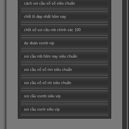
cách soi cầu xổ số siêu chuẩn
chốt lô đẹp nhất hôm nay
chốt số soi cầu mb chính xác 100
dự đoán xsmb vip
soi cầu mb hôm nay siêu chuẩn
soi cầu xổ số mn siêu chuẩn
soi cầu xổ số mt siêu chuẩn
soi cầu xsmb siêu vip
soi cầu xsmt siêu vip