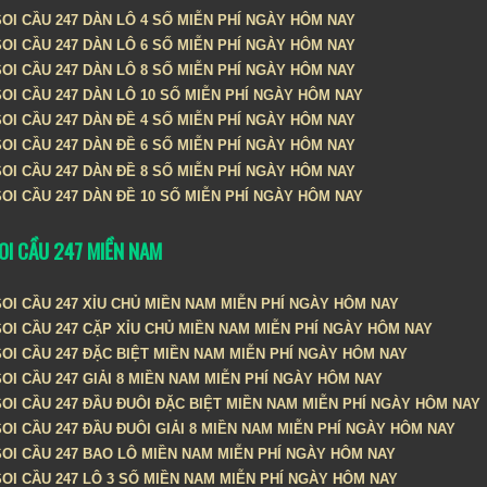
SOI CẦU 247 DÀN LÔ 4 SỐ MIỄN PHÍ NGÀY HÔM NAY
SOI CẦU 247 DÀN LÔ 6 SỐ MIỄN PHÍ NGÀY HÔM NAY
SOI CẦU 247 DÀN LÔ 8 SỐ MIỄN PHÍ NGÀY HÔM NAY
SOI CẦU 247 DÀN LÔ 10 SỐ MIỄN PHÍ NGÀY HÔM NAY
SOI CẦU 247 DÀN ĐỀ 4 SỐ MIỄN PHÍ NGÀY HÔM NAY
SOI CẦU 247 DÀN ĐỀ 6 SỐ MIỄN PHÍ NGÀY HÔM NAY
SOI CẦU 247 DÀN ĐỀ 8 SỐ MIỄN PHÍ NGÀY HÔM NAY
SOI CẦU 247 DÀN ĐỀ 10 SỐ MIỄN PHÍ NGÀY HÔM NAY
OI CẦU 247 MIỀN NAM
SOI CẦU 247 XỈU CHỦ MIỀN NAM MIỄN PHÍ NGÀY HÔM NAY
SOI CẦU 247 CẶP XỈU CHỦ MIỀN NAM MIỄN PHÍ NGÀY HÔM NAY
SOI CẦU 247 ĐẶC BIỆT MIỀN NAM MIỄN PHÍ NGÀY HÔM NAY
SOI CẦU 247 GIẢI 8 MIỀN NAM MIỄN PHÍ NGÀY HÔM NAY
SOI CẦU 247 ĐẦU ĐUÔI ĐẶC BIỆT MIỀN NAM MIỄN PHÍ NGÀY HÔM NAY
SOI CẦU 247 ĐẦU ĐUÔI GIẢI 8 MIỀN NAM MIỄN PHÍ NGÀY HÔM NAY
SOI CẦU 247 BAO LÔ MIỀN NAM MIỄN PHÍ NGÀY HÔM NAY
SOI CẦU 247 LÔ 3 SỐ MIỀN NAM MIỄN PHÍ NGÀY HÔM NAY