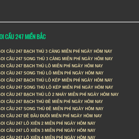
OI CẦU 247 MIỀN BẮC
SOI CẦU 247 BẠCH THỦ 3 CÀNG MIỄN PHÍ NGÀY HÔM NAY
SOI CẦU 247 SONG THỦ 3 CÀNG MIỄN PHÍ NGÀY HÔM NAY
SOI CẦU 247 BẠCH THỦ LÔ MIỄN PHÍ NGÀY HÔM NAY
SOI CẦU 247 SONG THỦ LÔ MIỄN PHÍ NGÀY HÔM NAY
SOI CẦU 247 BẠCH THỦ LÔ KÉP MIỄN PHÍ NGÀY HÔM NAY
SOI CẦU 247 SONG THỦ LÔ KÉP MIỄN PHÍ NGÀY HÔM NAY
SOI CẦU 247 BẠCH THỦ LÔ 2 NHÁY MIỄN PHÍ NGÀY HÔM NAY
SOI CẦU 247 BẠCH THỦ ĐỀ MIỄN PHÍ NGÀY HÔM NAY
SOI CẦU 247 SONG THỦ ĐỀ MIỄN PHÍ NGÀY HÔM NAY
SOI CẦU 247 ĐỀ ĐẦU ĐUÔI MIỄN PHÍ NGÀY HÔM NAY
SOI CẦU 247 LÔ XIÊN 2 MIỄN PHÍ NGÀY HÔM NAY
SOI CẦU 247 LÔ XIÊN 3 MIỄN PHÍ NGÀY HÔM NAY
SOI CẦU 247 LÔ XIÊN 4 MIỄN PHÍ NGÀY HÔM NAY