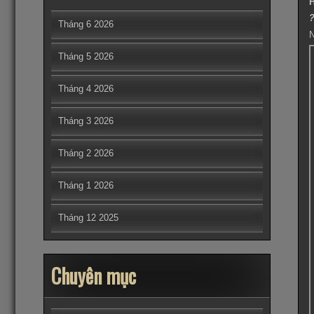
H
Tháng 6 2026
N
Tháng 5 2026
Tháng 4 2026
Tháng 3 2026
Tháng 2 2026
Tháng 1 2026
Tháng 12 2025
Chuyên mục