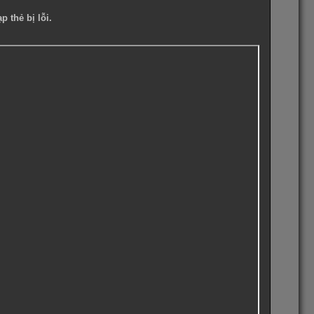
 thẻ bị lỗi.