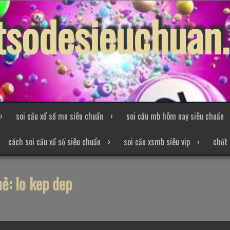
tsodesieuchuan
chốt số đề siêu chuẩn
soi cầu xổ số mn siêu chuẩn
soi cầu mb hôm nay siêu chuẩn
cách soi cầu xổ số siêu chuẩn
soi cầu xsmb siêu vip
chốt 
hẻ:
lo kep dep