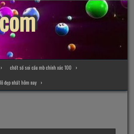
.com
chốt số soi cầu mb chính xác 100
lô đẹp nhất hôm nay