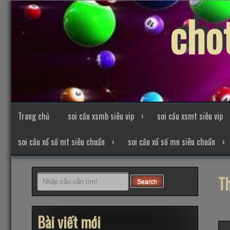
Skip
cho
to
content
Trang chủ
soi cầu xsmb siêu vip
soi cầu xsmt siêu vip
soi cầu xổ số mt siêu chuẩn
soi cầu xổ số mn siêu chuẩn
T
Search
Bài viết mới