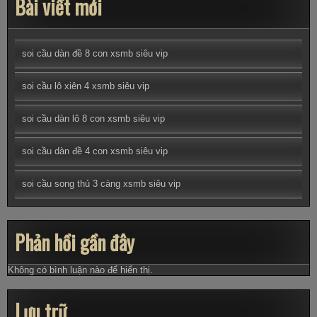
Bài viết mới
soi cầu dàn đề 8 con xsmb siêu vip
soi cầu lô xiên 4 xsmb siêu vip
soi cầu dàn lô 8 con xsmb siêu vip
soi cầu dàn đề 4 con xsmb siêu vip
soi cầu song thủ 3 càng xsmb siêu vip
Phản hồi gần đây
Không có bình luận nào để hiển thị.
Lưu trữ