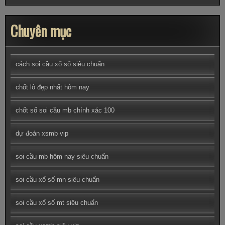
Chuyên mục
cách soi cầu xổ số siêu chuẩn
chốt lô đẹp nhất hôm nay
chốt số soi cầu mb chính xác 100
dự đoán xsmb vip
soi cầu mb hôm nay siêu chuẩn
soi cầu xổ số mn siêu chuẩn
soi cầu xổ số mt siêu chuẩn