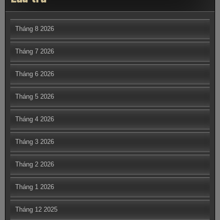
Tháng 8 2026
Tháng 7 2026
Tháng 6 2026
Tháng 5 2026
Tháng 4 2026
Tháng 3 2026
Tháng 2 2026
Tháng 1 2026
Tháng 12 2025