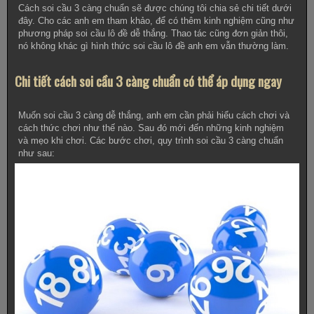
Cách soi cầu 3 càng chuẩn sẽ được chúng tôi chia sẻ chi tiết dưới
đây. Cho các anh em tham khảo, để có thêm kinh nghiệm cũng như
phương pháp soi cầu lô đề dễ thắng. Thao tác cũng đơn giản thôi,
nó không khác gì hình thức soi cầu lô đề anh em vẫn thường làm.
Chi tiết cách soi cầu 3 càng chuẩn có thể áp dụng ngay
Muốn soi cầu 3 càng dễ thắng, anh em cần phải hiểu cách chơi và
cách thức chơi như thế nào. Sau đó mới đến những kinh nghiệm
và mẹo khi chơi. Các bước chơi, quy trình soi cầu 3 càng chuẩn
như sau: