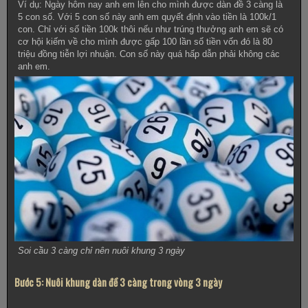
Ví dụ: Ngày hôm nay anh em lên cho mình được dàn đề 3 càng là
5 con số. Với 5 con số này anh em quyết định vào tiền là 100k/1
con. Chỉ với số tiền 100k thôi nếu như trúng thưởng anh em sẽ có
cơ hội kiếm về cho mình được gấp 100 lần số tiền vốn đó là 80
triệu đồng tiễn lợi nhuận. Con số này quá hấp dẫn phải không các
anh em.
Soi cầu 3 càng chỉ nên nuôi khung 3 ngày
Bước 5: Nuôi khung dàn đề 3 càng trong vòng 3 ngày