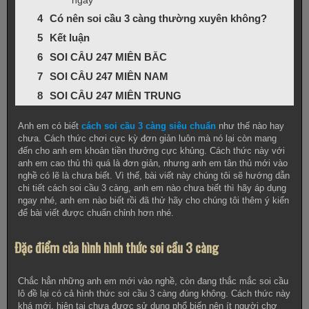
ngày
Có nên soi cầu 3 càng thường xuyên không?
Kết luận
SOI CẦU 247 MIỀN BẮC
SOI CẦU 247 MIỀN NAM
SOI CẦU 247 MIỀN TRUNG
Anh em có biết
cách soi cầu 3 càng siêu chuẩn
như thế nào hay
chưa. Cách thức chơi cực kỳ đơn giản luôn mà nó lại còn mang
đến cho anh em khoản tiền thưởng cực khủng. Cách thức này với
anh em cao thủ thì quá là đơn giản, nhưng anh em tân thủ mới vào
nghề có lẽ là chưa biết. Vì thế, bài viết này chúng tôi sẽ hướng dẫn
chi tiết cách soi cầu 3 càng, anh em nào chưa biết thì hãy áp dụng
ngay nhé, anh em nào biết rồi đã thử hãy cho chúng tôi thêm ý kiến
để bài viết được chuẩn chỉnh hơn nhé.
Đặc điểm của hình hình thức soi cầu 3 càng
Chắc hẳn những anh em mới vào nghề, còn đang thắc mắc soi cầu
lô đề lại có cả hình thức soi cầu 3 càng đúng không. Cách thức này
khá mới, hiện tại chưa được sử dụng phổ biến nên ít người chơ