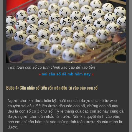
Tính toán con số có tính chính xác cao để vào tiền
»
soi cầu số đề mb hôm nay
«
Bước 4: Cân nhắc số tiền vốn nên đầu tư vào các con số
Người chơi khi thực hiện kỹ thuật soi cầu được chia sẻ từ web
chuyên soi cầu. Sẽ lên được dàn các con số, những con số này
đều là con số có 3 chữ số. Tỷ lệ thắng của các con số này cũng đã
được người chơi cân nhắc từ trước. Nên khi quyết định vào vốn,
anh em chỉ cần bám sát vào những tính toán trước đó của mình là
được.