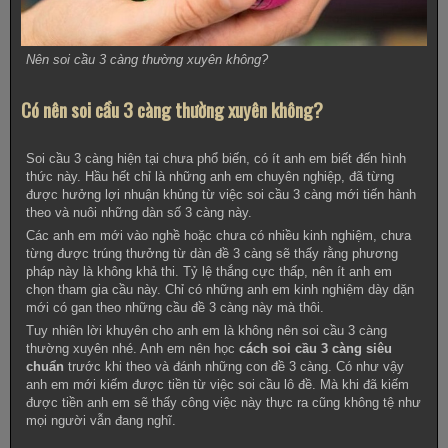
Nên soi cầu 3 càng thường xuyên không?
Có nên soi cầu 3 càng thường xuyên không?
Soi cầu 3 càng hiện tại chưa phổ biến, có ít anh em biết đến hình
thức này. Hầu hết chỉ là những anh em chuyên nghiệp, đã từng
được hưởng lợi nhuận khủng từ việc soi cầu 3 càng mới tiến hành
theo và nuôi những dàn số 3 càng này.
Các anh em mới vào nghề hoặc chưa có nhiều kinh nghiệm, chưa
từng được trúng thưởng từ dàn đề 3 càng sẽ thấy rằng phương
pháp này là không khả thi. Tỷ lệ thắng cực thấp, nên ít anh em
chọn tham gia cầu này. Chỉ có những anh em kinh nghiệm dày dặn
mới có gan theo những cầu đề 3 càng này mà thôi.
Tuy nhiên lời khuyên cho anh em là không nên soi cầu 3 càng
thường xuyên nhé. Anh em nên học
cách soi cầu 3 càng siêu
chuẩn
trước khi theo và đánh những con đề 3 càng. Có như vậy
anh em mới kiếm được tiền từ việc soi cầu lô đề. Mà khi đã kiếm
được tiền anh em sẽ thấy công việc này thực ra cũng không tệ như
mọi người vẫn đang nghĩ.