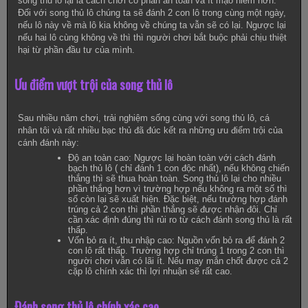
song thủ lô lại là cách chơi có phần an toàn và ít mạo hiểm hơn.
Đối với song thủ lô chúng ta sẽ đánh 2 con lô trong cùng một ngày,
nếu lô này về mà lô kia không về chúng ta vẫn sẽ có lại. Ngược lại
nếu hai lô cùng không về thì thì người chơi bắt buộc phải chịu thiệt
hại từ phần đầu tư của mình.
Ưu điểm vượt trội của song thủ lô
Sau nhiều năm chơi, trải nghiệm sống cùng với song thủ lô, cá
nhân tôi và rất nhiều bạc thủ đã đúc kết ra những ưu điểm trội của
cánh đánh này:
Độ an toàn cao: Ngược lại hoàn toàn với cách đánh
bạch thủ lô ( chỉ đánh 1 con độc nhất), nếu không chiến
thắng thì sẽ thua hoàn toàn. Song thủ lô lại cho nhiều
phần thắng hơn vì trường hợp nếu không ra một số thì
số còn lại sẽ xuất hiện. Đặc biệt, nếu trường hợp đánh
trúng cả 2 con thì phần thắng sẽ được nhận đôi. Chỉ
cần xác định đúng thì rủi ro từ cách đánh song thủ là rất
thấp.
Vốn bỏ ra ít, thu nhập cao: Nguồn vốn bỏ ra để đánh 2
con lô rất thấp. Trường hợp chỉ trúng 1 trong 2 con thì
người chơi vẫn có lãi ít. Nếu may mắn chốt được cả 2
cặp lô chính xác thì lợi nhuận sẽ rất cao.
Đánh song thủ lô chính xác cao