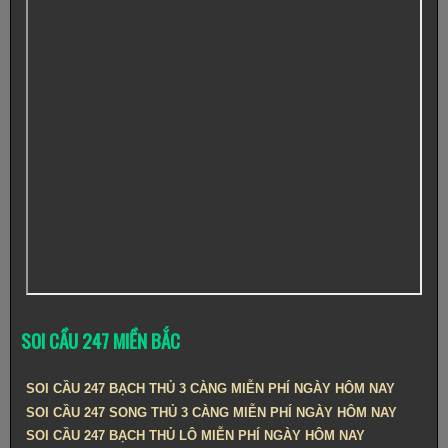
SOI CẦU 247 MIỀN BẮC
SOI CẦU 247 BẠCH THỦ 3 CÀNG MIỄN PHÍ NGÀY HÔM NAY
SOI CẦU 247 SONG THỦ 3 CÀNG MIỄN PHÍ NGÀY HÔM NAY
SOI CẦU 247 BẠCH THỦ LÔ MIỄN PHÍ NGÀY HÔM NAY