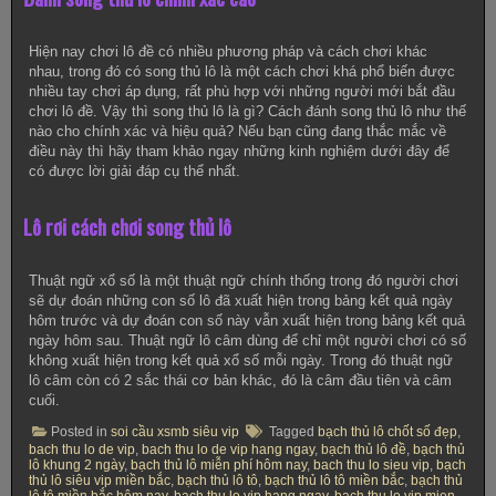
Hiện nay chơi lô đề có nhiều phương pháp và cách chơi khác
nhau, trong đó có song thủ lô là một cách chơi khá phổ biến được
nhiều tay chơi áp dụng, rất phù hợp với những người mới bắt đầu
chơi lô đề. Vậy thì song thủ lô là gì? Cách đánh song thủ lô như thế
nào cho chính xác và hiệu quả? Nếu bạn cũng đang thắc mắc về
điều này thì hãy tham khảo ngay những kinh nghiệm dưới đây để
có được lời giải đáp cụ thể nhất.
Lô rơi cách chơi song thủ lô
Thuật ngữ xổ số là một thuật ngữ chính thống trong đó người chơi
sẽ dự đoán những con số lô đã xuất hiện trong bảng kết quả ngày
hôm trước và dự đoán con số này vẫn xuất hiện trong bảng kết quả
ngày hôm sau. Thuật ngữ lô câm dùng để chỉ một người chơi có số
không xuất hiện trong kết quả xổ số mỗi ngày. Trong đó thuật ngữ
lô câm còn có 2 sắc thái cơ bản khác, đó là câm đầu tiên và câm
cuối.
Posted in
soi cầu xsmb siêu vip
Tagged
bạch thủ lô chốt số đẹp
,
bach thu lo de vip
,
bach thu lo de vip hang ngay
,
bạch thủ lô đề
,
bạch thủ
lô khung 2 ngày
,
bạch thủ lô miễn phí hôm nay
,
bach thu lo sieu vip
,
bạch
thủ lô siêu vip miền bắc
,
bạch thủ lô tô
,
bạch thủ lô tô miền bắc
,
bạch thủ