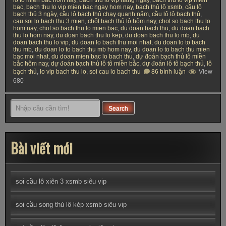
lô tô miền bắc hôm nay
,
bach thu lo vip hang ngay
,
bach thu lo vip mien
bac
,
bach thu lo vip mien bac ngay hom nay
,
bạch thủ lô xsmb
,
cầu lô
bạch thủ 3 ngày
,
cầu lô bạch thủ chạy quanh năm
,
cầu lô tô bạch thủ
,
cau soi lo bach thu 3 mien
,
chốt bạch thủ lô hôm nay
,
chot so bach thu lo
hom nay
,
chot so bach thu lo mien bac
,
du doan bach thu
,
du doan bach
thu lo hom nay
,
du doan bach thu lo kep
,
du doan bach thu lo mb
,
du
doan bach thu lo vip
,
du doan lo bach thu moi nhat
,
du doan lo to bach
thu mb
,
du doan lo to bach thu mb hom nay
,
du doan lo to bach thu mien
bac moi nhat
,
du doan mien bac lo bach thu
,
dự đoán bạch thủ lô miền
bắc hôm nay
,
dự đoán bạch thủ lô tô miền bắc
,
dự đoán lô tô bạch thủ
,
lô
ở
bạch thủ
,
lo vip bach thu lo
,
soi cau lo bach thu
86 bình luận
View
soi
680
cầu
song
thủ
lô
Search
xsmb
siêu
vip
Bài viết mới
soi cầu lô xiên 3 xsmb siêu vip
soi cầu song thủ lô kép xsmb siêu vip