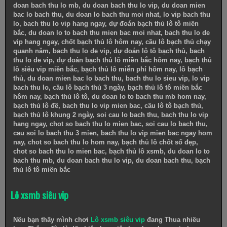
doan bach thu lo mb, du doan bach thu lo vip, du doan mien
bac lo bach thu, du doan lo bach thu moi nhat, lo vip bach thu
lo, bach thu lo vip hang ngay, dự đoán bạch thủ lô tô miền
bắc, du doan lo to bach thu mien bac moi nhat, bach thu lo de
vip hang ngay, chốt bạch thủ lô hôm nay, cầu lô bạch thủ chạy
quanh năm, bach thu lo de vip, dự đoán lô tô bạch thủ, bach
thu lo de vip, dự đoán bạch thủ lô miền bắc hôm nay, bạch thủ
lô siêu vip miền bắc, bạch thủ lô miễn phí hôm nay, lô bạch
thủ, du doan mien bac lo bach thu, bach thu lo sieu vip, lo vip
bach thu lo, cầu lô bạch thủ 3 ngày, bạch thủ lô tô miền bắc
hôm nay, bạch thủ lô tô, du doan lo to bach thu mb hom nay,
bạch thủ lô đề, bach thu lo vip mien bac, cầu lô tô bạch thủ,
bạch thủ lô khung 2 ngày, soi cau lo bach thu, bach thu lo vip
hang ngay, chot so bach thu lo mien bac, soi cau lo bach thu,
cau soi lo bach thu 3 mien, bach thu lo vip mien bac ngay hom
nay, chot so bach thu lo hom nay, bạch thủ lô chốt số đẹp,
chot so bach thu lo mien bac, bạch thủ lô xsmb, du doan lo to
bach thu mb, du doan bach thu lo vip, du doan bach thu, bạch
thủ lô tô miền bắc
Lô xsmb siêu vip
Nếu bạn thấy mình chơi
Lô xsmb siêu vip
đang Thua nhiều