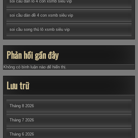
soi cầu dàn lô 4 con xsmb siêu vip
soi cầu dàn đề 4 con xsmb siêu vip
soi cầu song thủ lô xsmb siêu vip
Phản hồi gần đây
Không có bình luận nào để hiển thị.
Lưu trữ
Tháng 8 2026
Tháng 7 2026
Tháng 6 2026