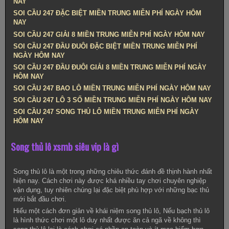
NAY
SOI CẦU 247 ĐẶC BIỆT MIỀN TRUNG MIỄN PHÍ NGÀY HÔM
NAY
SOI CẦU 247 GIẢI 8 MIỀN TRUNG MIỄN PHÍ NGÀY HÔM NAY
SOI CẦU 247 ĐẦU ĐUÔI ĐẶC BIỆT MIỀN TRUNG MIỄN PHÍ
NGÀY HÔM NAY
SOI CẦU 247 ĐẦU ĐUÔI GIẢI 8 MIỀN TRUNG MIỄN PHÍ NGÀY
HÔM NAY
SOI CẦU 247 BAO LÔ MIỀN TRUNG MIỄN PHÍ NGÀY HÔM NAY
SOI CẦU 247 LÔ 3 SỐ MIỀN TRUNG MIỄN PHÍ NGÀY HÔM NAY
SOI CẦU 247 SONG THỦ LÔ MIỀN TRUNG MIỄN PHÍ NGÀY
HÔM NAY
Song thủ lô xsmb siêu vip là gì
Song thủ lô là một trong những chiêu thức đánh đề thịnh hành nhất
hiện nay. Cách chơi này được khá nhiều tay chơi chuyên nghiệp
vận dụng, tuy nhiên chúng lại đặc biệt phù hợp với những bạc thủ
mới bắt đầu chơi.
Hiểu một cách đơn giản về khái niệm song thủ lô, Nếu bạch thủ lô
là hình thức chơi một lô duy nhất được ăn cả ngã về không thì