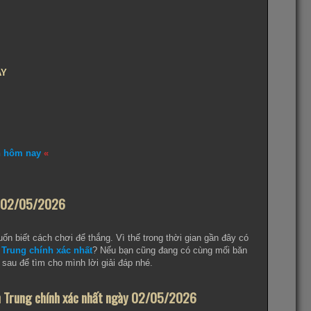
AY
n hôm nay
«
ày 02/05/2026
n biết cách chơi để thắng. Vì thế trong thời gian gần đây có
Trung chính xác nhất
? Nếu bạn cũng đang có cùng mối băn
 sau để tìm cho mình lời giải đáp nhé.
ền Trung chính xác nhất ngày 02/05/2026