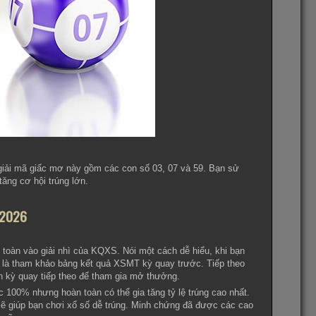
giải mã giấc mơ này gồm các con số 03, 07 và 59. Bạn sử
ăng cơ hội trúng lớn.
5/2026
 toàn vào giải nhì của KQXS. Nói một cách dễ hiểu, khi bạn
 là tham khảo bảng kết quả XSMT kỳ quay trước. Tiếp theo
đến kỳ quay tiếp theo để tham gia mở thưởng.
 100% nhưng hoàn toàn có thể gia tăng tỷ lệ trúng cao nhất.
ẽ giúp bạn chơi xổ số dễ trúng. Minh chứng đã được các cao