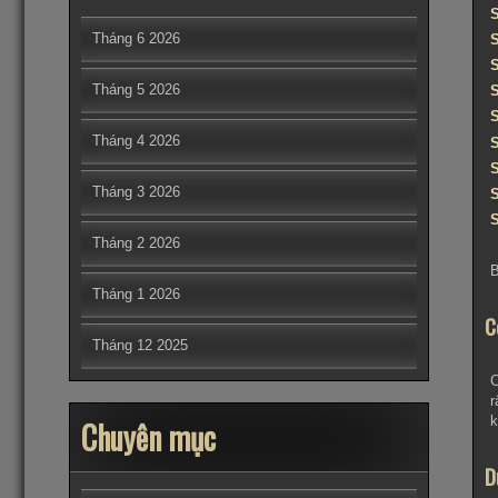
Tháng 6 2026
Tháng 5 2026
Tháng 4 2026
Tháng 3 2026
Tháng 2 2026
B
Tháng 1 2026
C
Tháng 12 2025
C
r
k
Chuyên mục
D