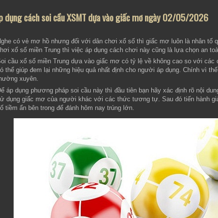
p dụng cách soi cầu XSMT dựa vào giấc mơ ngày 02/05/2026
ghe có vẻ mơ hồ nhưng đối với dân chơi xổ số thì giấc mơ luôn là nhân tố q
hơi xổ số miền Trung thì việc áp dụng cách chơi này cũng là lựa chọn an to
oi cầu xổ số miền Trung dựa vào giấc mơ có tỷ lệ về không cao so với các
ó thể giúp đem lại những hiệu quả nhất định cho người áp dụng. Chính vì th
hường xuyên.
ể áp dụng phương pháp soi cầu này thì đầu tiên bạn hãy xác định rõ nội d
ử dụng giấc mơ của người khác với các thức tương tự. Sau đó tiến hành giải
ố tiềm ẩn bên trong để đánh hôm nay trúng lớn.