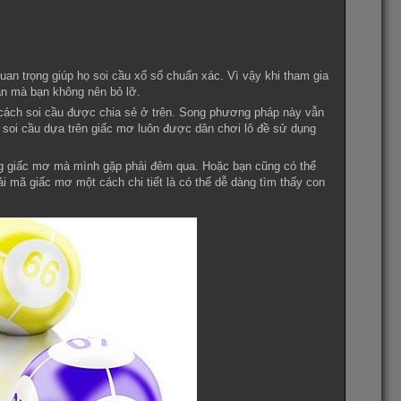
uan trọng giúp họ soi cầu xổ số chuẩn xác. Vì vậy khi tham gia
àn mà bạn không nên bỏ lỡ.
 cách soi cầu được chia sẻ ở trên. Song phương pháp này vẫn
ế soi cầu dựa trên giấc mơ luôn được dân chơi lô đề sử dụng
ung giấc mơ mà mình gặp phải đêm qua. Hoặc bạn cũng có thể
 mã giấc mơ một cách chi tiết là có thể dễ dàng tìm thấy con