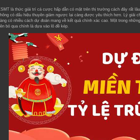
SMT là thức giải trí cá cược hấp dẫn có mặt trên thị trường cách đây rất lâ
hông có dấu hiệu thuyên giảm ngược lại càng được yêu thích hơn. Lý giải ch
àng có nhiều cách dự đoán mang về kết quả chính xác cao. Một trong nhữn
ên bỏ qua chính là dựa vào lô đề kép.