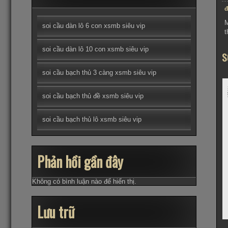
đ
M
soi cầu dàn lô 6 con xsmb siêu vip
t
soi cầu dàn lô 10 con xsmb siêu vip
S
soi cầu bạch thủ 3 càng xsmb siêu vip
soi cầu bạch thủ đề xsmb siêu vip
soi cầu bạch thủ lô xsmb siêu vip
Phản hồi gần đây
Không có bình luận nào để hiển thị.
Lưu trữ