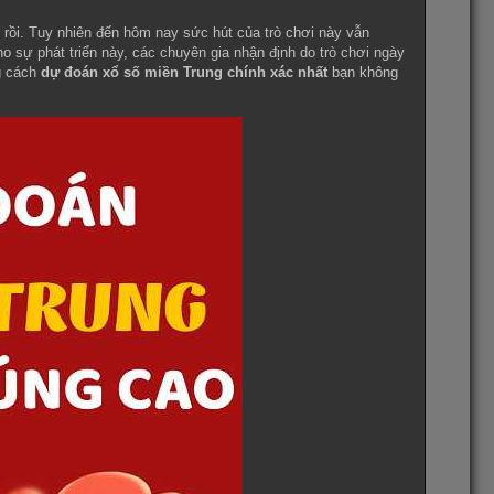
u rồi. Tuy nhiên đến hôm nay sức hút của trò chơi này vẫn
o sự phát triển này, các chuyên gia nhận định do trò chơi ngày
g cách
dự đoán xổ số miền Trung chính xác nhất
bạn không