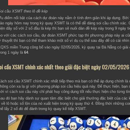
oi cầu XSMT theo lô đề kép
u điểm nổi bật của cách dự đoán này nằm ở tính đơn giản khi áp dụng. Bởi 
ào ngày hôm nay trong kỳ quay XSMT là có thể dễ dàng soi cầu chính xác. C
iện dãy số với 2 số đầu là kép thì bạn sẽ nuôi dàn đề kép này trong 9 ngày t
o với các cách soi cầu, dự đoán XSMT phức tạp thì phương pháp này ai cũn
ý thuyết thì bạn có thể tham khảo một số ví dụ cụ thể sau đây để có cái nhìn
QXS miền Trung công bố vào ngày 02/05/2026, kỳ quay tại Đà Nẵng có giải 
rong 1 ngày là
64
.
oi cầu XSMT chính xác nhất theo giải đặc biệt ngày 02/05/2026
ách soi cầu XSMT chính xác nhất tiếp theo mà bạn có thể áp dụng chính là d
hông còn xa lạ gì với phương pháp soi cầu hiệu quả này. Để thực hiện, bạn
ởi vì cách soi cầu này chỉ phát huy công dụng tốt nếu thực hiện cho từng tỉn
au đó bạn hãy dành sự quan tâm đặc biệt cho giải thưởng đặc biệt của các kỳ
 về lô hoặc số lộn của nó xuất hiện trong kỳ quay thứ 4. Đồng thời những co
hể lấy 2 số đó để đánh trong kỳ quay kế tiếp XSMT.