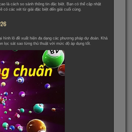
ao là cách so sánh thông tin đặc biệt. Bạn có thể cập nhật
 có các xét từ giải đặc biệt đến giải cuối cùng.
026
ại hình lô đề xuất hiện đa dạng các phương pháp dự đoán. Khả
n lọc sát sao từng thủ thuật với mức độ áp dụng tốt.