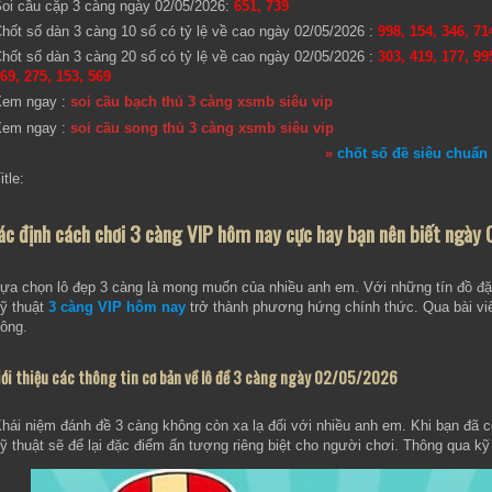
oi cầu cặp 3 càng ngày 02/05/2026:
651, 739
hốt số dàn 3 càng 10 số có tỷ lệ về cao ngày 02/05/2026 :
998, 154, 346, 71
hốt số dàn 3 càng 20 số có tỷ lệ về cao ngày 02/05/2026 :
303, 419, 177, 99
69, 275, 153, 569
Xem ngay :
soi cầu bạch thủ 3 càng xsmb siêu vip
Xem ngay :
soi cầu song thủ 3 càng xsmb siêu vip
»
chốt số đề siêu chuẩn
itle:
ác định cách chơi 3 càng VIP hôm nay cực hay bạn nên biết ngà
ựa chọn lô đẹp 3 càng là mong muốn của nhiều anh em. Với những tín đồ đặ
ỹ thuật
3 càng VIP hôm nay
trở thành phương hứng chính thức. Qua bài viế
công.
ới thiệu các thông tin cơ bản về lô đề 3 càng ngày 02/05/2026
hái niệm đánh đề 3 càng không còn xa lạ đối với nhiều anh em. Khi bạn đã c
ỹ thuật sẽ để lại đặc điểm ấn tượng riêng biệt cho người chơi. Thông qua kỹ