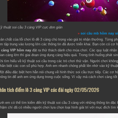
ỹ thuật soi cầu 3 càng VIP cực đơn giản
»
soi cầu mb hôm nay s
ản chất của lối chơi lô đề 3 càng chú trọng vào giá trị nhận thưởng. Từng
m tập trung vào lượng lớn các thông tin đã được triển khai. Bạn còn có cơ 
3 càng VIP hôm nay
đặt ra thử thách dành cho mùa chơi. Các quy luật nhận đ
ian càng lớn thì giai đoạn ứng dụng càng hiệu quả. Trong tình huống phát sin
hi tìm hiểu về kỹ thuật soi cầu trong các trò chơi thử vận. Người chơi không
hân biệt các con số phù hợp. Anh em nhanh chóng phất lên nhờ vào kỹ thuật
ột điều đặc biệt hơn hẳn nói chung về hình thức soi cầu trực tiếp. Các cơ h
hông tin để anh em ứng dụng trong cuộc sống. Vì vậy mà cách chơi càng tốt 
hân tích điểm lô 3 càng VIP các đài ngày 02/05/2026
nh em có thể tìm kiếm đến kỹ thuật soi cầu 3 càng với những thông tin đặc 
hậm chí đã có nhiều người chơi lựa chọn loại hình giải trí với mục đích tìm 