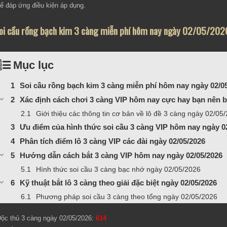
ể đáp ứng điều kiện áp dụng.
oi cầu rồng bạch kim 3 càng miễn phí hôm nay ngày 02/05/202
Mục lục
Soi cầu rồng bạch kim 3 càng miễn phí hôm nay ngày 02/0
Xác định cách chơi 3 càng VIP hôm nay cực hay bạn nên bi
Giới thiệu các thông tin cơ bản về lô đề 3 càng ngày 02/05
Ưu điểm của hình thức soi cầu 3 càng VIP hôm nay ngày 0
Phân tích điểm lô 3 càng VIP các đài ngày 02/05/2026
Hướng dẫn cách bắt 3 càng VIP hôm nay ngày 02/05/2026
Hình thức soi cầu 3 càng bạc nhớ ngày 02/05/2026
Kỹ thuật bắt lô 3 càng theo giải đặc biệt ngày 02/05/2026
Phương pháp soi cầu 3 càng theo tổng ngày 02/05/2026
ộc thủ 3 càng ngày 02/05/2026:
614