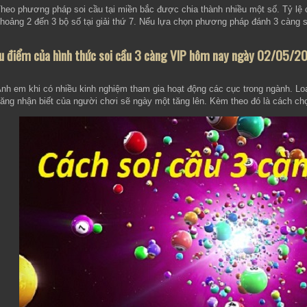
heo phương pháp soi cầu tại miền bắc được chia thành nhiều một số. Tỷ lệ c
hoảng 2 đến 3 bộ số tại giải thứ 7. Nếu lựa chọn phương pháp đánh 3 càng sẽ
u điểm của hình thức soi cầu 3 càng VIP hôm nay ngày 02/05/2
nh em khi có nhiều kinh nghiệm tham gia hoạt động các cục trong ngành. Lo
ăng nhận biết của người chơi sẽ ngày một tăng lên. Kèm theo đó là cách chọ