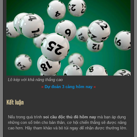
Lô kép với khả năng thắng cao
»
Dự đoán 3 càng hôm nay
«
Kết luận
Nếu trong quá trình
soi cầu độc thủ đề hôm nay
mà bạn áp dụng
những con số trên cho bản thân, cơ hội chiến thắng sẽ được nâng
cao hơn. Hãy tham khảo và bỏ túi ngay để nhận được thưởng lớn.