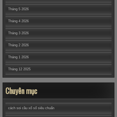
Tháng 5 2026
Tháng 4 2026
Tháng 3 2026
Tháng 2 2026
Tháng 1 2026
Tháng 12 2025
Chuyên mục
cách soi cầu xổ số siêu chuẩn