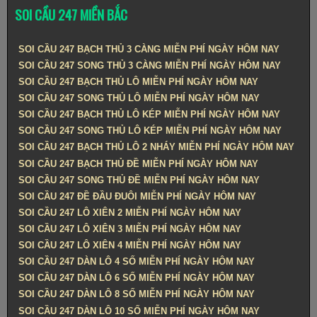
SOI CẦU 247 MIỀN BẮC
SOI CẦU 247 BẠCH THỦ 3 CÀNG MIỄN PHÍ NGÀY HÔM NAY
SOI CẦU 247 SONG THỦ 3 CÀNG MIỄN PHÍ NGÀY HÔM NAY
SOI CẦU 247 BẠCH THỦ LÔ MIỄN PHÍ NGÀY HÔM NAY
SOI CẦU 247 SONG THỦ LÔ MIỄN PHÍ NGÀY HÔM NAY
SOI CẦU 247 BẠCH THỦ LÔ KÉP MIỄN PHÍ NGÀY HÔM NAY
SOI CẦU 247 SONG THỦ LÔ KÉP MIỄN PHÍ NGÀY HÔM NAY
SOI CẦU 247 BẠCH THỦ LÔ 2 NHÁY MIỄN PHÍ NGÀY HÔM NAY
SOI CẦU 247 BẠCH THỦ ĐỀ MIỄN PHÍ NGÀY HÔM NAY
SOI CẦU 247 SONG THỦ ĐỀ MIỄN PHÍ NGÀY HÔM NAY
SOI CẦU 247 ĐỀ ĐẦU ĐUÔI MIỄN PHÍ NGÀY HÔM NAY
SOI CẦU 247 LÔ XIÊN 2 MIỄN PHÍ NGÀY HÔM NAY
SOI CẦU 247 LÔ XIÊN 3 MIỄN PHÍ NGÀY HÔM NAY
SOI CẦU 247 LÔ XIÊN 4 MIỄN PHÍ NGÀY HÔM NAY
SOI CẦU 247 DÀN LÔ 4 SỐ MIỄN PHÍ NGÀY HÔM NAY
SOI CẦU 247 DÀN LÔ 6 SỐ MIỄN PHÍ NGÀY HÔM NAY
SOI CẦU 247 DÀN LÔ 8 SỐ MIỄN PHÍ NGÀY HÔM NAY
SOI CẦU 247 DÀN LÔ 10 SỐ MIỄN PHÍ NGÀY HÔM NAY