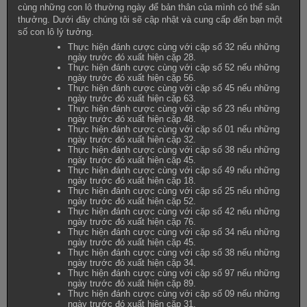
cùng những con lô thường ngày để bản thân của mình có thể săn
thưởng. Dưới đây chúng tôi sẽ cập nhật và cung cấp đến bạn một
số con lô lý tưởng.
Thực hiện đánh cược cùng với cặp số 32 nếu những
ngày trước đó xuất hiện cặp 28.
Thực hiện đánh cược cùng với cặp số 52 nếu những
ngày trước đó xuất hiện cặp 56.
Thực hiện đánh cược cùng với cặp số 45 nếu những
ngày trước đó xuất hiện cặp 63.
Thực hiện đánh cược cùng với cặp số 23 nếu những
ngày trước đó xuất hiện cặp 48.
Thực hiện đánh cược cùng với cặp số 01 nếu những
ngày trước đó xuất hiện cặp 32.
Thực hiện đánh cược cùng với cặp số 38 nếu những
ngày trước đó xuất hiện cặp 45.
Thực hiện đánh cược cùng với cặp số 49 nếu những
ngày trước đó xuất hiện cặp 18.
Thực hiện đánh cược cùng với cặp số 25 nếu những
ngày trước đó xuất hiện cặp 52.
Thực hiện đánh cược cùng với cặp số 42 nếu những
ngày trước đó xuất hiện cặp 76.
Thực hiện đánh cược cùng với cặp số 34 nếu những
ngày trước đó xuất hiện cặp 45.
Thực hiện đánh cược cùng với cặp số 38 nếu những
ngày trước đó xuất hiện cặp 34.
Thực hiện đánh cược cùng với cặp số 97 nếu những
ngày trước đó xuất hiện cặp 89.
Thực hiện đánh cược cùng với cặp số 09 nếu những
ngày trước đó xuất hiện cặp 31.