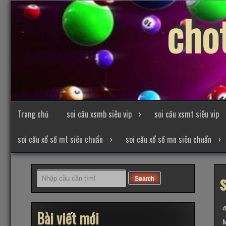
Skip
cho
to
content
Trang chủ
soi cầu xsmb siêu vip
soi cầu xsmt siêu vip
soi cầu xổ số mt siêu chuẩn
soi cầu xổ số mn siêu chuẩn
Search
đ
Bài viết mới
M