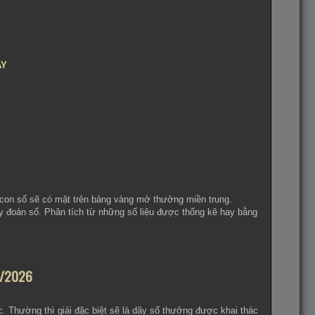
AY
 con số sẽ có mặt trên bảng vàng mở thưởng miền trung.
y đoán số. Phân tích từ những số liệu được thống kê hay bằng
04/2026
c. Thường thì giải đặc biệt sẽ là dãy số thưởng được khai thác