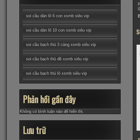
p
l
soi cầu dàn lô 6 con xsmb siêu vip
B
S
soi cầu dàn lô 10 con xsmb siêu vip
soi cầu bạch thủ 3 càng xsmb siêu vip
soi cầu bạch thủ đề xsmb siêu vip
soi cầu bạch thủ lô xsmb siêu vip
Phản hồi gần đây
Không có bình luận nào để hiển thị.
Lưu trữ