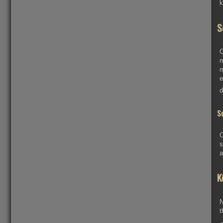
k
S
C
m
m
e
d
S
C
s
a
K
N
t