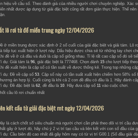
ín hiệu về cầu số. Theo đánh giá của nhiều người chơi chuyên nghiệp. Xác suấ
iến nhất được áp dụng từ giải đặc biệt cũng rất đơn giản thực hiện. Thế nê
ận.
ắt lô rơi từ đề miền trung ngày 12/04/2026
ề ở miền trung được xác định ở 2 số cuối của giải đặc biệt và giải tám. Lô 
à tiếp tục xuất hiện ở lượt này. Dấu hiệu được chia sẻ từ những tay chơi chu
hi đề về ở cả đầu và đuôi là cặp số giống nhau. Tỉ lệ rất cao cặp số đó sẽ tiế
í dụ: Giải tám là
96
, giải đặc biệt là 777468. Chọn đánh
15
cho lượt tiếp theo
hi đề xuất hiện là cặp số có tần suất về được thống kê. Trong top những cặp
í dụ: Đề về cặp số
53
. Cặp số này có tần suất xuất hiện chiếm hơn 58% số
hương án hợp lý. Cuối cùng là khi cả 2 con đề đều có đầu là 1. Hãy đánh c
í dụ: Đề đặc biệt là
62
, đề đầu là
10
. Hãy đưa cặp số
11
vào cuộc chơi.
hốt cầu lô rơi chuẩn nhất
iên kết cầu từ giải đặc biệt mt ngày 12/04/2026
ây là cách chốt số siêu chuẩn mà người chơi cần phải theo dõi vị trí cầu đượ
hất gãy ở lượt đó, hãy chú ý 2 vị trí tạo cầu và liên kết với con số đầu của 
í dụ: Cầu biên độ cao nhất đã gãy hôm nay có từ vị trí G00.1 (Số đầu giải đ