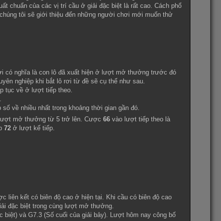
t chuẩn của các vị trí cầu ở giải đặc biệt là rất cao. Cách phổ
n chúng tôi sẽ giới thiệu đến những người chơi mới muốn thử
rơi có nghĩa là con lô đã xuất hiện ở lượt mở thưởng trước đó
yên nghiệp khi bắt lô rơi từ đề sẽ cụ thể như sau.
p tục về ở lượt tiếp theo.
.
 số về nhiều nhất trong khoảng thời gian gần đó.
 lượt mở thưởng từ 5 trở lên. Cược
66
vào lượt tiếp theo là
ặp
72
ở lượt kế tiếp.
c liên kết có biên độ cao ở hiện tại. Khi cầu có biên độ cao
giải đặc biệt trong cùng lượt mở thưởng.
ặc biệt) và G7.3 (Số cuối của giải bảy). Lượt hôm nay công bố