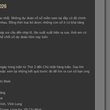
2026
ần nhất. Những dự đoán xổ số miền nam tại đây có độ chính
hau. Đồng thời loại bỏ được những con số ít có khả năng
p soi cầu đến nhịp lô, tần suất xuất hiện ra sao. Anh em có
thể chốt số dự đoán hôm nay luôn.
ngày trong tuần từ Thứ 2 đến Chủ nhật hàng tuần. Sau khi
 hoặc xem lại những kết quả trước đó để tìm ra con số bạn ưng
hí Minh
răng
nh
Vinh, Vĩnh Long
Giang, Long An, Hồ Chí Minh