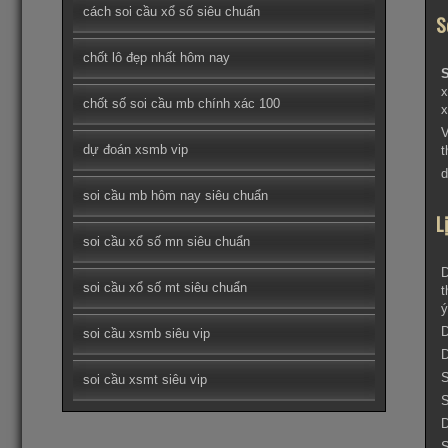
cách soi cầu xổ số siêu chuẩn
S
chốt lô đẹp nhất hôm nay
x
chốt số soi cầu mb chính xác 100
x
V
dự đoán xsmb vip
t
d
soi cầu mb hôm nay siêu chuẩn
L
soi cầu xổ số mn siêu chuẩn
D
soi cầu xổ số mt siêu chuẩn
t
ý
D
soi cầu xsmb siêu vip
D
S
soi cầu xsmt siêu vip
S
D
S