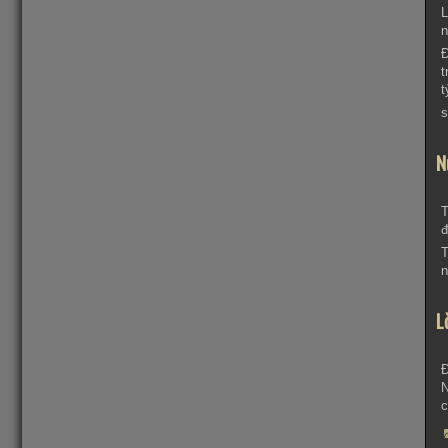
L
n
Đ
t
t
s
N
T
đ
T
n
L
Đ
N
c