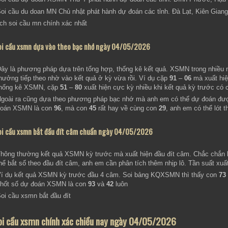
oi cầu du doan MN Chủ nhật phát hành dự đoán các tỉnh. Đà Lạt, Kiên Giang
ịch soi cầu mn chính xác nhất
oi cầu xsmn dựa vào theo bạc nhớ ngày 04/05/2026
ây là phương pháp dựa trên tổng hợp, thống kê kết quả. XSMN trong nhiều 
hưởng tiếp theo nhờ vào kết quả ở kỳ vừa rồi. Ví dụ cặp
91
–
06
mà xuất hiệ
thống kê XSMN, cặp
51
–
80
xuất hiện cực kỳ nhiều khi kết quả kỳ trước có
goài ra cũng dựa theo phương pháp bạc nhớ mà anh em có thể dự đoán đượ
đoán XSMN là con
96
, mà con
45
rất hay về cùng con
29
, anh em có thể lót
oi cầu xsmn bắt đầu đít câm chuẩn ngày 04/05/2026
hông thường kết quả XSMN kỳ trước mà xuất hiện đầu đít câm. Chắc chắn k
hể bắt số theo đầu đít câm, anh em cần phân tích thêm nhịp lô. Tần suất xuấ
í dụ kết quả XSMN kỳ trước đầu 4 câm. Soi bảng KQXSMN thì thấy con
73
hốt số dự đoán XSMN là con
93
và
42
luôn
oi cầu xsmn bắt đầu đít
oi cầu xsmn chính xác chiều nay ngày 04/05/2026