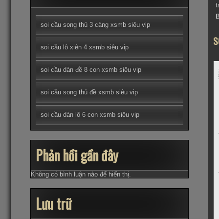
t
B
soi cầu song thủ 3 càng xsmb siêu vip
S
soi cầu lô xiên 4 xsmb siêu vip
soi cầu dàn đề 8 con xsmb siêu vip
soi cầu song thủ đề xsmb siêu vip
soi cầu dàn lô 6 con xsmb siêu vip
Phản hồi gần đây
Không có bình luận nào để hiển thị.
Lưu trữ