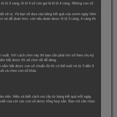
à lô tô 3 càng; lô tô 4 số còn gọi là lô tô 4 càng. Những con số
 biệt sẽ ra. Và bạn sẽ dựa vào bảng kết quả của xsmn ngày hôm
vì nó dễ đoán hơn, còn nếu đoán được lô tô 3 càng, 4 càng thì
n suất. Với cách chơi này thì bạn cần phải tìm số theo chu kỳ
nắm bắt được thì sẽ chơi rất dễ dàng.
n nắm bắt được con số chuẩn rồi thì có thể nuôi nó từ 3 đến 9
uôi và chọn con số khác.
u trên. Hiểu và biết cách soi cầu từ bảng kết quả mỗi ngày.
 viết của với các con số được tổng hợp sẵn. Bạn chỉ cần chọn