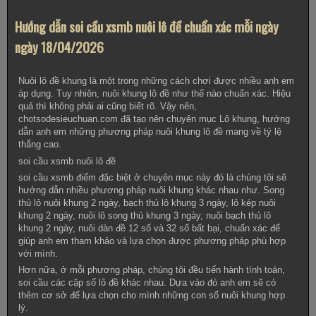
Hướng dẫn soi cầu xsmb nuôi lô đề chuẩn xác mỗi ngày
ngày 18/04/2026
Nuôi lô đề khung là một trong những cách chơi được nhiều anh em
áp dụng. Tuy nhiên, nuôi khung lô đề như thế nào chuẩn xác. Hiệu
quả thì không phải ai cũng biết rõ. Vậy nên,
chotsodesieuchuan.com đã tạo nên chuyên mục Lô khung, hướng
dẫn anh em những phương pháp nuôi khung lô đề mang về tỷ lệ
thắng cao.
soi cầu xsmb nuôi lô đề
soi cầu xsmb điểm đặc biệt ở chuyên mục này đó là chúng tôi sẽ
hướng dẫn nhiều phương pháp nuôi khung khác nhau như. Song
thủ lô nuôi khung 2 ngày, bạch thủ lô khung 3 ngày, lô kép nuôi
khung 2 ngày, nuôi lô song thủ khung 3 ngày, nuôi bạch thủ lô
khung 2 ngày, nuôi dàn đề 12 số và 32 số bất bại, chuẩn xác để
giúp anh em tham khảo và lựa chọn được phương pháp phù hợp
với mình.
Hơn nữa, ở mỗi phương pháp, chúng tôi đều tiến hành tính toán,
soi cầu các cặp số lô đề khác nhau. Dựa vào đó anh em sẽ có
thêm cơ sở để lựa chọn cho mình những con số nuôi khung hợp
lý.