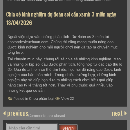
Chia sẻ kinh nghiệm dự đoán soi cầu xsmb 3 miền ngày
18/04/2026
Ngoài việc dựa vào những phân tích. Dự đoán xs 3 miền tại
chotsodesieuchuan.com. Chúng tôi cũng mong muốn nâng cao
được kinh nghiệm cho mỗi người chơi nên đã tạo ra chuyên mục
tổng hợp.
Tại chuyên mục này, chúng tôi sẽ chia sẻ những kinh nghiệm. Mẹo
và những bí kíp soi cầu được phân tích, tổng hợp từ các cao thủ lô
đề. Qua đó anh em có thể tìm hiểu, học hỏi để nâng cao được kinh
nghiệm của bản thân mình. Trong nhiều trường hợp, những kinh
nghiệm này sẽ giúp bạn đưa ra những cách chơi hiệu quả giúp
nâng cao tỷ lệ thắng tốt hơn. Thay vì phụ thuộc quá nhiều vào
những kết quả có sẵn.
Posted in Chưa phân loại
View 22
previous
next
Comments are closed.
Search