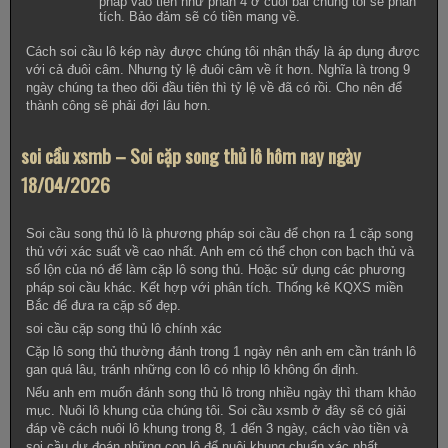
pháp vào tiền như phần 4 ở cuối bài chúng tôi sẽ phân
tích. Bảo đảm sẽ có tiền mang về.
Cách soi cầu lô kép này được chúng tôi nhận thấy là áp dụng được
với cả đuôi câm. Nhưng tỷ lệ đuôi câm về ít hơn. Nghĩa là trong 9
ngày chúng ta theo dõi đầu tiên thì tỷ lệ về đã có rồi. Cho nên để
thành công sẽ phải đợi lâu hơn.
soi cầu xsmb – Soi cặp song thủ lô hôm nay ngày
18/04/2026
Soi cầu song thủ lô là phương pháp soi cầu để chọn ra 1 cặp song
thủ với xác suất về cao nhất. Anh em có thể chọn con bạch thủ và
số lộn của nó để làm cặp lô song thủ. Hoặc sử dụng các phương
pháp soi cầu khác. Kết hợp với phân tích. Thống kê KQXS miền
Bắc để đưa ra cặp số đẹp.
soi cầu cặp song thủ lô chính xác
Cặp lô song thủ thường đánh trong 1 ngày nên anh em cần tránh lô
gan quá lâu, tránh những con lô có nhịp lô không ổn định.
Nếu anh em muốn đánh song thủ lô trong nhiều ngày thì tham khảo
mục. Nuôi lô khung của chúng tôi. Soi cầu xsmb ở đây sẽ có giải
đáp về cách nuôi lô khung trong 8, 1 đến 3 ngày, cách vào tiền và
soi cầu dự đoán những con lô để nuôi khung chuẩn xác nhất.