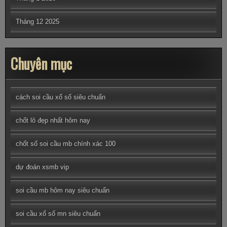
Tháng 12 2025
Chuyên mục
cách soi cầu xổ số siêu chuẩn
chốt lô đẹp nhất hôm nay
chốt số soi cầu mb chính xác 100
dự đoán xsmb vip
soi cầu mb hôm nay siêu chuẩn
soi cầu xổ số mn siêu chuẩn