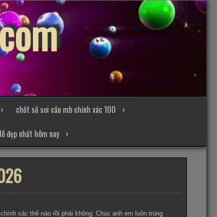
.com
chốt số soi cầu mb chính xác 100
lô đẹp nhất hôm nay
2026
hính xác thế nào rồi phải không. Chúc anh em luôn trúng