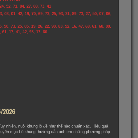
24, 52, 71, 84, 27, 08, 73, 41
3, 03, 01, 42, 19, 70, 69, 73, 25, 93, 31, 89, 73, 27, 50, 07, 06,
5, 50, 73, 25, 05, 19, 26, 22, 90, 83, 52, 16, 47, 68, 61, 68, 09,
, 61, 17, 41, 42, 93, 13, 60
05/2026
uy nhiên, nuôi khung lô đề như thế nào chuẩn xác. Hiệu quả
n chuyên mục Lô khung, hướng dẫn anh em những phương pháp