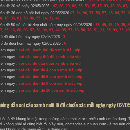
àn đề 20 số ngày 02/05/2026 :
47, 26, 29, 82, 35, 53, 15, 19, 93, 42, 33, 03, 
àn đề 36 con số bất bại ngày 02/05/2026
07, 04, 96, 77, 50, 57, 45, 84, 79, 0
8, 18, 36, 81, 58, 06, 55, 14, 31, 42
àn đề 50 số bất tử đẹp nhất hôm nay ngày 02/05/2026 :
33, 49, 48, 19, 39, 8
7, 55, 16, 80, 06, 57, 30, 04, 93, 44, 95, 57, 13, 50, 78, 51, 21, 35, 93, 33, 29
ố đề đầu hôm nay ngày 02/05/2026 :
3
ố đề đuôi hôm nay ngày 02/05/2026 :
6
Xem ngay :
soi cầu bạch thủ đề xsmb siêu vip
Xem ngay :
soi cầu song thủ đề xsmb siêu vip
Xem ngay :
soi cầu đề đầu đuôi xsmb siêu vip
Xem ngay :
soi cầu dàn đề 4 con xsmb siêu vip
Xem ngay :
soi cầu dàn đề 6 con xsmb siêu vip
Xem ngay :
soi cầu dàn đề 8 con xsmb siêu vip
Xem ngay :
soi cầu dàn đề 10 con xsmb siêu vip
ướng dẫn soi cầu xsmb nuôi lô đề chuẩn xác mỗi ngày ngày 02/
uôi lô đề khung là một trong những cách chơi được nhiều anh em áp dụng. T
hì không phải ai cũng biết rõ. Vậy nên, chotsodesieuchuan.com đã tạo nê
uôi khung lô đề mang về tỷ lệ thắng cao.