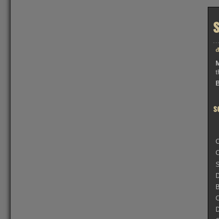
đ
t
B
s
C
C
S
D
B
C
D