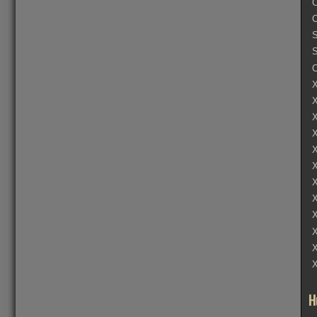
C
C
S
S
C
H