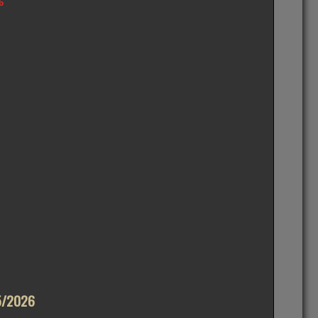
6
05/2026