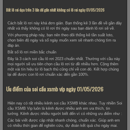
Bắt lô rơi dựa trên 3 lần đề gần nhất không có lô rơi ngày 01/05/2026
Cách bắt lô rơi này khá đơn giản. Bạn thống kê 3 lần đề về gần đây
nhất và thấy không có lô rơi thì ngày sau bạn đánh lô rơi sẽ về.
Với phương pháp này, bạn nên theo dõi thống kê tần suất loto,
chọn biên độ ngày và số ngày muốn xem sẽ nhanh chóng tìm ra
đáp án.
Bắt số lô rơi miền bắc chuẩn
Đây là 3 cách soi cầu lô rơi 2023 chuẩn nhất. Thường với cầu này
mọi người sẽ ưu tiên chọn cầu lô rơi từ đề nhiều hơn. Cộng thêm
một vài tín hiệu từ lô bạch thủ cũng chỉ về con đó. Kết hợp chúng
lại để được con lô rơi chuẩn xác đến gần 100%.
Ưu điểm của soi cầu xsmb víp ngày 01/05/2026
Hiện nay có rất nhiều kênh soi cầu XSMB khác nhau. Tuy nhiền Soi
cầu XSMB Vip luôn là kênh được nhiều anh em ưa thích, tin
tưởng. Kênh được nhiều người biết đến vì có những ưu điểm như :
Các bài viết được cập nhật nhanh chóng, chuẩn xác. Giúp anh em
có nhiều thời gian để nghiên cứu, dự đoán kết quả cho ngày mai.