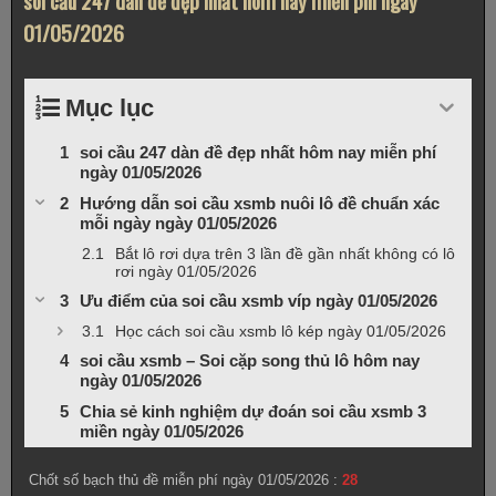
soi cầu 247 dàn đề đẹp nhất hôm nay miễn phí ngày
01/05/2026
Mục lục
soi cầu 247 dàn đề đẹp nhất hôm nay miễn phí
ngày 01/05/2026
Hướng dẫn soi cầu xsmb nuôi lô đề chuẩn xác
mỗi ngày ngày 01/05/2026
Bắt lô rơi dựa trên 3 lần đề gần nhất không có lô
rơi ngày 01/05/2026
Ưu điểm của soi cầu xsmb víp ngày 01/05/2026
Học cách soi cầu xsmb lô kép ngày 01/05/2026
soi cầu xsmb – Soi cặp song thủ lô hôm nay
ngày 01/05/2026
Chia sẻ kinh nghiệm dự đoán soi cầu xsmb 3
miền ngày 01/05/2026
Chốt số bạch thủ đề miễn phí ngày 01/05/2026 :
28