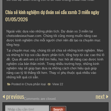
Chia sẻ kinh nghiệm dự đoán soi cầu xsmb 3 miền ngày
01/05/2026
Ngoài việc dựa vào những phân tích. Dự đoán xs 3 miền tại
chotsodesieuchuan.com. Chúng tôi cũng mong muốn nâng cao
được kinh nghiệm cho mỗi người chơi nên đã tạo ra chuyên mục
tổng hợp.
Tại chuyên mục này, chúng tôi sẽ chia sẻ những kinh nghiệm. Mẹo
và những bí kíp soi cầu được phân tích, tổng hợp từ các cao thủ lô
đề. Qua đó anh em có thể tìm hiểu, học hỏi để nâng cao được kinh
nghiệm của bản thân mình. Trong nhiều trường hợp, những kinh
nghiệm này sẽ giúp bạn đưa ra những cách chơi hiệu quả giúp
nâng cao tỷ lệ thắng tốt hơn. Thay vì phụ thuộc quá nhiều vào
những kết quả có sẵn.
Posted in Chưa phân loại
View 22
previous
next
Comments are closed.
Search