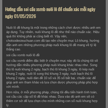
Hướng dẫn soi cầu xsmb nuôi lô đề chuẩn xác mỗi ngày
ngày 01/05/2026
Nuôi lô đề khung là một trong những cách chơi được nhiều anh em
áp dụng. Tuy nhiên, nuôi khung lô đề như thế nào chuẩn xác. Hiệu
quả thì không phải ai cũng biết rõ. Vậy nên,
chotsodesieuchuan.com đã tạo nên chuyên mục Lô khung, hướng
dẫn anh em những phương pháp nuôi khung lô đề mang về tỷ lệ
thắng cao.
soi cầu xsmb nuôi lô đề
soi cầu xsmb điểm đặc biệt ở chuyên mục này đó là chúng tôi sẽ
hướng dẫn nhiều phương pháp nuôi khung khác nhau như. Song
thủ lô nuôi khung 2 ngày, bạch thủ lô khung 3 ngày, lô kép nuôi
khung 2 ngày, nuôi lô song thủ khung 3 ngày, nuôi bạch thủ lô
khung 2 ngày, nuôi dàn đề 10 số và 35 số bất bại, chuẩn xác để
giúp anh em tham khảo và lựa chọn được phương pháp phù hợp
với mình.
Hơn nữa, ở mỗi phương pháp, chúng tôi đều tiến hành tính toán,
soi cầu các cặp số lô đề khác nhau. Dựa vào đó anh em sẽ có
thêm cơ sở để lựa chọn cho mình những con số nuôi khung hợp
lý.