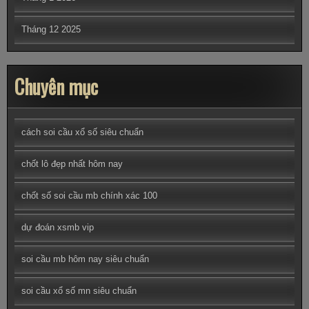
Tháng 12 2025
Chuyên mục
cách soi cầu xổ số siêu chuẩn
chốt lô đẹp nhất hôm nay
chốt số soi cầu mb chính xác 100
dự đoán xsmb vip
soi cầu mb hôm nay siêu chuẩn
soi cầu xổ số mn siêu chuẩn