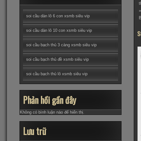
t
soi cầu dàn lô 6 con xsmb siêu vip
B
soi cầu dàn lô 10 con xsmb siêu vip
S
soi cầu bạch thủ 3 càng xsmb siêu vip
soi cầu bạch thủ đề xsmb siêu vip
soi cầu bạch thủ lô xsmb siêu vip
Phản hồi gần đây
Không có bình luận nào để hiển thị.
Lưu trữ