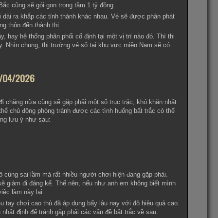
 Bắc cũng sẽ gói gọn trong tầm 1 tỷ đồng.
 dài ra khắp các tỉnh thành khác nhau. Vé sẽ được phân phát
g thôn đến thành thị.
ay hệ thống phân phối cố định tại một vị trí nào đó. Thì thi
. Nhìn chung, thị trường vé số tại khu vực miền Nam sẽ có
30/04/2026
đi chăng nữa cũng sẽ gặp phải một số trục trặc, khó khăn nhất
 thể chủ động phòng tránh được các tình huống bất trắc có thể
ững lưu ý như sau:
 cùng sai lầm mà rất nhiều người chơi hiện đang gặp phải.
 sẽ giảm đi đáng kể. Thế nên, nếu như anh em không biết mình
iệc làm này lại.
u tay chơi cao thủ đã áp dụng bấy lâu nay với độ hiệu quả cao.
hất định để tránh gặp phải các vấn đề bất trắc về sau.