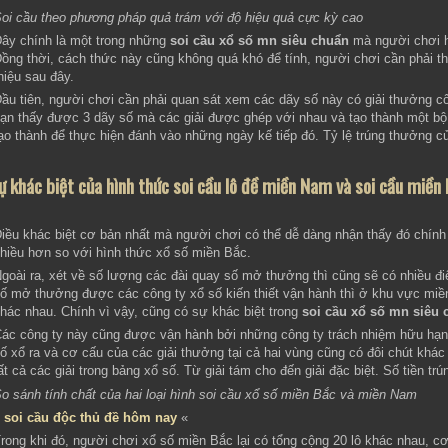
oi cầu theo phương pháp quả trám với độ hiệu quả cực kỳ cao
ây chính là một trong những
soi cầu xổ số mn siêu chuẩn
mà người chơi h
ồng thời, cách thức này cũng không quá khó để tính, người chơi cần phải th
hiệu sau đây.
ầu tiên, người chơi cần phải quan sát xem các dãy số này có giải thưởng 
ạn thấy được 3 dãy số mà các giải được ghép với nhau và tạo thành một bộ
ạo thành để thực hiện đánh vào những ngày kế tiếp đó. Tỷ lệ trúng thưởng c
ự khác biệt của hình thức soi cầu lô đề miền Nam và soi cầu mi
iều khác biệt cơ bản nhất mà người chơi có thể dễ dàng nhận thấy đó chính
hiều hơn so với hình thức xổ số miền Bắc.
goài ra, xét về số lượng các đài quay số mở thưởng thì cũng sẽ có nhiều đ
ố mở thưởng được các công ty xổ số kiến thiết vận hành thì ở khu vực miề
hác nhau. Chính vì vậy, cũng có sự khác biệt trong
soi cầu xổ số mn siêu 
ác công ty này cũng được vận hành bởi những công ty trách nhiệm hữu hạn đ
ố xổ ra và cơ cấu của các giải thưởng tại cả hai vùng cũng có đôi chút khác
ất cả các giải trong bảng xổ số. Từ giải tám cho đến giải đặc biệt. Số tiền t
o sánh tính chất của hai loại hình soi cầu xổ số miền Bắc và miền Nam
»
soi cầu độc thủ đề hôm nay
«
rong khi đó, người chơi xổ số miền Bắc lại có tổng cộng 20 lô khác nhau, cơ 