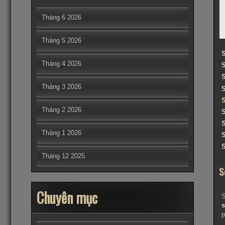
Tháng 6 2026
Tháng 5 2026
Tháng 4 2026
Tháng 3 2026
Tháng 2 2026
Tháng 1 2026
Tháng 12 2025
S
Chuyên mục
S
s
p