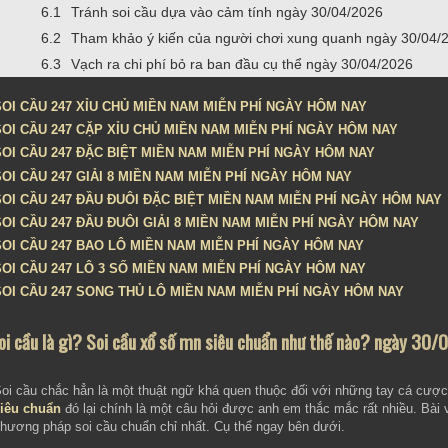
Tránh soi cầu dựa vào cảm tính ngày 30/04/2026
Tham khảo ý kiến của người chơi xung quanh ngày 30/04/
Vạch ra chi phí bỏ ra ban đầu cụ thể ngày 30/04/2026
SOI CẦU 247 XỈU CHỦ MIỀN NAM MIỄN PHÍ NGÀY HÔM NAY
SOI CẦU 247 CẶP XỈU CHỦ MIỀN NAM MIỄN PHÍ NGÀY HÔM NAY
SOI CẦU 247 ĐẶC BIỆT MIỀN NAM MIỄN PHÍ NGÀY HÔM NAY
SOI CẦU 247 GIẢI 8 MIỀN NAM MIỄN PHÍ NGÀY HÔM NAY
SOI CẦU 247 ĐẦU ĐUÔI ĐẶC BIỆT MIỀN NAM MIỄN PHÍ NGÀY HÔM NAY
SOI CẦU 247 ĐẦU ĐUÔI GIẢI 8 MIỀN NAM MIỄN PHÍ NGÀY HÔM NAY
SOI CẦU 247 BAO LÔ MIỀN NAM MIỄN PHÍ NGÀY HÔM NAY
SOI CẦU 247 LÔ 3 SỐ MIỀN NAM MIỄN PHÍ NGÀY HÔM NAY
SOI CẦU 247 SONG THỦ LÔ MIỀN NAM MIỄN PHÍ NGÀY HÔM NAY
oi cầu là gì? Soi cầu xổ số mn siêu chuẩn như thế nào? ngày 30
oi cầu chắc hẳn là một thuật ngữ khá quen thuộc đối với những tay cá cược
iêu chuẩn
đó lại chính là một câu hỏi được anh em thắc mắc rất nhiều. Bài vi
hương pháp soi cầu chuẩn chỉ nhất. Cụ thể ngay bên dưới.