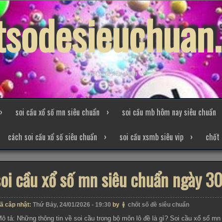
tsodesieuchuan
chốt số đề siêu chuẩn
soi cầu xổ số mn siêu chuẩn
soi cầu mb hôm nay siêu chuẩn
cách soi cầu xổ số siêu chuẩn
soi cầu xsmb siêu vip
chốt 
soi cầu xổ số mn siêu chuẩn ngày 
ã câp nhật:
Thứ Bảy, 24/01/2026 - 19:30
by
chốt số đề siêu chuẩn
ô tả: Những thông tin về soi cầu trong bộ môn lô đề là gì? Soi cầu xổ số mn