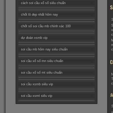
cách soi cầu xổ số siêu chuẩn
S
chốt lô đẹp nhất hôm nay
S
S
chốt số soi cầu mb chính xác 100
x
c
dự đoán xsmb vip
M
n
soi cầu mb hôm nay siêu chuẩn
c
C
soi cầu xổ số mn siêu chuẩn
soi cầu xổ số mt siêu chuẩn
N
T
soi cầu xsmb siêu vip
So
soi cầu xsmt siêu vip
S