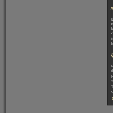
Th
B
k
k
c
N
h
Vạ
N
t
N
x
T
c