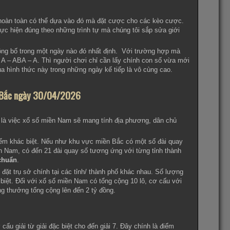
oàn toàn có thể dựa vào đó mà đặt cược cho các kèo cược.
ực hiện đúng theo những trình tự mà chúng tôi sắp sửa giới
công bố trong một ngày nào đó nhất định. Với trường hợp mà
 A – ABA – A. Thì người chơi chỉ cần lấy chính con số vừa mới
ủa hình thức này trong những ngày kế tiếp là vô cùng cao.
ền Bắc ngày 30/04/2026
 là việc xổ số miền Nam sẽ mang tính địa phương, dân chủ
iểm khác biệt. Nếu như khu vực miền Bắc có một số đài quay
n Nam, có đến 21 đài quay số tương ứng với từng tỉnh thành
chuẩn
.
ặt trụ sở chính tại các tỉnh/ thành phố khác nhau. Số lượng
 biệt. Đối với xổ số miền Nam có tổng cộng 10 lô, cơ cấu với
rúng thưởng tổng cộng lên đến 2 tỷ đồng.
cấu giải từ giải đặc biệt cho đến giải 7. Đây chính là điểm