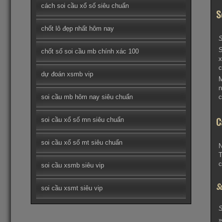
cách soi cầu xổ số siêu chuẩn
S
chốt lô đẹp nhất hôm nay
S
S
chốt số soi cầu mb chính xác 100
x
c
dự đoán xsmb vip
M
n
soi cầu mb hôm nay siêu chuẩn
c
C
soi cầu xổ số mn siêu chuẩn
soi cầu xổ số mt siêu chuẩn
N
T
soi cầu xsmb siêu vip
So
soi cầu xsmt siêu vip
S