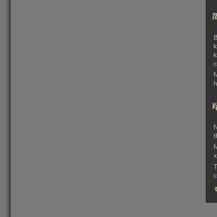
Th
B
k
k
c
N
h
Vạ
N
t
N
x
T
c