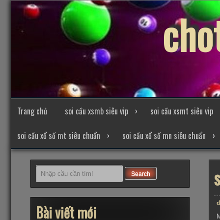
Skip
cho
to
content
Trang chủ
soi cầu xsmb siêu vip
soi cầu xsmt siêu vip
soi cầu xổ số mt siêu chuẩn
soi cầu xổ số mn siêu chuẩn
Search
đ
Bài viết mới
M