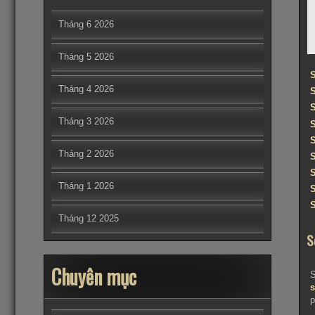
Tháng 6 2026
Tháng 5 2026
Tháng 4 2026
Tháng 3 2026
Tháng 2 2026
Tháng 1 2026
Tháng 12 2025
S
Chuyên mục
S
s
p