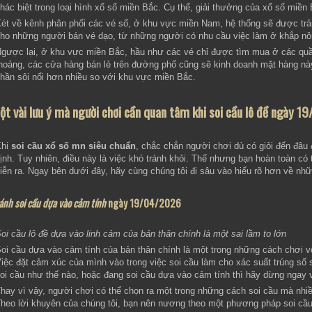
hác biệt trong loại hình xổ số miền Bắc. Cụ thể, giải thưởng của xổ số miền
ét về kênh phân phối các vé số, ở khu vực miền Nam, hệ thống sẽ được trải
ho những người bán vé dạo, từ những người có nhu cầu việc làm ở khắp nôn
gược lại, ở khu vực miền Bắc, hầu như các vé chỉ được tìm mua ở các quầy, h
hoảng, các cửa hàng bán lẻ trên đường phố cũng sẽ kinh doanh mặt hàng này
hần sôi nổi hơn nhiều so với khu vực miền Bắc.
ột vài lưu ý mà người chơi cần quan tâm khi soi cầu lô đề ngày 
Khi
soi cầu xổ số mn siêu chuẩn
, chắc chắn người chơi dù có giỏi đến đâu 
ịnh. Tuy nhiên, điều này là việc khó tránh khỏi. Thế nhưng bạn hoàn toàn có
iễn ra. Ngay bên dưới đây, hãy cùng chúng tôi đi sâu vào hiểu rõ hơn về nh
ánh soi cầu dựa vào cảm tính
ngày 19/04/2026
oi cầu lô đề dựa vào linh cảm của bản thân chính là một sai lầm to lớn
oi cầu dựa vào cảm tính của bản thân chính là một trong những cách chơi vô
iệc đặt cảm xúc của mình vào trong việc soi cầu làm cho xác suất trúng số
oi cầu như thế nào, hoặc đang soi cầu dựa vào cảm tính thì hãy dừng ngay v
hay vì vậy, người chơi có thể chọn ra một trong những cách soi cầu mà nhiề
heo lời khuyên của chúng tôi, bạn nên nương theo một phương pháp soi cầu n