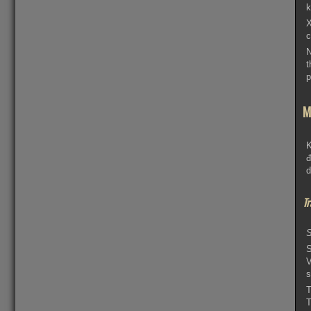
k
X
c
N
t
p
M
đ
d
Tr
S
S
V
s
T
T