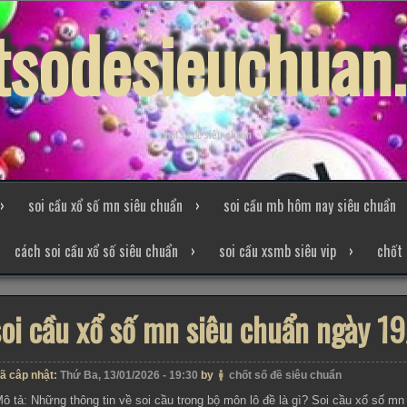
tsodesieuchuan
chốt số đề siêu chuẩn
soi cầu xổ số mn siêu chuẩn
soi cầu mb hôm nay siêu chuẩn
cách soi cầu xổ số siêu chuẩn
soi cầu xsmb siêu vip
chốt 
soi cầu xổ số mn siêu chuẩn ngày 
ã câp nhật:
Thứ Ba, 13/01/2026 - 19:30
by
chốt số đề siêu chuẩn
ô tả: Những thông tin về soi cầu trong bộ môn lô đề là gì? Soi cầu xổ số mn