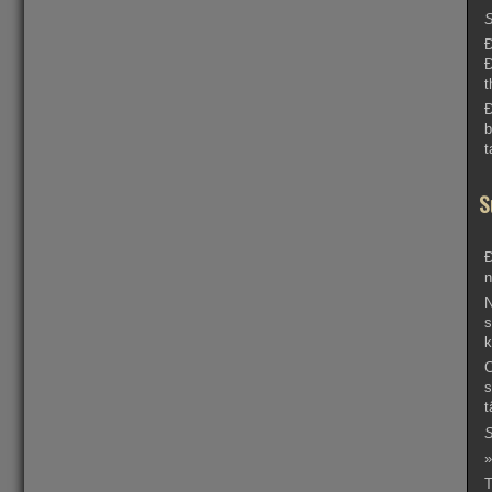
S
Đ
Đ
t
Đ
b
t
S
Đ
n
N
s
k
C
s
t
S
T