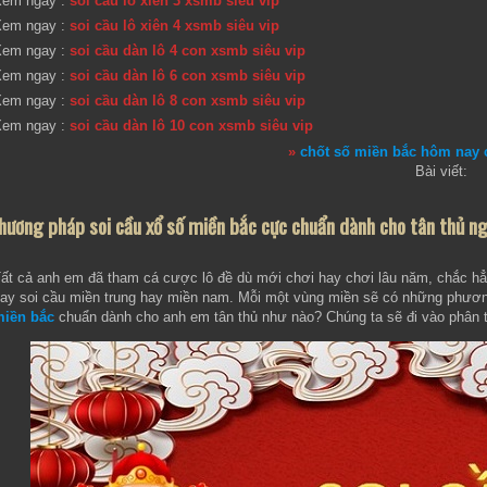
Xem ngay :
soi cầu lô xiên 3 xsmb siêu vip
Xem ngay :
soi cầu lô xiên 4 xsmb siêu vip
Xem ngay :
soi cầu dàn lô 4 con xsmb siêu vip
Xem ngay :
soi cầu dàn lô 6 con xsmb siêu vip
Xem ngay :
soi cầu dàn lô 8 con xsmb siêu vip
Xem ngay :
soi cầu dàn lô 10 con xsmb siêu vip
»
chốt số miền bắc hôm nay 
Bài viết:
hương pháp soi cầu xổ số miền bắc cực chuẩn dành cho tân thủ 
ất cả anh em đã tham cá cược lô đề dù mới chơi hay chơi lâu năm, chắc h
ay soi cầu miền trung hay miền nam. Mỗi một vùng miền sẽ có những phươ
miền bắc
chuẩn dành cho anh em tân thủ như nào? Chúng ta sẽ đi vào phân tí