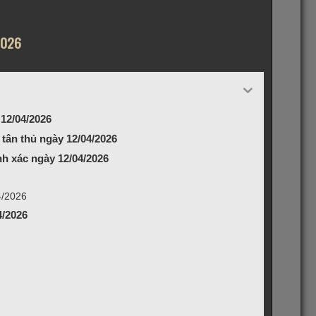
/2026
12/04/2026
tân thủ ngày 12/04/2026
nh xác ngày 12/04/2026
4/2026
4/2026