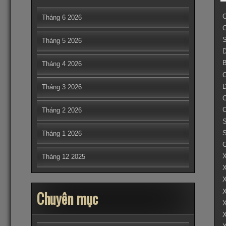
C
Tháng 6 2026
C
S
Tháng 5 2026
D
B
Tháng 4 2026
C
D
Tháng 3 2026
C
C
Tháng 2 2026
S
S
Tháng 1 2026
C
Tháng 12 2025
Chuyên mục