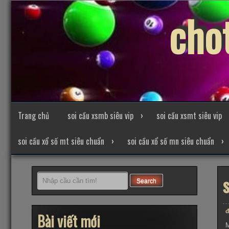
Skip
cho
to
content
Trang chủ
soi cầu xsmb siêu vip
soi cầu xsmt siêu vip
soi cầu xổ số mt siêu chuẩn
soi cầu xổ số mn siêu chuẩn
Search
đ
Bài viết mới
M