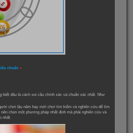
siêu chuẩn
«
ng biết đâu là cách soi cầu chính xác và chuẩn xác nhất. Như
ười chơi lâu năm hay mới chơi tìm kiếm và nghiên cứu để tìm
 nên chọn một phương pháp nhất định mà phải nghiên cứu và
p nhất.