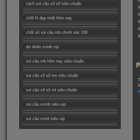
cách soi cầu xổ số siêu chuẩn
chốt lô đẹp nhất hôm nay
chốt số soi cầu mb chính xác 100
dự đoán xsmb vip
soi cầu mb hôm nay siêu chuẩn
P
soi cầu xổ số mn siêu chuẩn
T
h
soi cầu xổ số mt siêu chuẩn
soi cầu xsmb siêu vip
soi cầu xsmt siêu vip