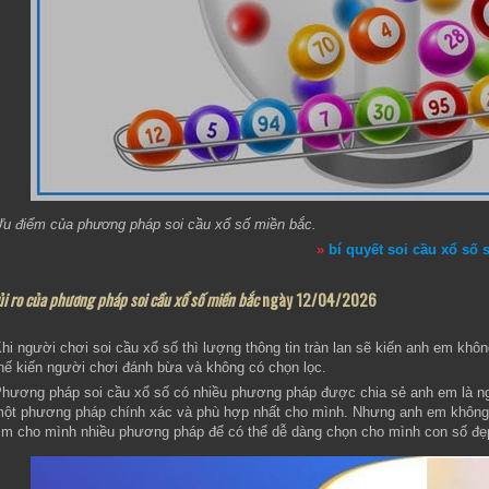
u điểm của phương pháp soi cầu xổ số miền bắc.
»
bí quyết soi cầu xổ số 
i ro của phương pháp soi cầu xổ số miền bắc
ngày 12/04/2026
hi người chơi soi cầu xổ số thì lượng thông tin tràn lan sẽ kiến anh em khô
hế kiến người chơi đánh bừa và không có chọn lọc.
hương pháp soi cầu xổ số có nhiều phương pháp được chia sẻ anh em là ng
ột phương pháp chính xác và phù hợp nhất cho mình. Nhưng anh em không
ìm cho mình nhiều phương pháp để có thể dễ dàng chọn cho mình con số đẹ