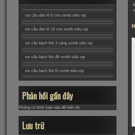
M
n
soi cầu dàn lô 6 con xsmb siêu vip
s
soi cầu dàn lô 10 con xsmb siêu vip
soi cầu bạch thủ 3 càng xsmb siêu vip
soi cầu bạch thủ đề xsmb siêu vip
soi cầu bạch thủ lô xsmb siêu vip
Phản hồi gần đây
Không có bình luận nào để hiển thị.
Lưu trữ