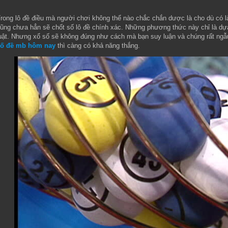
rong lô đề điều mà người chơi không thể nào chắc chắn dược là cho dù có 
ũng chưa hẳn sẽ chốt số lô đề chính xác. Những phương thức này chỉ là dựa 
uật. Nhưng xổ số sẽ không đúng như cách mà bạn suy luận và chúng rất ngẫu
số đề mb hôm nay
thì càng có khả năng thắng.