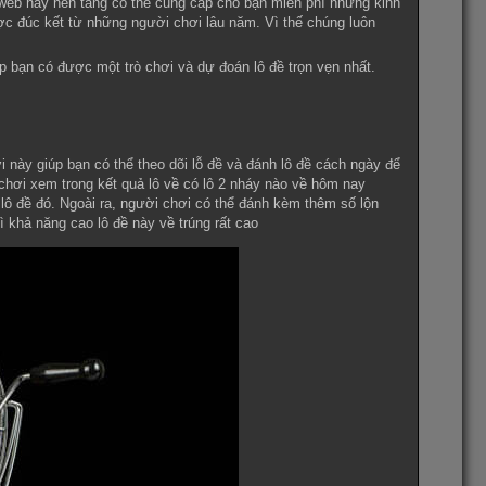
g web hay nền tảng có thể cung cấp cho bạn miễn phí những kinh
 đúc kết từ những người chơi lâu năm. Vì thế chúng luôn
p bạn có được một trò chơi và dự đoán lô đề trọn vẹn nhất.
 này giúp bạn có thể theo dõi lỗ đề và đánh lô đề cách ngày để
 chơi xem trong kết quả lô về có lô 2 nháy nào về hôm nay
lô đề đó. Ngoài ra, người chơi có thể đánh kèm thêm số lộn
ì khả năng cao lô đề này về trúng rất cao