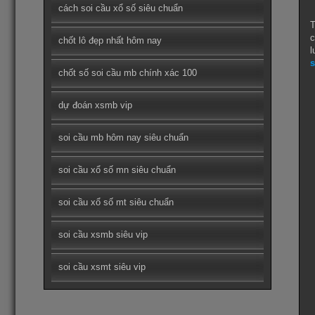
cách soi cầu xổ số siêu chuẩn
T
c
chốt lô đẹp nhất hôm nay
l
chốt số soi cầu mb chính xác 100
dự đoán xsmb vip
soi cầu mb hôm nay siêu chuẩn
soi cầu xổ số mn siêu chuẩn
soi cầu xổ số mt siêu chuẩn
soi cầu xsmb siêu vip
soi cầu xsmt siêu vip