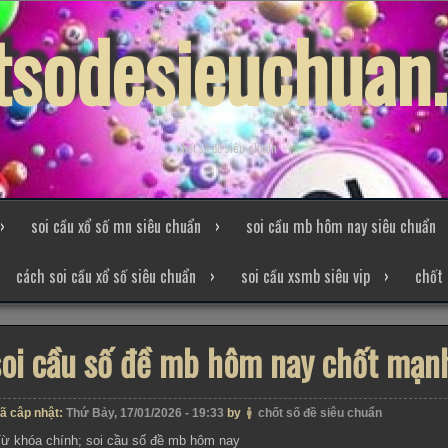
tsodesieuchuan
chốt số đề siêu chuẩn
soi cầu xổ số mn siêu chuẩn
soi cầu mb hôm nay siêu chuẩn
cách soi cầu xổ số siêu chuẩn
soi cầu xsmb siêu vip
chốt 
soi cầu số đề mb hôm nay chốt mạn
ã câp nhật:
Thứ Bảy, 17/01/2026 - 19:33
by
chốt số đề siêu chuẩn
ừ khóa chính; soi cầu số đề mb hôm nay