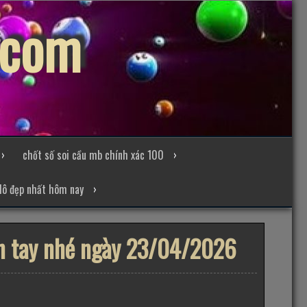
.com
chốt số soi cầu mb chính xác 100
lô đẹp nhất hôm nay
h tay nhé ngày 23/04/2026