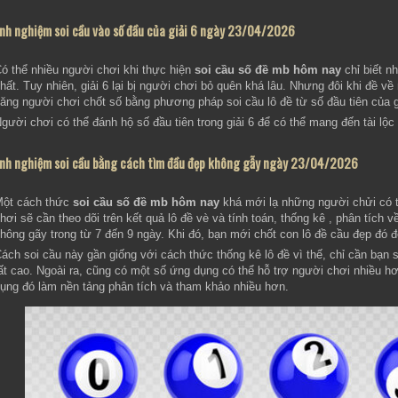
inh nghiệm soi cầu vào số đầu của giải 6 ngày 23/04/2026
ó thể nhiều người chơi khi thực hiện
soi cầu số đề mb hôm nay
chỉ biết nh
hất. Tuy nhiên, giải 6 lại bị người chơi bỏ quên khá lâu. Nhưng đôi khi đề về
ăng người chơi chốt số bằng phương pháp soi cầu lô đề từ số đầu tiên của g
gười chơi có thể đánh hộ số đầu tiên trong giải 6 để có thể mang đến tài lộ
inh nghiệm soi cầu bằng cách tìm đầu đẹp không gẫy ngày 23/04/2026
ột cách thức
soi cầu số đề mb hôm nay
khá mới lạ những người chửi có t
hơi sẽ cần theo dõi trên kết quả lô đề vè và tính toán, thống kê , phân tích
hông gãy trong từ 7 đến 9 ngày. Khi đó, bạn mới chốt con lô đề cầu đẹp đó
ách soi cầu này gần giống với cách thức thống kê lô đề vì thế, chỉ cần bạn si
ất cao. Ngoài ra, cũng có một số ứng dụng có thể hỗ trợ người chơi nhiều hơ
ụng đó làm nền tảng phân tích và tham khảo nhiều hơn.