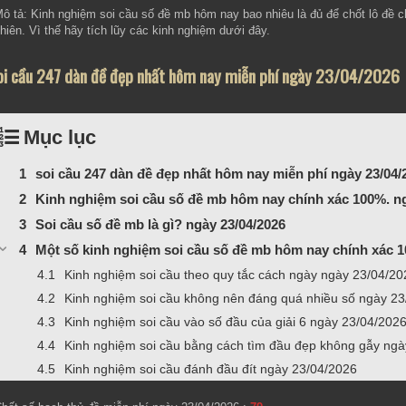
ô tả: Kinh nghiệm soi cầu số đề mb hôm nay bao nhiêu là đủ để chốt lô đề chu
hiên. Vì thế hãy tích lũy các kinh nghiệm dưới đây.
oi cầu 247 dàn đề đẹp nhất hôm nay miễn phí ngày 23/04/2026
Mục lục
soi cầu 247 dàn đề đẹp nhất hôm nay miễn phí ngày 23/04/
Kinh nghiệm soi cầu số đề mb hôm nay chính xác 100%. ng
Soi cầu số đề mb là gì? ngày 23/04/2026
Một số kinh nghiệm soi cầu số đề mb hôm nay chính xác 
Kinh nghiệm soi cầu theo quy tắc cách ngày ngày 23/04/20
Kinh nghiệm soi cầu không nên đáng quá nhiều số ngày 2
Kinh nghiệm soi cầu vào số đầu của giải 6 ngày 23/04/202
Kinh nghiệm soi cầu bằng cách tìm đầu đẹp không gẫy ngà
Kinh nghiệm soi cầu đánh đầu đít ngày 23/04/2026