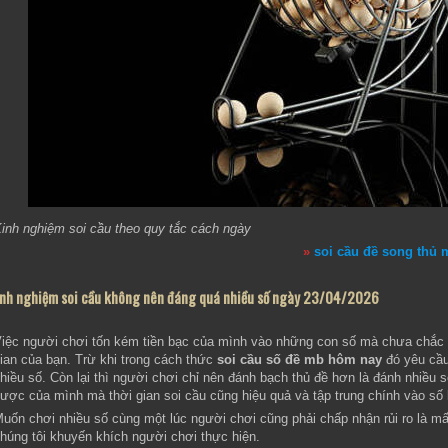
inh nghiệm soi cầu theo quy tắc cách ngày
»
soi cầu đề song thủ 
inh nghiệm soi cầu không nên đáng quá nhiều số ngày 23/04/2026
iệc người chơi tốn kém tiền bạc của mình vào những con số mà chưa chắc l
ian của bạn. Trừ khi trong cách thức
soi cầu số đề mb hôm nay
đó yêu cầu
hiều số. Còn lại thì người chơi chỉ nên đánh bạch thủ đề hơn là đánh nhiều 
ược của mình mà thời gian soi cầu cũng hiệu quả và tập trung chính vào s
uốn chơi nhiều số cùng một lúc người chơi cũng phải chấp nhận rủi ro là mấ
húng tôi khuyến khích người chơi thực hiện.