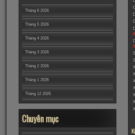
C
C
Tháng 6 2026
D
D
Tháng 5 2026
D
8
Tháng 4 2026
D
9
Tháng 3 2026
S
S
Tháng 2 2026
Tháng 1 2026
Tháng 12 2025
Chuyên mục
K