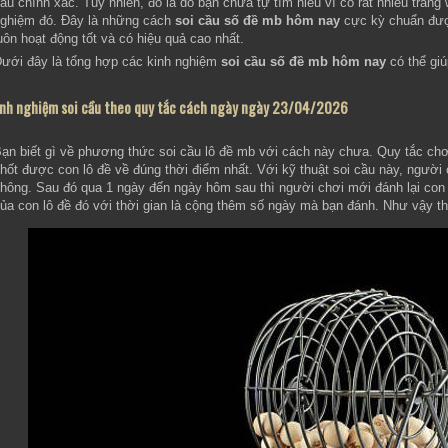
ầu chính xác. Tuy nhiên, đó là do bạn chưa tự tìm hiểu vì có rất nhiều tran
ghiệm đó. Đây là những cách
soi cầu số đề mb hôm nay
cực kỳ chuẩn được
uôn hoạt động tốt và có hiệu quả cao nhất.
ưới đây là tổng hợp các kinh nghiệm
soi cầu số đề mb hôm nay
có thể giú
inh nghiệm soi cầu theo quy tắc cách ngày ngày 23/04/2026
ạn biết gì về phương thức soi cầu lô đề mb với cách này chưa. Quy tắc chơi
hốt được con lô đề về đúng thời điểm nhất. Với kỹ thuật soi cầu này, người
hông. Sau đó qua 1 ngày đến ngày hôm sau thì người chơi mới đánh lại con 
ủa con lô đề đó với thời gian là cộng thêm số ngày mà bạn đánh. Như vậy th