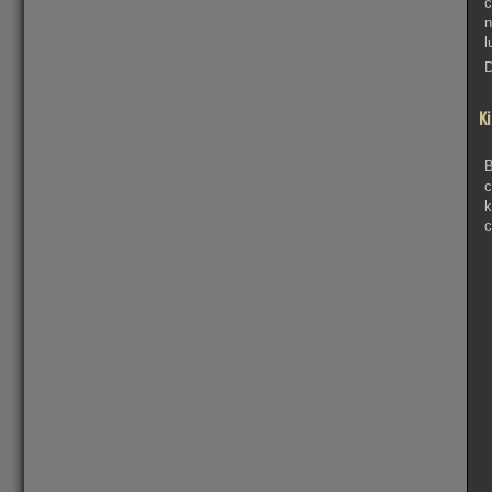
c
n
l
D
K
B
c
k
c