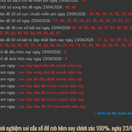
hốt số bạch thủ đề miễn phí ngày 23/04/2026 :
79
hốt số song thủ đề ngày 23/04/2026 :
08, 69
àn đề 10 số cực chuẩn miễn phí ngày 23/04/2026 :
34, 96, 79, 51, 82, 93, 34
àn đề 20 số ngày 23/04/2026 :
77, 06, 29, 40, 04, 63, 38, 42, 50, 34, 97, 51, 
àn đề 36 con số bất bại ngày 23/04/2026
99, 19, 85, 84, 36, 37, 94, 08, 79, 4
2, 08, 63, 93, 45, 90, 09, 00, 82, 83
àn đề 50 số bất tử đẹp nhất hôm nay ngày 23/04/2026 :
77, 12, 50, 09, 73, 1
2, 70, 03, 85, 70, 19, 18, 12, 34, 64, 23, 61, 73, 71, 02, 36, 13, 35, 97, 55, 37
ố đề đầu hôm nay ngày 23/04/2026 :
9
ố đề đuôi hôm nay ngày 23/04/2026 :
4
Xem ngay :
soi cầu bạch thủ đề xsmb siêu vip
Xem ngay :
soi cầu song thủ đề xsmb siêu vip
Xem ngay :
soi cầu đề đầu đuôi xsmb siêu vip
Xem ngay :
soi cầu dàn đề 4 con xsmb siêu vip
Xem ngay :
soi cầu dàn đề 6 con xsmb siêu vip
Xem ngay :
soi cầu dàn đề 8 con xsmb siêu vip
Xem ngay :
soi cầu dàn đề 10 con xsmb siêu vip
»
chốt số đề miền m
inh nghiệm soi cầu số đề mb hôm nay chính xác 100%. ngày 23