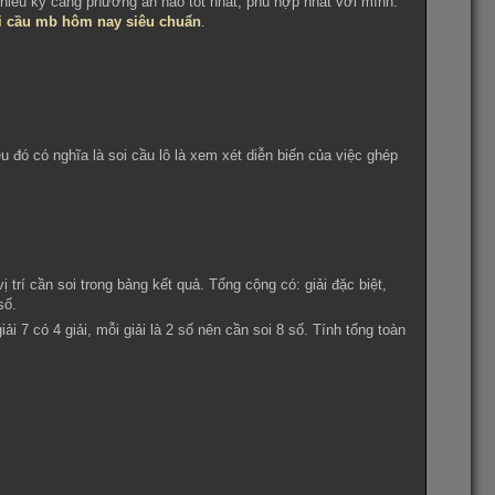
hiểu kỹ càng phương án nào tốt nhất, phù hợp nhất với mình.
i cầu mb hôm nay siêu chuẩn
.
ều đó có nghĩa là soi cầu lô là xem xét diễn biến của việc ghép
ị trí cần soi trong bảng kết quả. Tổng cộng có: giải đặc biệt,
số.
iải 7 có 4 giải, mỗi giải là 2 số nên cần soi 8 số. Tính tổng toàn