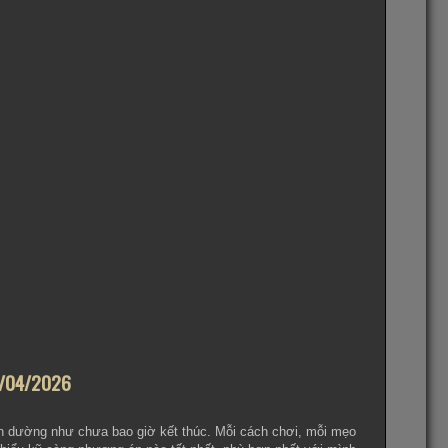
28/04/2026
uận dường như chưa bao giờ kết thúc. Mỗi cách chơi, mỗi mẹo