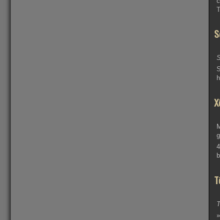
c
T
S
S
S
h
X
g
4
b
T
T