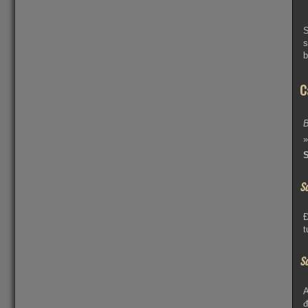
S
s
b
C
B
So
Đ
t
So
A
đ