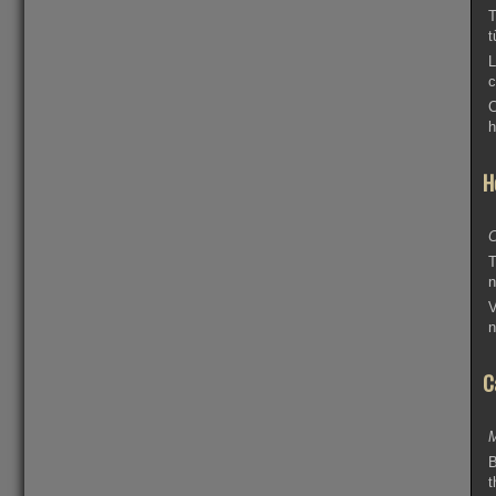
T
t
L
c
C
h
H
C
T
n
V
n
C
M
B
t