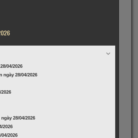
/2026
28/04/2026
n ngày 28/04/2026
4/2026
 ngày 28/04/2026
4/2026
/04/2026