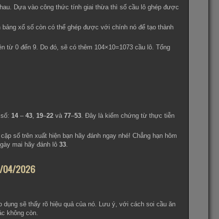
nhau. Dựa vào công thức tính giai thừa thì số cầu lô ghép được
ên bảng xổ số còn có thể ghép được với chính nó để tạo thành
hiên từ 0 đến 9. Do đó, sẽ có thêm 104×10=1073 cầu lô. Tổng
 số:
14
–
43
,
19
–
22
và
77
–
53
. Đây là kiểm chứng từ thực tiễn
c cặp số trên xuất hiện bạn hãy đánh ngay nhé! Chẳng hạn hôm
ngày mai hãy đánh lô
33
.
28/04/2026
dụng sẽ thấy rõ hiệu quả của nó. Lưu ý, với cách soi cầu ăn
ác không còn.