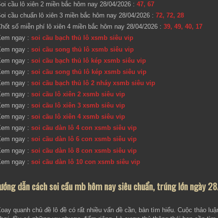
oi cầu lô xiên 2 miền bắc hôm nay 28/04/2026 :
47, 67
oi cầu chuẩn lô xiên 3 miền bắc hôm nay 28/04/2026 :
72, 72, 28
hốt số miễn phí lô xiên 4 miền bắc hôm nay 28/04/2026 :
39, 49, 40, 17
Xem ngay :
soi cầu bạch thủ lô xsmb siêu vip
Xem ngay :
soi cầu song thủ lô xsmb siêu vip
Xem ngay :
soi cầu bạch thủ lô kép xsmb siêu vip
Xem ngay :
soi cầu song thủ lô kép xsmb siêu vip
Xem ngay :
soi cầu bạch thủ lô 2 nháy xsmb siêu vip
Xem ngay :
soi cầu lô xiên 2 xsmb siêu vip
Xem ngay :
soi cầu lô xiên 3 xsmb siêu vip
Xem ngay :
soi cầu lô xiên 4 xsmb siêu vip
Xem ngay :
soi cầu dàn lô 4 con xsmb siêu vip
Xem ngay :
soi cầu dàn lô 6 con xsmb siêu vip
Xem ngay :
soi cầu dàn lô 8 con xsmb siêu vip
Xem ngay :
soi cầu dàn lô 10 con xsmb siêu vip
ướng dẫn cách soi cầu mb hôm nay siêu chuẩn, trúng lớn ngày 
oay quanh chủ đề lô đề có rất nhiều vấn đề cần, bàn tìm hiểu. Cuộc thảo l