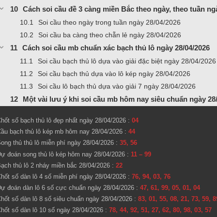
Cách soi cầu đề 3 càng miền Bắc theo ngày, theo tuần ng
Soi cầu theo ngày trong tuần ngày 28/04/2026
Soi cầu ba càng theo chẵn lẻ ngày 28/04/2026
Cách soi cầu mb chuẩn xác bạch thủ lô ngày 28/04/2026
Soi cầu bạch thủ lô dựa vào giải đặc biệt ngày 28/04/2026
Soi cầu bạch thủ dựa vào lô kép ngày 28/04/2026
Soi cầu lô bạch thủ dựa vào giải 7 ngày 28/04/2026
Một vài lưu ý khi soi cầu mb hôm nay siêu chuẩn ngày 28
hốt số bạch thủ lô đẹp nhất ngày 28/04/2026 :
04
ầu bạch thủ lô kép mb hôm nay 28/04/2026 :
44
ong thủ thủ lô miễn phí ngày 28/04/2026 :
35, 56
ự đoán song thủ lô kép hôm nay 28/04/2026 :
11 – 99
ạch thủ lô 2 nháy miền bắc 28/04/2026 :
22
hốt số dàn lô 4 số miễn phí ngày 28/04/2026 :
76, 94, 03, 76
ự đoán dàn lô 6 số cực chuẩn ngày 28/04/2026 :
47, 61, 99, 05, 01, 04
hốt số dàn lô 8 số siêu chuẩn ngày 28/04/2026 :
83, 01, 55, 08, 21, 73, 59, 8
hốt số dàn lô 10 số ngày 28/04/2026 :
78, 44, 92, 51, 27, 62, 80, 98, 03, 57