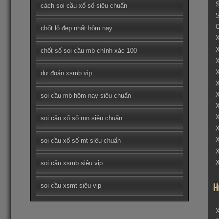
S
cách soi cầu xổ số siêu chuẩn
S
C
chốt lô đẹp nhất hôm nay
chốt số soi cầu mb chính xác 100
dự đoán xsmb vip
soi cầu mb hôm nay siêu chuẩn
soi cầu xổ số mn siêu chuẩn
soi cầu xổ số mt siêu chuẩn
soi cầu xsmb siêu vip
H
soi cầu xsmt siêu vip
X