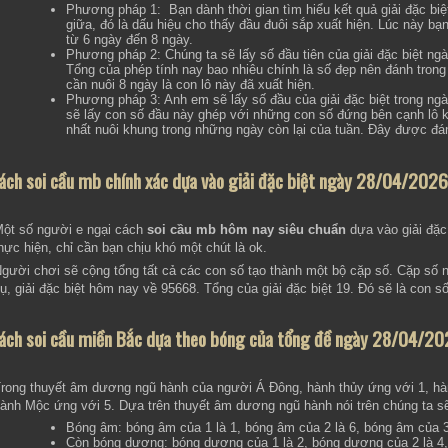
Phương pháp 1: Bạn dành thời gian tìm hiểu kết quả giải đặc biệt
giữa, đó là dấu hiệu cho thấy đầu đuôi sắp xuất hiện. Lúc này bạn
từ 6 ngày đến 8 ngày.
Phương pháp 2: Chúng ta sẽ lấy số đầu tiên của giải đặc biệt ngày
Tổng của phép tính nay bao nhiêu chính là số đẹp nên đánh trong 
cần nuôi 8 ngày là con lô này đã xuất hiện.
Phương pháp 3: Anh em sẽ lấy số đầu của giải đặc biệt trong ngà
sẽ lấy con số đầu này ghép với những con số đứng bên cạnh lô k
nhất nuôi khung trong những ngày còn lại của tuần. Đây được đán
ách soi cầu mb chính xác dựa vào giải đặc biệt ngày 28/04/2026
ột số người e ngại cách
soi cầu mb hôm nay siêu chuẩn
dựa vào giải đặc 
hực hiện, chỉ cần bạn chịu khó một chút là ok.
gười chơi sẽ cộng tổng tất cả các con số tạo thành một bộ cặp số. Cặp số n
ụ, giải đặc biệt hôm nay về 95668. Tổng của giải đặc biệt 19. Đó sẽ là con s
ách soi cầu miền Bắc dựa theo bóng của tổng đề ngày 28/04/2
rong thuyết âm dương ngũ hành của người Á Đông, hành thủy ứng với 1, hà
ành Mộc ứng với 5. Dựa trên thuyết âm dương ngũ hành nói trên chúng ta 
Bóng âm: bóng âm của 1 là 1, bóng âm của 2 là 6, bóng âm của 3 
Còn bóng dương: bóng dương của 1 là 2, bóng dương của 2 là 4,