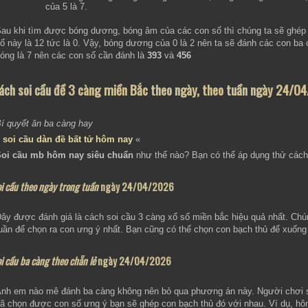
của 5 là 7.
au khi tìm được bóng dương, bóng âm của các con số thì chúng ta sẽ ghép 
ố này là 12 tức là 0. Vậy, bóng dương của 0 là 2 nên ta sẽ đánh các con ba
óng là 7 nên các con số cần đánh là
393
và
456
ách soi cầu đề 3 càng miền Bắc theo ngày, theo tuần ngày 24/
í quyết ăn ba càng hay
»
soi cầu dàn đề bất tử hôm nay
«
Soi cầu mb hôm nay siêu chuẩn
như thế nào? Bạn có thể áp dụng thử cách 
i cầu theo ngày trong tuần
ngày 24/04/2026
ây được đánh giá là cách soi cầu 3 càng xổ số miền bắc hiệu quả nhất. Chú
uần để chọn ra con ưng ý nhất. Bạn cũng có thể chọn con bạch thủ để xuống
i cầu ba càng theo chẵn lẻ
ngày 24/04/2026
nh em nào mê đánh ba càng không nên bỏ qua phương án này. Người chơi s
ã chọn được con số ưng ý bạn sẽ ghép con bạch thủ đó với nhau. Ví dụ, h