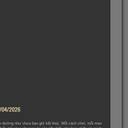
24/04/2026
uận dường như chưa bao giờ kết thúc. Mỗi cách chơi, mỗi mẹo