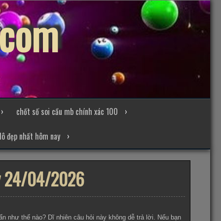
.com
chốt số soi cầu mb chính xác 100
lô đẹp nhất hôm nay
ày 24/04/2026
 như thế nào? Dĩ nhiên câu hỏi này không dễ trả lời. Nếu bạn