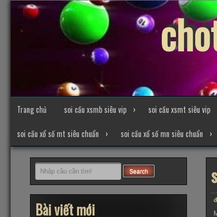
Skip
cho
to
content
Trang chủ
soi cầu xsmb siêu vip
soi cầu xsmt siêu vip
soi cầu xổ số mt siêu chuẩn
soi cầu xổ số mn siêu chuẩn
Search
đ
Bài viết mới
M