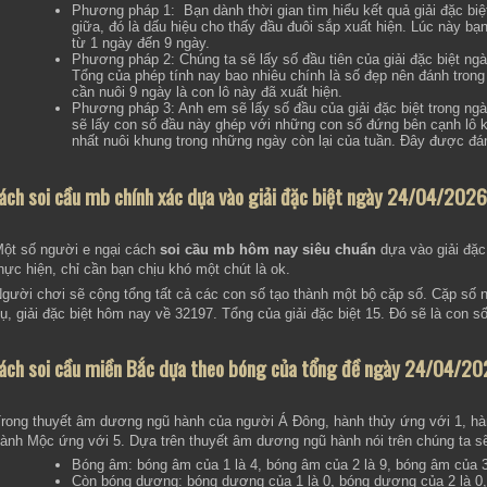
Phương pháp 1: Bạn dành thời gian tìm hiểu kết quả giải đặc biệt
giữa, đó là dấu hiệu cho thấy đầu đuôi sắp xuất hiện. Lúc này bạn
từ 1 ngày đến 9 ngày.
Phương pháp 2: Chúng ta sẽ lấy số đầu tiên của giải đặc biệt ngày
Tổng của phép tính nay bao nhiêu chính là số đẹp nên đánh trong 
cần nuôi 9 ngày là con lô này đã xuất hiện.
Phương pháp 3: Anh em sẽ lấy số đầu của giải đặc biệt trong ngà
sẽ lấy con số đầu này ghép với những con số đứng bên cạnh lô k
nhất nuôi khung trong những ngày còn lại của tuần. Đây được đán
ách soi cầu mb chính xác dựa vào giải đặc biệt ngày 24/04/2026
ột số người e ngại cách
soi cầu mb hôm nay siêu chuẩn
dựa vào giải đặc 
hực hiện, chỉ cần bạn chịu khó một chút là ok.
gười chơi sẽ cộng tổng tất cả các con số tạo thành một bộ cặp số. Cặp số n
ụ, giải đặc biệt hôm nay về 32197. Tổng của giải đặc biệt 15. Đó sẽ là con s
ách soi cầu miền Bắc dựa theo bóng của tổng đề ngày 24/04/2
rong thuyết âm dương ngũ hành của người Á Đông, hành thủy ứng với 1, hà
ành Mộc ứng với 5. Dựa trên thuyết âm dương ngũ hành nói trên chúng ta 
Bóng âm: bóng âm của 1 là 4, bóng âm của 2 là 9, bóng âm của 3 
Còn bóng dương: bóng dương của 1 là 0, bóng dương của 2 là 0,