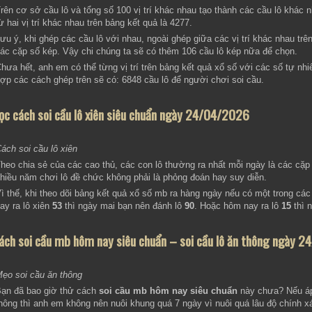
rên cơ sở cầu lô và tổng số 100 vị trí khác nhau tạo thành các cầu lô khác 
ừ hai vị trí khác nhau trên bảng kết quả là 4277.
ưu ý, khi ghép các cầu lô với nhau, ngoài ghép giữa các vị trí khác nhau tr
ác cặp số kép. Vậy chi chúng ta sẽ có thêm 106 cầu lô kép nữa để chọn.
hưa hết, anh em có thể từng vị trí trên bảng kết quả xổ số với các số tự n
ợp các cách ghép trên sẽ có: 6848 cầu lô để người chơi soi cầu.
ọc cách soi cầu lô xiên siêu chuẩn ngày 24/04/2026
ách soi cầu lô xiên
heo chia sẻ của các cao thủ, các con lô thường ra nhất mỗi ngày là các cặp
hiều năm chơi lô đề chức không phải là phỏng đoán hay suy diễn.
ì thế, khi theo dõi bảng kết quả xổ số mb ra hàng ngày nếu có một trong cá
ay ra lô xiên
53
thì ngày mai bạn nên đánh lô
90
. Hoặc hôm nay ra lô
15
thì 
ách soi cầu mb hôm nay siêu chuẩn – soi cầu lô ăn thông ngày 
ẹo soi cầu ăn thông
ạn đã bao giờ thử cách
soi cầu mb hôm nay siêu chuẩn
này chưa? Nếu áp 
hông thì anh em không nên nuôi khung quá 7 ngày vì nuôi quá lâu độ chính x