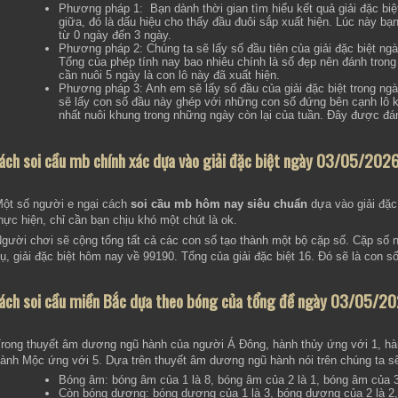
Phương pháp 1: Bạn dành thời gian tìm hiểu kết quả giải đặc biệt
giữa, đó là dấu hiệu cho thấy đầu đuôi sắp xuất hiện. Lúc này bạn
từ 0 ngày đến 3 ngày.
Phương pháp 2: Chúng ta sẽ lấy số đầu tiên của giải đặc biệt ngày
Tổng của phép tính nay bao nhiêu chính là số đẹp nên đánh trong 
cần nuôi 5 ngày là con lô này đã xuất hiện.
Phương pháp 3: Anh em sẽ lấy số đầu của giải đặc biệt trong ngà
sẽ lấy con số đầu này ghép với những con số đứng bên cạnh lô k
nhất nuôi khung trong những ngày còn lại của tuần. Đây được đán
ách soi cầu mb chính xác dựa vào giải đặc biệt ngày 03/05/202
ột số người e ngại cách
soi cầu mb hôm nay siêu chuẩn
dựa vào giải đặc 
hực hiện, chỉ cần bạn chịu khó một chút là ok.
gười chơi sẽ cộng tổng tất cả các con số tạo thành một bộ cặp số. Cặp số n
ụ, giải đặc biệt hôm nay về 99190. Tổng của giải đặc biệt 16. Đó sẽ là con s
ách soi cầu miền Bắc dựa theo bóng của tổng đề ngày 03/05/2
rong thuyết âm dương ngũ hành của người Á Đông, hành thủy ứng với 1, hà
ành Mộc ứng với 5. Dựa trên thuyết âm dương ngũ hành nói trên chúng ta 
Bóng âm: bóng âm của 1 là 8, bóng âm của 2 là 1, bóng âm của 3 
Còn bóng dương: bóng dương của 1 là 3, bóng dương của 2 là 2,