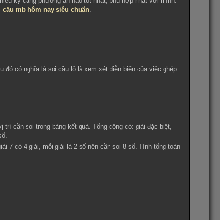
hiểu kỹ càng phương án nào tốt nhất, phù hợp nhất với mình.
i cầu mb hôm nay siêu chuẩn
.
ều đó có nghĩa là soi cầu lô là xem xét diễn biến của việc ghép
ị trí cần soi trong bảng kết quả. Tổng cộng có: giải đặc biệt,
số.
iải 7 có 4 giải, mỗi giải là 2 số nên cần soi 8 số. Tính tổng toàn