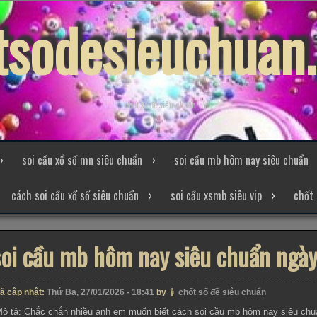
tsodesieuchuan
chốt số đề siêu chuẩn
soi cầu xổ số mn siêu chuẩn
soi cầu mb hôm nay siêu chuẩn
cách soi cầu xổ số siêu chuẩn
soi cầu xsmb siêu vip
chốt 
soi cầu mb hôm nay siêu chuẩn ng
ã câp nhật:
Thứ Ba, 27/01/2026 - 18:41
by
chốt số đề siêu chuẩn
ô tả: Chắc chắn nhiều anh em muốn biết cách soi cầu mb hôm nay siêu chuẩn