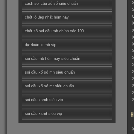
S
cách soi cầu xổ số siêu chuẩn
S
C
chốt lô đẹp nhất hôm nay
chốt số soi cầu mb chính xác 100
dự đoán xsmb vip
soi cầu mb hôm nay siêu chuẩn
soi cầu xổ số mn siêu chuẩn
soi cầu xổ số mt siêu chuẩn
soi cầu xsmb siêu vip
H
soi cầu xsmt siêu vip
X