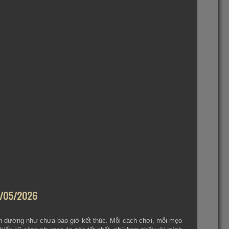
03/05/2026
uận dường như chưa bao giờ kết thúc. Mỗi cách chơi, mỗi mẹo