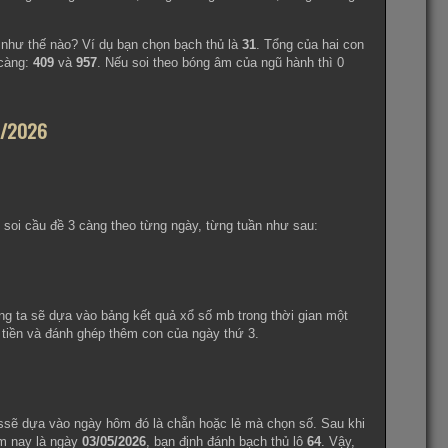
như thế nào? Ví dụ bạn chọn bạch thủ là
31
. Tổng của hai con
 càng:
409
và
957
. Nếu soi theo bóng âm của ngũ hành thì 0
05/2026
soi cầu đề 3 càng theo từng ngày, từng tuần như sau:
ng ta sẽ dựa vào bảng kết quả xổ số mb trong thời gian một
 tiền và đánh ghép thêm con của ngày thứ 3.
sẽ dựa vào ngày hôm đó là chẵn hoặc lẻ mà chọn số. Sau khi
ôm nay là ngày
03/05/2026
, bạn định đánh bạch thủ lô
64
. Vậy,