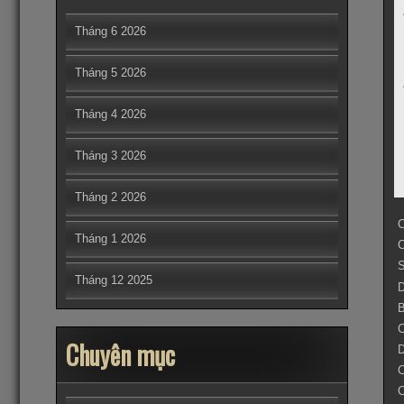
Tháng 6 2026
Tháng 5 2026
Tháng 4 2026
Tháng 3 2026
Tháng 2 2026
C
Tháng 1 2026
C
S
Tháng 12 2025
D
B
C
Chuyên mục
D
C
C