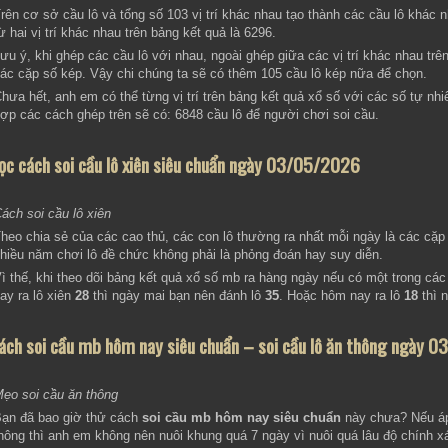
rên cơ sở cầu lô và tổng số 103 vị trí khác nhau tạo thành các cầu lô khác 
ừ hai vị trí khác nhau trên bảng kết quả là 6296.
ưu ý, khi ghép các cầu lô với nhau, ngoài ghép giữa các vị trí khác nhau tr
ác cặp số kép. Vậy chi chúng ta sẽ có thêm 105 cầu lô kép nữa để chọn.
hưa hết, anh em có thể từng vị trí trên bảng kết quả xổ số với các số tự n
ợp các cách ghép trên sẽ có: 6848 cầu lô để người chơi soi cầu.
ọc cách soi cầu lô xiên siêu chuẩn ngày 03/05/2026
ách soi cầu lô xiên
heo chia sẻ của các cao thủ, các con lô thường ra nhất mỗi ngày là các cặp
hiều năm chơi lô đề chức không phải là phỏng đoán hay suy diễn.
ì thế, khi theo dõi bảng kết quả xổ số mb ra hàng ngày nếu có một trong cá
ay ra lô xiên
28
thì ngày mai bạn nên đánh lô
35
. Hoặc hôm nay ra lô
18
thì 
ách soi cầu mb hôm nay siêu chuẩn – soi cầu lô ăn thông ngày 
ẹo soi cầu ăn thông
ạn đã bao giờ thử cách
soi cầu mb hôm nay siêu chuẩn
này chưa? Nếu áp 
hông thì anh em không nên nuôi khung quá 7 ngày vì nuôi quá lâu độ chính x