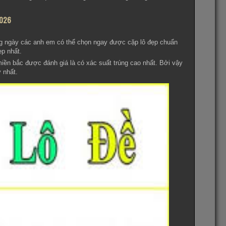
2026
ng ngày các anh em có thể chọn ngay được cặp lô đẹp chuẩn
ẹp nhất.
 miền bắc được đánh giá là có xác suất trúng cao nhất. Bởi vậy
 nhất.