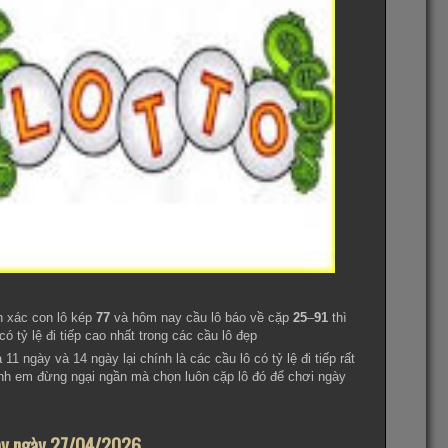
h xác con lô kép
77
và hôm nay cầu lô báo về cặp
25
–
91
thì
ó tỷ lệ đi tiếp cao nhất trong các cầu lô đẹp
11 ngày và 14 ngày lại chính là các cầu lô có tỷ lệ đi tiếp rất
anh em đừng ngại ngần mà chọn luôn cặp lô đó để chơi ngày
quay ngày 27/04/2026