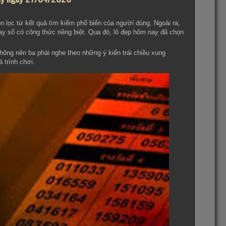
 lọc từ kết quả tìm kiếm phổ biến của người dùng. Ngoài ra,
y số có công thức riêng biệt. Qua đó, lô đẹp hôm nay đã chọn
hông nên ba phải nghe theo những ý kiến trái chiều xung
á trình chơi.