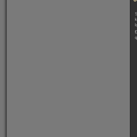
S
k
l
Đ
q