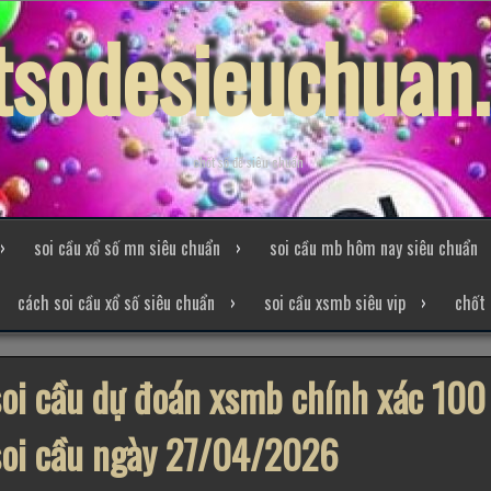
tsodesieuchuan
chốt số đề siêu chuẩn
soi cầu xổ số mn siêu chuẩn
soi cầu mb hôm nay siêu chuẩn
cách soi cầu xổ số siêu chuẩn
soi cầu xsmb siêu vip
chốt 
soi cầu dự đoán xsmb chính xác 100
soi cầu ngày 27/04/2026