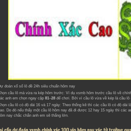
ự đoán xổ số lô đề 24h siêu chuẩn hôm nay
họn cầu lô mà vừa ra kép hôm trước: Ví dụ xsmb hôm trước cầu lô về chín
ác anh em chọn ngay cặp
81
–
28
để chơi. Bởi vì cầu lô vừa về kép là cầu lô c
họn cầu lô có độ dài 16 và 17 ngày: Theo thống kê thì các cầu lô có độ dài là 
ao. Do đó nếu thấy một cầu lô hôm nay đã đi được 12 hay 15 ngày thì các 
ôm nay chắc chắn anh em sẽ thắng lớn.
oi cầu dự đoán xsmb chính xác 100 vip hôm nay xác từ trường 