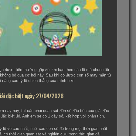
n được tiền thưởng gấp đôi khi bạn theo cầu lô mà chúng tôi
ẽ không bỏ qua cơ hội này. Sau khi có được con số may mắn từ
ẽ nâng cao tỷ lệ chiến thắng của mình hơn.
giải đặc biệt ngày 27/04/2026
nay này, thì cần phải quan sát đến số đầu tiên của giải đặc
 đặc biệt đó. Anh em sẽ có 1 dãy số, kết hợp với phân tích,
lệ về cao nhất, nuôi các con số đó trong một thời gian nhất
có thời gian quan sát và nghiên cứu trong thời gian dài.