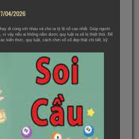
y 27/04/2026
y đi cùng với nhau và cho ra tỷ lệ nổ cao nhất. Giúp người
 vì vậy nếu ai không nắm được quy luật ra sẽ bị thiệt thòi. Để
ác kiến thức, quy luật, cách chơi xổ xố đẹp thật chi tiết, kỹ
.