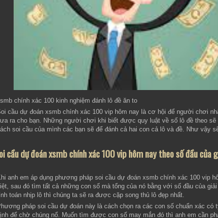
smb chính xác 100 kinh nghiệm đánh lô đề ăn to
oi cầu dự đoán xsmb chính xác 100 vip hôm nay là cơ hội để người chơi nhậ
ưa ra cho bạn. Những người chơi khi biết được quy luật về số lô đề theo s
ách soi cầu của mình các bạn sẽ để đánh cả hai con cả lô và đề. Như vậy s
oi cầu dự đoán xsmb chính xác 100 vip hôm nay theo số đầu của 
hi anh em áp dụng phương pháp soi cầu dự đoán xsmb chính xác 100 vip hôm 
iệt, sau đó tìm tất cả những con số mà tổng của nó bằng với số đầu của giải
ính toán nhịp lô thì chúng ta sẽ ra được cặp song thủ lô đẹp nhất.
hương pháp soi cầu dự đoán này là cách chọn ra các con số chuẩn xác có tỷ 
ịnh để chờ chúng nổ. Muốn tìm được con số may mắn đó thì anh em cần phải 