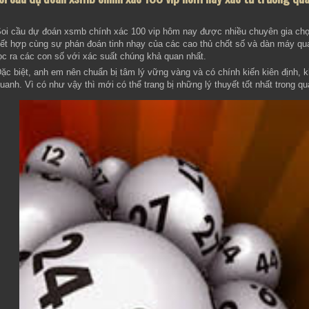
oi cầu dự đoán xsmb chính xác 100 vip hôm nay được nhiều chuyên gia chọn
ết hợp cùng sự phán đoán tinh nhạy của các cao thủ chốt số và dàn máy qua
ọc ra các con số với xác suất chúng khả quan nhất.
ặc biệt, anh em nên chuẩn bị tâm lý vững vàng và có chính kiến kiên định, k
uanh. Vì có như vậy thì mới có thể trang bị những lý thuyết tốt nhất trong qu