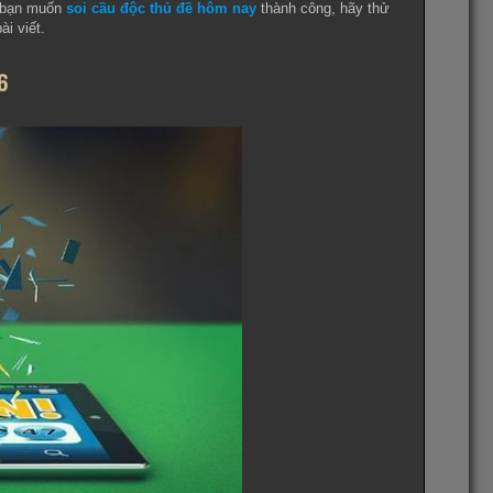
u bạn muốn
soi cầu độc thủ đề hôm nay
thành công, hãy thử
ài viết.
6