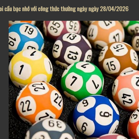
oi cầu bạc nhớ với công thức thường ngày ngày 28/04/2026