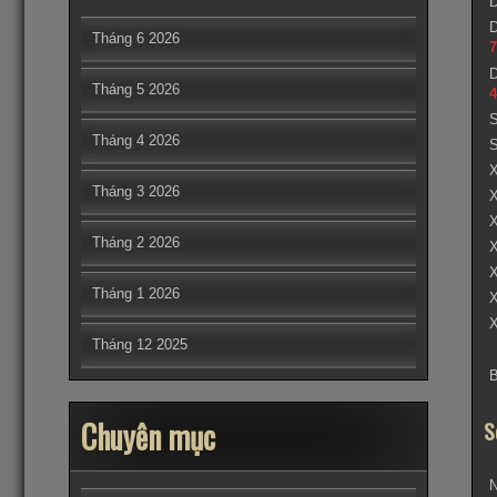
D
D
Tháng 6 2026
7
D
Tháng 5 2026
4
S
Tháng 4 2026
S
Tháng 3 2026
Tháng 2 2026
Tháng 1 2026
Tháng 12 2025
B
Chuyên mục
S
N