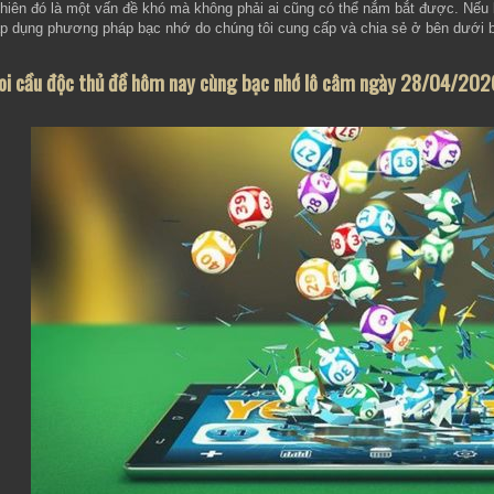
hiên đó là một vấn đề khó mà không phải ai cũng có thể nắm bắt được. Nế
p dụng phương pháp bạc nhớ do chúng tôi cung cấp và chia sẻ ở bên dưới b
oi cầu độc thủ đề hôm nay cùng bạc nhớ lô câm ngày 28/04/202