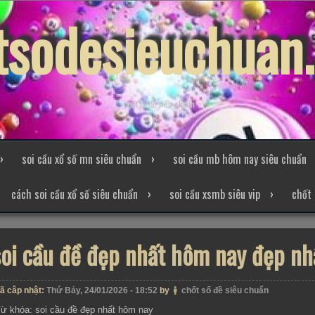
tsodesieuchuan
chốt số đề siêu chuẩn
soi cầu xổ số mn siêu chuẩn
soi cầu mb hôm nay siêu chuẩn
cách soi cầu xổ số siêu chuẩn
soi cầu xsmb siêu vip
chốt 
soi cầu đề đẹp nhất hôm nay đẹp n
ã câp nhật:
Thứ Bảy, 24/01/2026 - 18:52
by
chốt số đề siêu chuẩn
ừ khóa: soi cầu đề đẹp nhất hôm nay