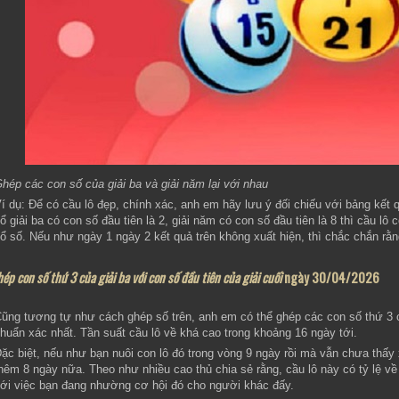
hép các con số của giải ba và giải năm lại với nhau
í dụ: Để có cầu lô đẹp, chính xác, anh em hãy lưu ý đối chiếu với bảng kế
ổ giải ba có con số đầu tiên là 2, giải năm có con số đầu tiên là 8 thì cầu lô 
ổ số. Nếu như ngày 1 ngày 2 kết quả trên không xuất hiện, thì chắc chắn rằn
ép con số thứ 3 của giải ba với con số đầu tiên của giải cuối
ngày 30/04/2026
ũng tương tự như cách ghép số trên, anh em có thể ghép các con số thứ 3 của
huẩn xác nhất. Tần suất cầu lô về khá cao trong khoảng 16 ngày tới.
ặc biệt, nếu như bạn nuôi con lô đó trong vòng 9 ngày rồi mà vẫn chưa thấy 
hêm 8 ngày nữa. Theo như nhiều cao thủ chia sẻ rằng, cầu lô này có tỷ lệ v
ới việc bạn đang nhường cơ hội đó cho người khác đấy.