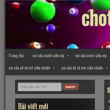
Skip
cho
to
content
Trang chủ
soi cầu xsmb siêu vip
soi cầu xsmt siêu vip
soi cầu xổ số mt siêu chuẩn
soi cầu xổ số mn siêu chuẩn
Search
đ
Bài viết mới
T