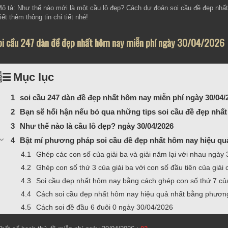
ô tả: Như thế nào mới là một cầu lô đẹp? Cách dự đoán soi cầu đề đẹp nhất h
iết thêm thông tin chi tiết nhé!
oi cầu 247 dàn đề đẹp nhất hôm nay miễn phí ngày 30/04/2026
Mục lục
soi cầu 247 dàn đề đẹp nhất hôm nay miễn phí ngày 30/04/
Bạn sẽ hối hận nếu bỏ qua những tips soi cầu đề đẹp nhấ
Như thế nào là cầu lô đẹp? ngày 30/04/2026
Bật mí phương pháp soi cầu đề đẹp nhất hôm nay hiệu quả
Ghép các con số của giải ba và giải năm lại với nhau ngày
Ghép con số thứ 3 của giải ba với con số đầu tiên của giải
Soi cầu đẹp nhất hôm nay bằng cách ghép con số thứ 7 của 
Cách soi cầu đẹp nhất hôm nay hiệu quả nhất bằng phươn
Cách soi đề đầu 6 đuôi 0 ngày 30/04/2026