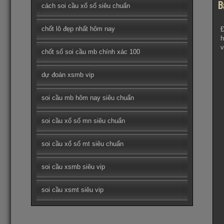
B
cách soi cầu xổ số siêu chuẩn
chốt lô đẹp nhất hôm nay
Đ
h
v
chốt số soi cầu mb chính xác 100
dự đoán xsmb vip
soi cầu mb hôm nay siêu chuẩn
soi cầu xổ số mn siêu chuẩn
soi cầu xổ số mt siêu chuẩn
soi cầu xsmb siêu vip
soi cầu xsmt siêu vip