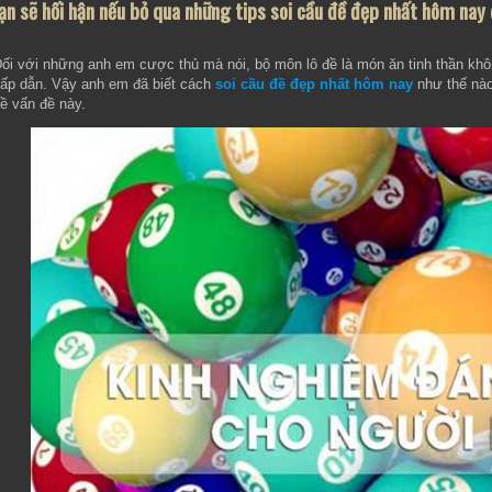
ạn sẽ hối hận nếu bỏ qua những tips soi cầu đề đẹp nhất hôm na
ối với những anh em cược thủ mà nói, bộ môn lô đề là món ăn tinh thần không
ấp dẫn. Vậy anh em đã biết cách
soi cầu đề đẹp nhất hôm nay
như thế nào
ề vấn đề này.