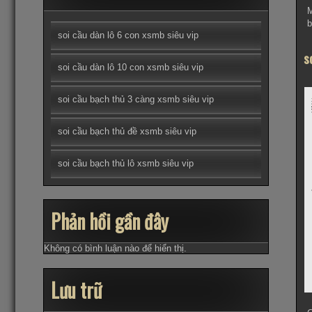
M
b
soi cầu dàn lô 6 con xsmb siêu vip
s
soi cầu dàn lô 10 con xsmb siêu vip
soi cầu bạch thủ 3 càng xsmb siêu vip
soi cầu bạch thủ đề xsmb siêu vip
soi cầu bạch thủ lô xsmb siêu vip
Phản hồi gần đây
Không có bình luận nào để hiển thị.
Lưu trữ