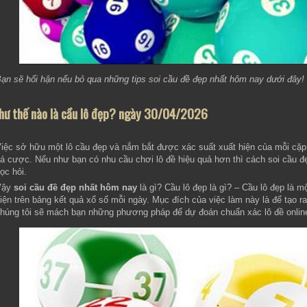
ạn sẽ hối hận nếu bỏ qua những tips soi cầu đề đẹp nhất hôm nay dưới đây!
hư thế nào là cầu lô đẹp? ngày 30/04/2026
iệc sở hữu một lô cầu đẹp và nắm bắt được xác suất xuất hiện của mỗi cặp,
á cược. Nếu như bạn có nhu cầu chơi lô đề hiệu quả hơn thì cách soi cầu đẹ
ọc hỏi.
Vậy
soi cầu đề đẹp nhất hôm nay
là gì? Cầu lô đẹp là gì? – Cầu lô đẹp là 
iện trên bảng kết quả xổ số mỗi ngày. Mục đích của việc làm này là để tạo ra
húng tôi sẽ mách bạn những phương pháp để dự đoán chuẩn xác lô đề onlin