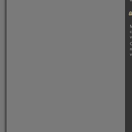
Gh
M
c
v
C
v