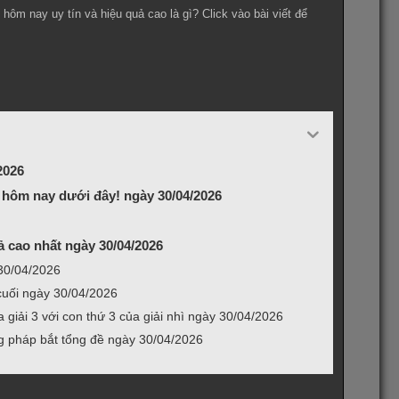
ôm nay uy tín và hiệu quả cao là gì? Click vào bài viết để
2026
t hôm nay dưới đây! ngày 30/04/2026
 cao nhất ngày 30/04/2026
 30/04/2026
 cuối ngày 30/04/2026
giải 3 với con thứ 3 của giải nhì ngày 30/04/2026
g pháp bắt tổng đề ngày 30/04/2026