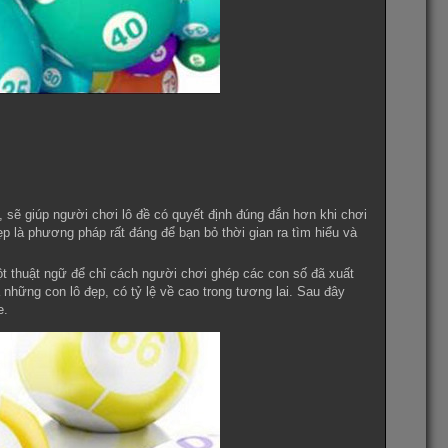
 sẽ giúp người chơi lô đề có quyết định đúng đắn hơn khi chơi
p là phương pháp rất đáng để bạn bỏ thời gian ra tìm hiểu và
một thuật ngữ để chỉ cách người chơi ghép các con số đã xuất
 những con lô đẹp, có tỷ lệ về cao trong tương lai. Sau đây
e.