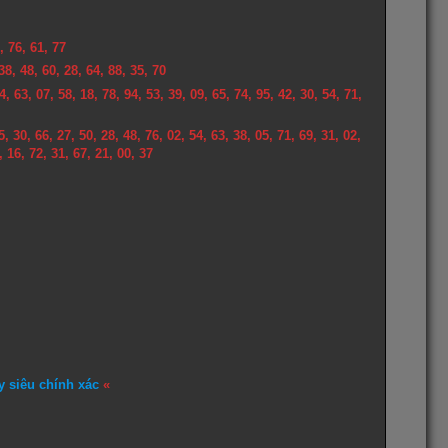
, 76, 61, 77
38, 48, 60, 28, 64, 88, 35, 70
4, 63, 07, 58, 18, 78, 94, 53, 39, 09, 65, 74, 95, 42, 30, 54, 71,
5, 30, 66, 27, 50, 28, 48, 76, 02, 54, 63, 38, 05, 71, 69, 31, 02,
, 16, 72, 31, 67, 21, 00, 37
y siêu chính xác
«