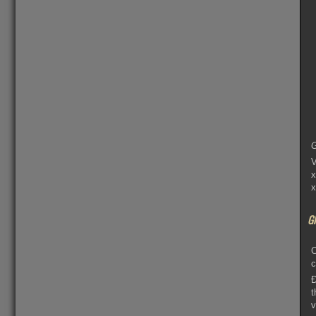
G
V
x
x
Gh
C
c
Đ
t
v