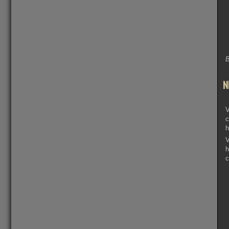
B
N
V
c
h
h
c