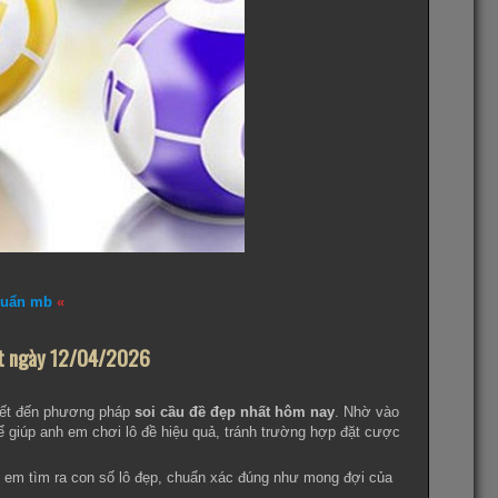
chuẩn mb
«
hất ngày 12/04/2026
biết đến phương pháp
soi cầu đề đẹp nhất hôm nay
. Nhờ vào
ể giúp anh em chơi lô đề hiệu quả, tránh trường hợp đặt cược
nh em tìm ra con số lô đẹp, chuẩn xác đúng như mong đợi của