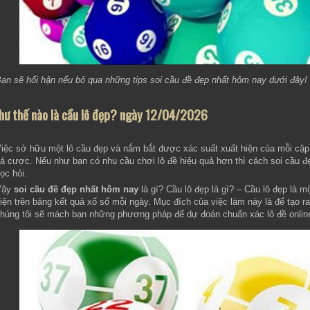
ạn sẽ hối hận nếu bỏ qua những tips soi cầu đề đẹp nhất hôm nay dưới đây!
hư thế nào là cầu lô đẹp? ngày 12/04/2026
iệc sở hữu một lô cầu đẹp và nắm bắt được xác suất xuất hiện của mỗi cặp,
á cược. Nếu như bạn có nhu cầu chơi lô đề hiệu quả hơn thì cách soi cầu đẹ
ọc hỏi.
Vậy
soi cầu đề đẹp nhất hôm nay
là gì? Cầu lô đẹp là gì? – Cầu lô đẹp là 
iện trên bảng kết quả xổ số mỗi ngày. Mục đích của việc làm này là để tạo ra
húng tôi sẽ mách bạn những phương pháp để dự đoán chuẩn xác lô đề onlin