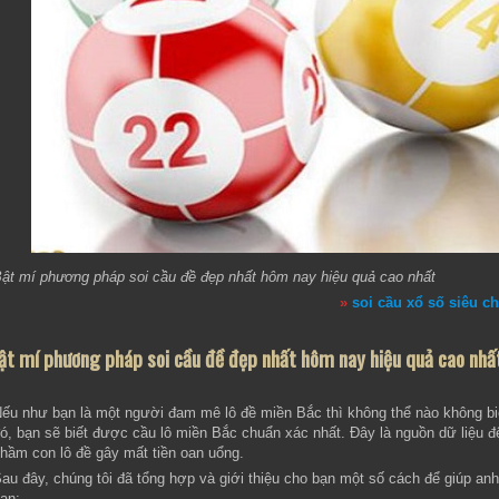
ật mí phương pháp soi cầu đề đẹp nhất hôm nay hiệu quả cao nhất
»
soi cầu xổ số siêu 
ật mí phương pháp soi cầu đề đẹp nhất hôm nay hiệu quả cao n
ếu như bạn là một người đam mê lô đề miền Bắc thì không thể nào không 
ó, bạn sẽ biết được cầu lô miền Bắc chuẩn xác nhất. Đây là nguồn dữ liệu đ
hầm con lô đề gây mất tiền oan uổng.
au đây, chúng tôi đã tổng hợp và giới thiệu cho bạn một số cách để giúp a
ạn: