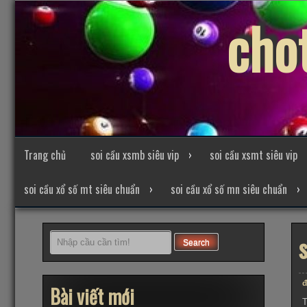
Skip
cho
to
content
Trang chủ
soi cầu xsmb siêu vip
soi cầu xsmt siêu vip
soi cầu xổ số mt siêu chuẩn
soi cầu xổ số mn siêu chuẩn
Search
đ
Bài viết mới
T