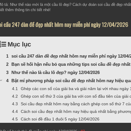
ô tả: Như thế nào mới là một cầu lô đẹp? Cách dự đoán soi cầu đề đẹp nhất h
iết thêm thông tin chi tiết nhé!
oi cầu 247 dàn đề đẹp nhất hôm nay miễn phí ngày 12/04/2026
Mục lục
soi cầu 247 dàn đề đẹp nhất hôm nay miễn phí ngày 12/04/
Bạn sẽ hối hận nếu bỏ qua những tips soi cầu đề đẹp nhấ
Như thế nào là cầu lô đẹp? ngày 12/04/2026
Bật mí phương pháp soi cầu đề đẹp nhất hôm nay hiệu quả
Ghép các con số của giải ba và giải năm lại với nhau ngày
Ghép con số thứ 3 của giải ba với con số đầu tiên của giải
Soi cầu đẹp nhất hôm nay bằng cách ghép con số thứ 7 của 
Cách soi cầu đẹp nhất hôm nay hiệu quả nhất bằng phươn
Cách soi đề đầu 1 đuôi 5 ngày 12/04/2026