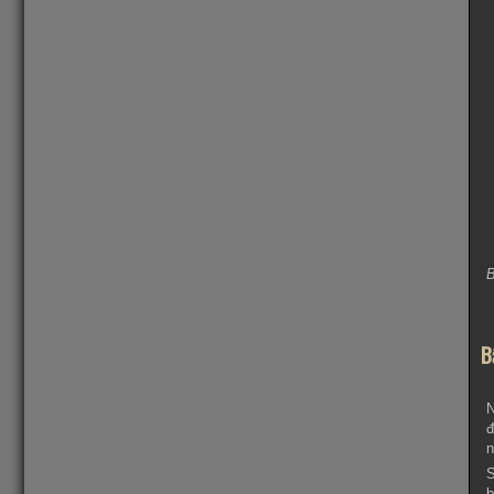
B
B
N
đ
n
S
b