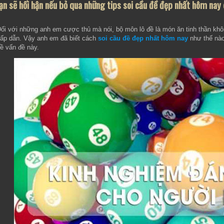
ạn sẽ hối hận nếu bỏ qua những tips soi cầu đề đẹp nhất hôm na
ối với những anh em cược thủ mà nói, bộ môn lô đề là món ăn tinh thần không
ấp dẫn. Vậy anh em đã biết cách
soi cầu đề đẹp nhất hôm nay
như thế nào
ề vấn đề này.