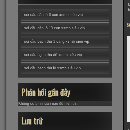
M
b
soi cầu dàn lô 6 con xsmb siêu vip
s
soi cầu dàn lô 10 con xsmb siêu vip
soi cầu bạch thủ 3 càng xsmb siêu vip
soi cầu bạch thủ đề xsmb siêu vip
soi cầu bạch thủ lô xsmb siêu vip
Phản hồi gần đây
Không có bình luận nào để hiển thị.
Lưu trữ