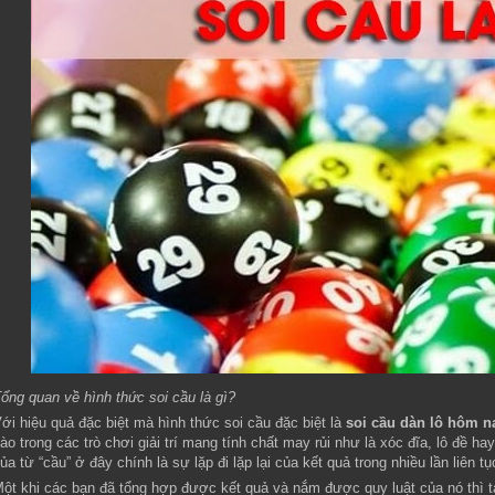
ổng quan về hình thức soi cầu là gì?
ới hiệu quả đặc biệt mà hình thức soi cầu đặc biệt là
soi cầu dàn lô hôm n
ào trong các trò chơi giải trí mang tính chất may rủi như là xóc đĩa, lô đề ha
ủa từ “cầu” ở đây chính là sự lặp đi lặp lại của kết quả trong nhiều lần liên tụ
ột khi các bạn đã tổng hợp được kết quả và nắm được quy luật của nó thì tại