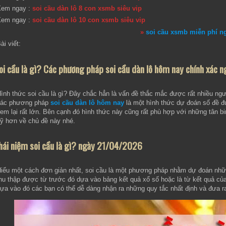
Xem ngay :
soi cầu dàn lô 8 con xsmb siêu vip
Xem ngay :
soi cầu dàn lô 10 con xsmb siêu vip
»
soi cầu xsmb miễn phí n
ài viết:
oi cầu là gì? Các phương pháp soi cầu dàn lô hôm nay chính xác
ình thức soi cầu là gì? Đây chắc hẳn là vấn đề thắc mắc được rất nhiều ngườ
các phương pháp
soi cầu dàn lô hôm nay
là một hình thức dự đoán số đề đ
em lại rất lớn. Bên cạnh đó hình thức này cũng rất phù hợp với những tân b
ỹ hơn về chủ đề này nhé.
hái niệm soi cầu là gì? ngày 21/04/2026
iểu một cách đơn giản nhất, soi cầu là một phương pháp nhằm dự đoán nhữn
hu thập được từ trước đó dựa vào bảng kết quả xổ số hoặc là từ kết quả củ
ựa vào đó các bạn có thể dễ dàng nhận ra những quy tắc nhất định và đưa ra