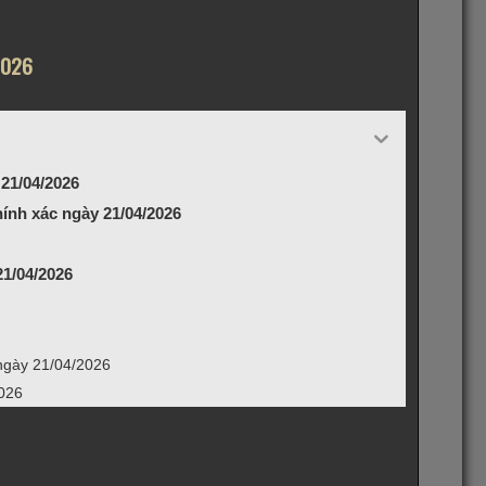
/2026
21/04/2026
ính xác ngày 21/04/2026
21/04/2026
ngày 21/04/2026
2026