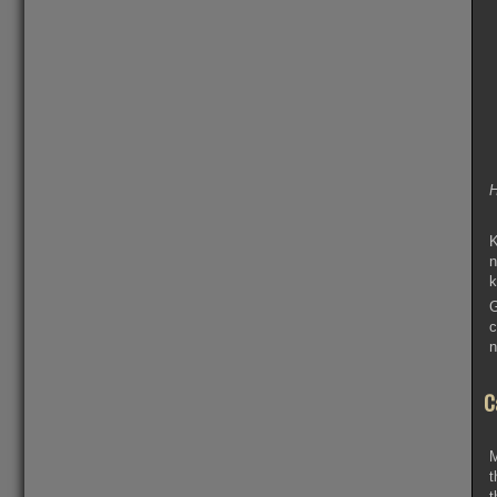
H
K
n
k
G
c
n
C
M
t
t