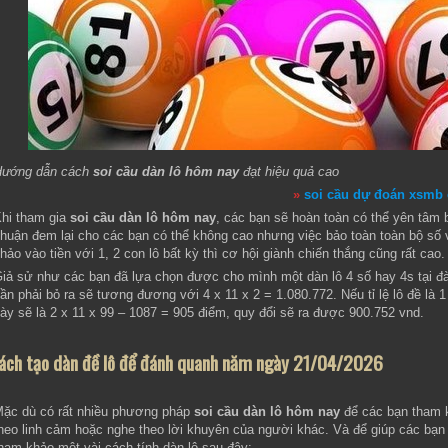
ướng dẫn cách
soi cầu dàn lô hôm nay
đạt hiệu quả cao
»
soi cầu dự đoán xsmb 
hi tham gia
soi cầu dàn lô hôm nay
, các bạn sẽ hoàn toàn có thể yên tâm b
huận đem lại cho các bạn có thể không cao nhưng việc bảo toàn toàn bộ số 
hảo vào tiền với 1, 2 con lô bất kỳ thì cơ hội giành chiến thắng cũng rất cao.
iả sử như các bạn đã lựa chọn được cho mình một dàn lô 4 số hay 4s tại đ
ần phải bỏ ra sẽ tương đương với 4 x 11 x 2 = 1.080.772. Nếu tỉ lệ lô đề là 1
ày sẽ là 2 x 11 x 99 – 1087 = 905 điểm, quy đổi sẽ ra được 900.752 vnd.
ách tạo dàn đề lô để đánh quanh năm ngày 21/04/2026
ặc dù có rất nhiều phương pháp
soi cầu dàn lô hôm nay
để các bạn tham 
heo linh cảm hoặc nghe theo lời khuyên của người khác. Và để giúp các bạn 
ham khảo một vài cách tính dàn lô sau đây: