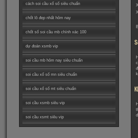
cách soi cầu xổ số siêu chuẩn
chốt lô đẹp nhất hôm nay
B
chốt số soi cầu mb chính xác 100
S
dự đoán xsmb vip
H
soi cầu mb hôm nay siêu chuẩn
đ
k
soi cầu xổ số mn siêu chuẩn
K
soi cầu xổ số mt siêu chuẩn
soi cầu xsmb siêu vip
H
t
d
soi cầu xsmt siêu vip