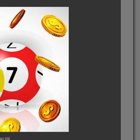
an tới