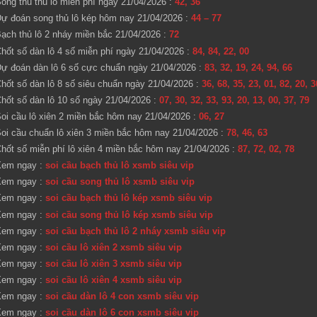
ong thủ thủ lô miễn phí ngày 21/04/2026 :
42, 36
ự đoán song thủ lô kép hôm nay 21/04/2026 :
44 – 77
ạch thủ lô 2 nháy miền bắc 21/04/2026 :
72
hốt số dàn lô 4 số miễn phí ngày 21/04/2026 :
84, 84, 22, 00
ự đoán dàn lô 6 số cực chuẩn ngày 21/04/2026 :
83, 32, 19, 24, 94, 66
hốt số dàn lô 8 số siêu chuẩn ngày 21/04/2026 :
36, 68, 35, 23, 01, 82, 20, 3
hốt số dàn lô 10 số ngày 21/04/2026 :
07, 30, 32, 33, 93, 20, 13, 00, 37, 79
oi cầu lô xiên 2 miền bắc hôm nay 21/04/2026 :
06, 27
oi cầu chuẩn lô xiên 3 miền bắc hôm nay 21/04/2026 :
78, 46, 63
hốt số miễn phí lô xiên 4 miền bắc hôm nay 21/04/2026 :
87, 72, 02, 78
Xem ngay :
soi cầu bạch thủ lô xsmb siêu vip
Xem ngay :
soi cầu song thủ lô xsmb siêu vip
Xem ngay :
soi cầu bạch thủ lô kép xsmb siêu vip
Xem ngay :
soi cầu song thủ lô kép xsmb siêu vip
Xem ngay :
soi cầu bạch thủ lô 2 nháy xsmb siêu vip
Xem ngay :
soi cầu lô xiên 2 xsmb siêu vip
Xem ngay :
soi cầu lô xiên 3 xsmb siêu vip
Xem ngay :
soi cầu lô xiên 4 xsmb siêu vip
Xem ngay :
soi cầu dàn lô 4 con xsmb siêu vip
Xem ngay :
soi cầu dàn lô 6 con xsmb siêu vip