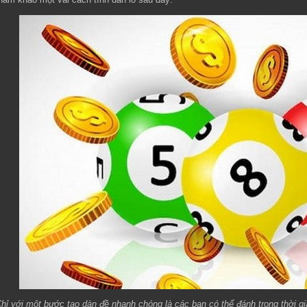
hỉ với một bước tạo dàn đề nhanh chóng là các bạn có thể đánh trong thời gi