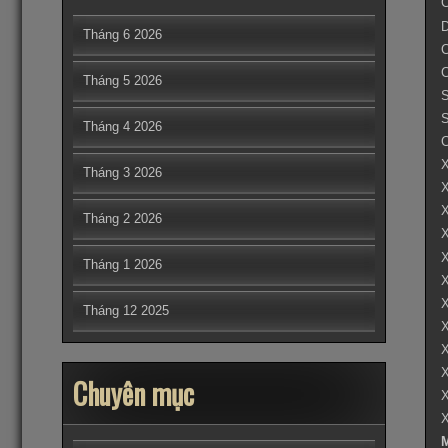
C
D
Tháng 6 2026
C
C
Tháng 5 2026
S
S
Tháng 4 2026
C
Tháng 3 2026
Tháng 2 2026
Tháng 1 2026
Tháng 12 2025
Chuyên mục
M