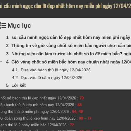
oi cầu minh ngọc dàn lô đẹp nhất hôm nay miễn phí ngày 12/04
Mục lục
soi cầu minh ngọc dàn lô đẹp nhất hôm nay miễn phí ngày 
Thông tin về giờ vàng chốt số miền bắc người chơi cần bi
Những việc cần làm trước khi chốt số lô đề miền bắc? ngà
Giờ vàng chốt số miền bắc hôm nay chuẩn nhất ngày 12/0
Dựa vào bạch thủ lô ngày 12/04/2026
Dựa vào lô câm ngày 12/04/2026
Lời kết
hốt số bạch thủ lô đẹp nhất ngày 12/04/2026 :
70
ầu bạch thủ lô kép mb hôm nay 12/04/2026 :
88
ong thủ thủ lô miễn phí ngày 12/04/2026 :
64, 49
ự đoán song thủ lô kép hôm nay 12/04/2026 :
88 – 77
ạch thủ lô 2 nháy miền bắc 12/04/2026 :
72