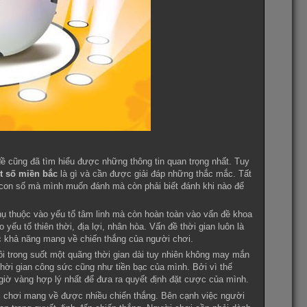
đề cũng đã tìm hiểu được những thông tin quan trọng nhất. Tuy
t số miền bắc
là gì và cần được giải đáp những thắc mắc. Tất
 con số mà mình muốn đánh mà còn phải biết đánh khi nào để
hụ thuộc vào yếu tố tâm linh mà còn hoàn toàn vào vấn đề khoa
yếu tố thiên thời, địa lợi, nhân hòa. Vấn đề thời gian luôn là
c khả năng mang về chiến thắng của người chơi.
i trong suốt một quãng thời gian dài tuy nhiên không may mắn
hời gian công sức cũng như tiền bạc của mình. Bởi vì thế
 giờ vàng hợp lý nhất để đưa ra quyết định đặt cược của mình.
ười chơi mang về được nhiều chiến thắng. Bên cạnh việc người