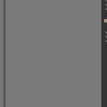
c
n
n
N
V
m
n