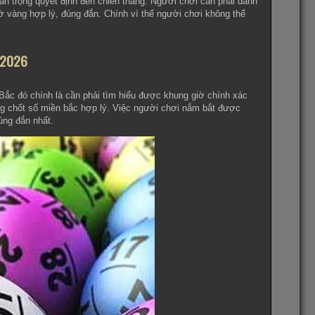
quan trọng quyết định đến chiến thắng. Người chơi cần phải dành
giờ vàng hợp lý, đúng đắn. Chính vì thế người chơi không thể
4/2026
 Bắc đó chính là cần phải tìm hiểu được khung giờ chính xác
g chốt số miền bắc hợp lý. Việc người chơi nắm bắt được
úng đắn nhất.