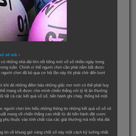
xổ số mb
«
 có những nhà đài lớn nổi tiếng mới xổ số nhiều ngày trong
 trong tuần. Chính vì thế người chơi cần phải nắm bắt được
 người chơi đã bỏ qua cơ hội lần này thì phải chờ đến lượt
thì khi đó những điềm báo những giấc mơ mới có thể phát huy
 thể mang về được cho mình chiến thắng với tỷ lệ ăn thưởng
i tất cả các kết quả xổ số, tiến hành ghi chép, thống kê một
iệc người chơi tìm hiểu những thông tin những kết quả xổ số vô
suất mang về chiến thắng cao nhất từ đó tiến hành đặt cược
ng phụ thuộc vào tính chất của các giải thưởng mà mỗi nhà đài
ng tin về khung giờ vàng chốt số này một cách kỹ lưỡng nhất.