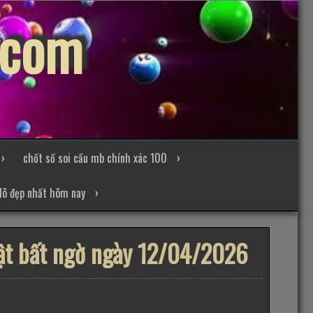
.com
chốt số soi cầu mb chính xác 100
lô đẹp nhất hôm nay
hật bất ngờ ngày 12/04/2026