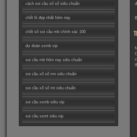
cách soi cầu xổ số siêu chuẩn
đ
chốt lô đẹp nhất hôm nay
B
T
chốt số soi cầu mb chính xác 100
dự đoán xsmb vip
N
C
c
soi cầu mb hôm nay siêu chuẩn
t
soi cầu xổ số mn siêu chuẩn
soi cầu xổ số mt siêu chuẩn
soi cầu xsmb siêu vip
soi cầu xsmt siêu vip