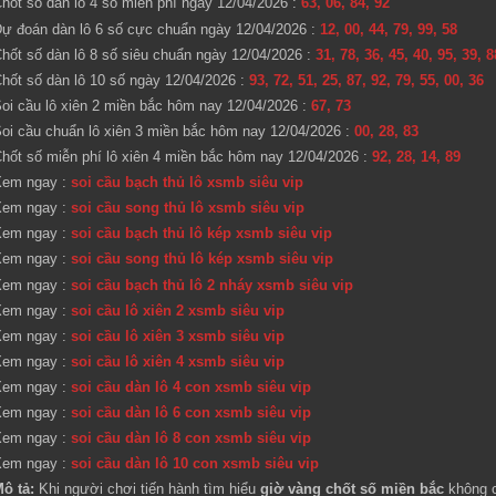
hốt số dàn lô 4 số miễn phí ngày 12/04/2026 :
63, 06, 84, 92
ự đoán dàn lô 6 số cực chuẩn ngày 12/04/2026 :
12, 00, 44, 79, 99, 58
hốt số dàn lô 8 số siêu chuẩn ngày 12/04/2026 :
31, 78, 36, 45, 40, 95, 39, 8
hốt số dàn lô 10 số ngày 12/04/2026 :
93, 72, 51, 25, 87, 92, 79, 55, 00, 36
oi cầu lô xiên 2 miền bắc hôm nay 12/04/2026 :
67, 73
oi cầu chuẩn lô xiên 3 miền bắc hôm nay 12/04/2026 :
00, 28, 83
hốt số miễn phí lô xiên 4 miền bắc hôm nay 12/04/2026 :
92, 28, 14, 89
Xem ngay :
soi cầu bạch thủ lô xsmb siêu vip
Xem ngay :
soi cầu song thủ lô xsmb siêu vip
Xem ngay :
soi cầu bạch thủ lô kép xsmb siêu vip
Xem ngay :
soi cầu song thủ lô kép xsmb siêu vip
Xem ngay :
soi cầu bạch thủ lô 2 nháy xsmb siêu vip
Xem ngay :
soi cầu lô xiên 2 xsmb siêu vip
Xem ngay :
soi cầu lô xiên 3 xsmb siêu vip
Xem ngay :
soi cầu lô xiên 4 xsmb siêu vip
Xem ngay :
soi cầu dàn lô 4 con xsmb siêu vip
Xem ngay :
soi cầu dàn lô 6 con xsmb siêu vip
Xem ngay :
soi cầu dàn lô 8 con xsmb siêu vip
Xem ngay :
soi cầu dàn lô 10 con xsmb siêu vip
ô tả:
Khi người chơi tiến hành tìm hiểu
giờ vàng chốt số miền bắc
không c