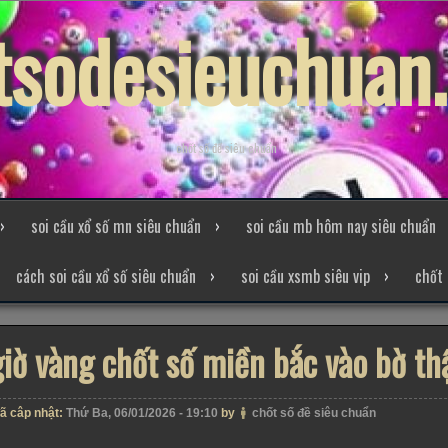
tsodesieuchuan
chốt số đề siêu chuẩn
soi cầu xổ số mn siêu chuẩn
soi cầu mb hôm nay siêu chuẩn
cách soi cầu xổ số siêu chuẩn
soi cầu xsmb siêu vip
chốt 
giờ vàng chốt số miền bắc vào bờ t
ã câp nhật:
Thứ Ba, 06/01/2026 - 19:10
by
chốt số đề siêu chuẩn