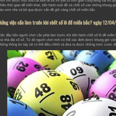
hơi tìm được một nhà cái luôn đi tốt thì yếu tố thời gian cũng đóng vai trò 
hiều thời gian để triển khai, tiến hành nuôi đề và chốt số vào những khung 
ào xem nhẹ và bỏ qua được vấn đề giờ vàng chốt số miền bắc.
hững việc cần làm trước khi chốt số lô đề miền bắc? ngày 12/0
iệc đầu tiên người chơi cần phải làm trước khi tiến hành chốt số lô đề miền
à nhà đài xổ số. Từ đó người chơi mới có thể xác định được khung giờ vàn
hững thông tin này sẽ có thể điều chỉnh và đưa ra được những mức cược đ