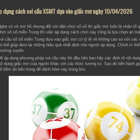
p dụng cách soi cầu XSMT dựa vào giấc mơ ngày 10/04/2026
ghe có vẻ mơ hồ nhưng đối với dân chơi xổ số thì giấc mơ luôn là nhân tố q
hơi xổ số miền Trung thì việc áp dụng cách chơi này cũng là lựa chọn an to
oi cầu xổ số miền Trung dựa vào giấc mơ có tỷ lệ về không cao so với các
ó thể giúp đem lại những hiệu quả nhất định cho người áp dụng. Chính vì th
hường xuyên.
ể áp dụng phương pháp soi cầu này thì đầu tiên bạn hãy xác định rõ nội d
ử dụng giấc mơ của người khác với các thức tương tự. Sau đó tiến hành giải
ố tiềm ẩn bên trong để đánh hôm nay trúng lớn.