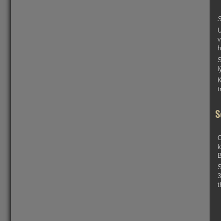
S
Ư
v
h
S
l
K
t
S
C
k
B
S
3
t