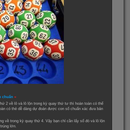
u chuẩn
«
 2 về lô và lô lộn trong kỳ quay thứ tư thì hoàn toàn có thể
toàn có thẻ dễ dàng dự đoán được con số chuẩn xác đưa bản
ng về trong kỳ quay thứ 4. Vậy bạn chỉ cần lấy số đó và lô lộn
trúng lớn.