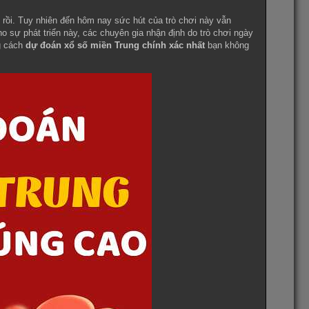
u rồi. Tuy nhiên đến hôm nay sức hút của trò chơi này vẫn
o sự phát triển này, các chuyên gia nhận định do trò chơi ngày
g cách
dự đoán xổ số miền Trung chính xác nhất
bạn không