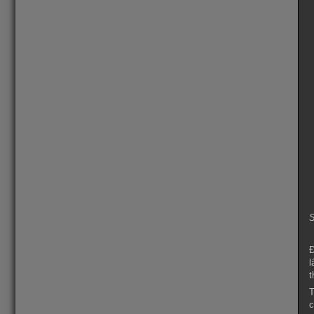
S
Đ
l
t
T
c