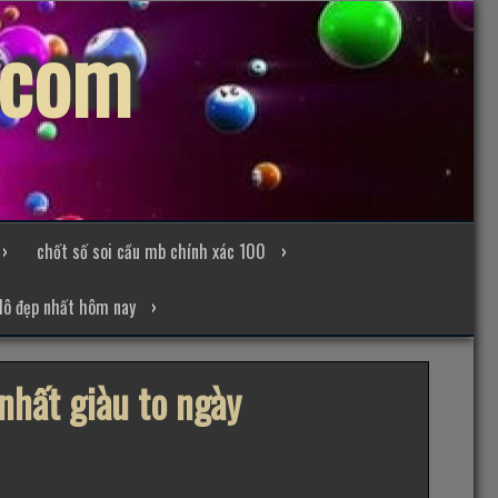
.com
chốt số soi cầu mb chính xác 100
lô đẹp nhất hôm nay
nhất giàu to ngày