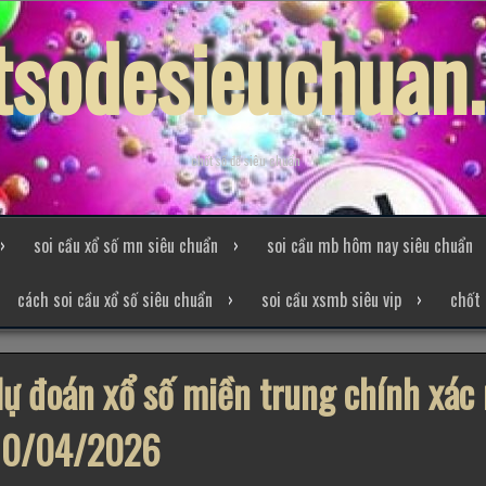
tsodesieuchuan
chốt số đề siêu chuẩn
soi cầu xổ số mn siêu chuẩn
soi cầu mb hôm nay siêu chuẩn
cách soi cầu xổ số siêu chuẩn
soi cầu xsmb siêu vip
chốt 
dự đoán xổ số miền trung chính xác 
10/04/2026