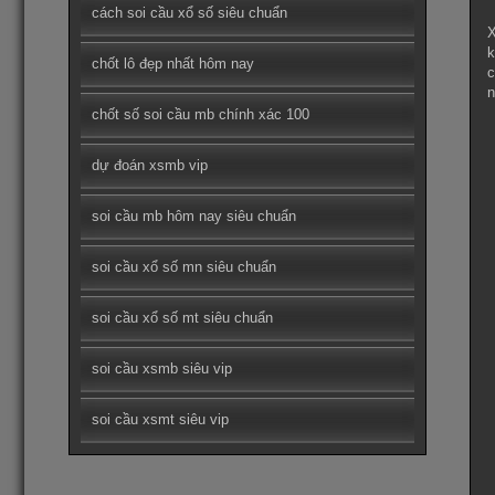
cách soi cầu xổ số siêu chuẩn
X
k
chốt lô đẹp nhất hôm nay
c
n
chốt số soi cầu mb chính xác 100
dự đoán xsmb vip
soi cầu mb hôm nay siêu chuẩn
soi cầu xổ số mn siêu chuẩn
soi cầu xổ số mt siêu chuẩn
soi cầu xsmb siêu vip
soi cầu xsmt siêu vip