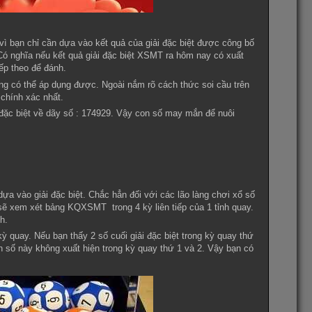
vì bạn chỉ cần dựa vào kết quả của giải đặc biệt được công bố
ó nghĩa nếu kết quả giải đặc biệt XSMT ra hôm nay có xuất
iếp theo để đánh.
g có thể áp dụng được. Ngoài nắm rõ cách thức soi cầu trên
 chính xác nhất.
đặc biệt về dãy số : 174929. Vậy con số may mắn để nuôi
ựa vào giải đặc biệt. Chắc hẳn đối với các lão làng chơi xổ số
 sẽ xem xét bảng KQXSMT trong 4 kỳ liên tiếp của 1 tỉnh quay.
h.
 quay. Nếu bạn thấy 2 số cuối giải đặc biệt trong kỳ quay thứ
n số này không xuất hiện trong kỳ quay thứ 1 và 2. Vậy bạn có