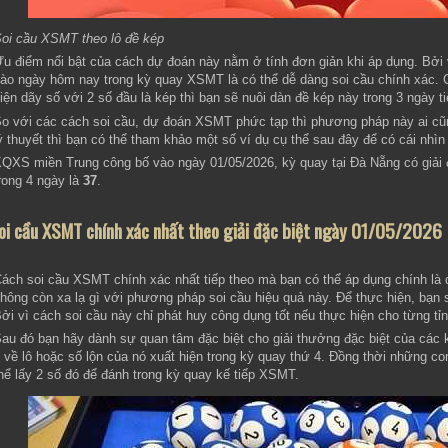
oi cầu XSMT theo lô đề kép
u điểm nổi bật của cách dự đoán này nằm ở tính đơn giản khi áp dụng. Bởi 
ào ngày hôm nay trong kỳ quay XSMT là có thể dễ dàng soi cầu chính xác. C
iện dãy số với 2 số đầu là kép thì bạn sẽ nuôi dàn đề kép này trong 3 ngày t
o với các cách soi cầu, dự đoán XSMT phức tạp thì phương pháp này ai cũn
ý thuyết thì bạn có thể tham khảo một số ví dụ cụ thể sau đây để có cái nhìn
QXS miền Trung công bố vào ngày 01/05/2026, kỳ quay tại Đà Nẵng có giải 
rong 4 ngày là
37
.
oi cầu XSMT chính xác nhất theo giải đặc biệt ngày 01/05/2026
ách soi cầu XSMT chính xác nhất tiếp theo mà bạn có thể áp dụng chính là d
hông còn xa lạ gì với phương pháp soi cầu hiệu quả này. Để thực hiện, bạn
ởi vì cách soi cầu này chỉ phát huy công dụng tốt nếu thực hiện cho từng tỉn
au đó bạn hãy dành sự quan tâm đặc biệt cho giải thưởng đặc biệt của các kỳ
 về lô hoặc số lộn của nó xuất hiện trong kỳ quay thứ 4. Đồng thời những co
hể lấy 2 số đó để đánh trong kỳ quay kế tiếp XSMT.