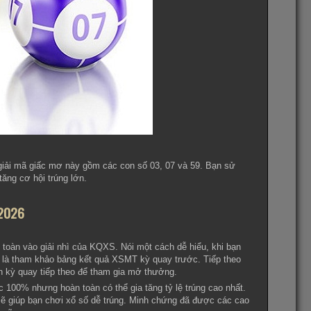
giải mã giấc mơ này gồm các con số 03, 07 và 59. Bạn sử
ăng cơ hội trúng lớn.
/2026
 toàn vào giải nhì của KQXS. Nói một cách dễ hiểu, khi bạn
 là tham khảo bảng kết quả XSMT kỳ quay trước. Tiếp theo
đến kỳ quay tiếp theo để tham gia mở thưởng.
 100% nhưng hoàn toàn có thể gia tăng tỷ lệ trúng cao nhất.
ẽ giúp bạn chơi xổ số dễ trúng. Minh chứng đã được các cao