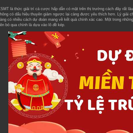
SMT là thức giải trí cá cược hấp dẫn có mặt trên thị trường cách đây rất lâ
hông có dấu hiệu thuyên giảm ngược lại càng được yêu thích hơn. Lý giải ch
àng có nhiều cách dự đoán mang về kết quả chính xác cao. Một trong nhữn
ên bỏ qua chính là dựa vào lô đề kép.