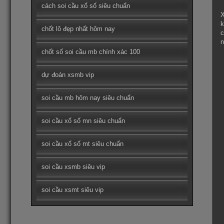
cách soi cầu xổ số siêu chuẩn
X
k
chốt lô đẹp nhất hôm nay
c
n
chốt số soi cầu mb chính xác 100
dự đoán xsmb vip
soi cầu mb hôm nay siêu chuẩn
soi cầu xổ số mn siêu chuẩn
soi cầu xổ số mt siêu chuẩn
soi cầu xsmb siêu vip
soi cầu xsmt siêu vip