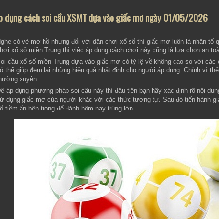
p dụng cách soi cầu XSMT dựa vào giấc mơ ngày 01/05/2026
ghe có vẻ mơ hồ nhưng đối với dân chơi xổ số thì giấc mơ luôn là nhân tố q
hơi xổ số miền Trung thì việc áp dụng cách chơi này cũng là lựa chọn an to
oi cầu xổ số miền Trung dựa vào giấc mơ có tỷ lệ về không cao so với các
ó thể giúp đem lại những hiệu quả nhất định cho người áp dụng. Chính vì th
hường xuyên.
ể áp dụng phương pháp soi cầu này thì đầu tiên bạn hãy xác định rõ nội d
ử dụng giấc mơ của người khác với các thức tương tự. Sau đó tiến hành giải
ố tiềm ẩn bên trong để đánh hôm nay trúng lớn.