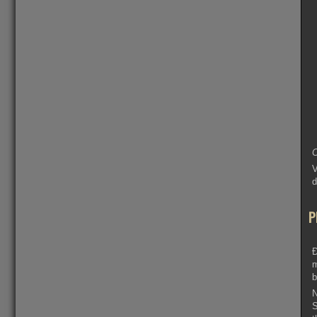
C
V
d
P
Đ
m
b
N
S