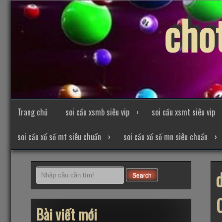
Skip
cho
to
content
Trang chủ
soi cầu xsmb siêu vip
soi cầu xsmt siêu vip
soi cầu xổ số mt siêu chuẩn
soi cầu xổ số mn siêu chuẩn
Search
Bài viết mới