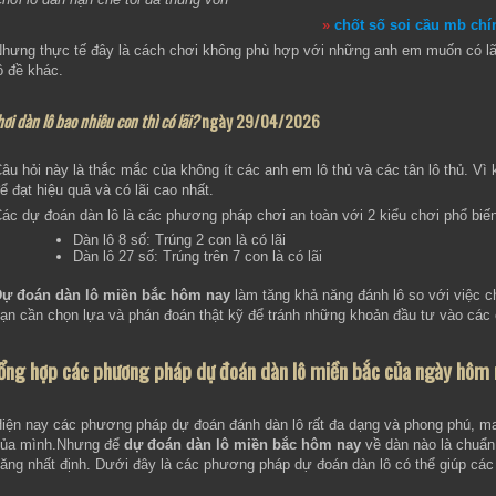
»
chốt số soi cầu mb chí
hưng thực tế đây là cách chơi không phù hợp với những anh em muốn có lãi 
ô đề khác.
ơi dàn lô bao nhiêu con thì có lãi?
ngày 29/04/2026
âu hỏi này là thắc mắc của không ít các anh em lô thủ và các tân lô thủ. V
ể đạt hiệu quả và có lãi cao nhất.
ác dự đoán dàn lô là các phương pháp chơi an toàn với 2 kiểu chơi phổ biế
Dàn lô 8 số: Trúng 2 con là có lãi
Dàn lô 27 số: Trúng trên 7 con là có lãi
Dự đoán dàn lô miền bắc hôm nay
làm tăng khả năng đánh lô so với việc ch
ạn cần chọn lựa và phán đoán thật kỹ để tránh những khoản đầu tư vào các 
ổng hợp các phương pháp dự đoán dàn lô miền bắc của ngày hô
iện nay các phương pháp dự đoán đánh dàn lô rất đa dạng và phong phú, man
ủa mình.Nhưng để
dự đoán dàn lô miền bắc hôm nay
về dàn nào là chuẩn 
ăng nhất định. Dưới đây là các phương pháp dự đoán dàn lô có thể giúp các b