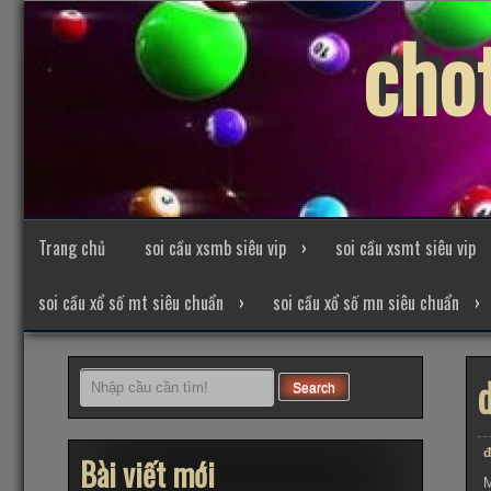
Skip
cho
to
content
Trang chủ
soi cầu xsmb siêu vip
soi cầu xsmt siêu vip
soi cầu xổ số mt siêu chuẩn
soi cầu xổ số mn siêu chuẩn
Search
đ
Bài viết mới
M