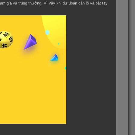
am gia và trúng thưởng. Vì vậy khi dự đoán dàn lô và bắt tay