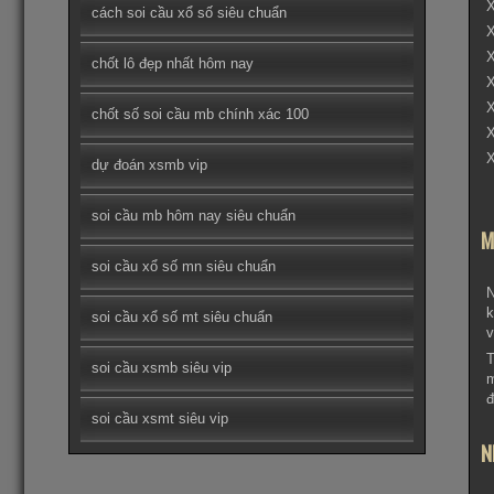
cách soi cầu xổ số siêu chuẩn
chốt lô đẹp nhất hôm nay
chốt số soi cầu mb chính xác 100
dự đoán xsmb vip
soi cầu mb hôm nay siêu chuẩn
M
soi cầu xổ số mn siêu chuẩn
N
k
soi cầu xổ số mt siêu chuẩn
v
T
soi cầu xsmb siêu vip
m
đ
soi cầu xsmt siêu vip
N