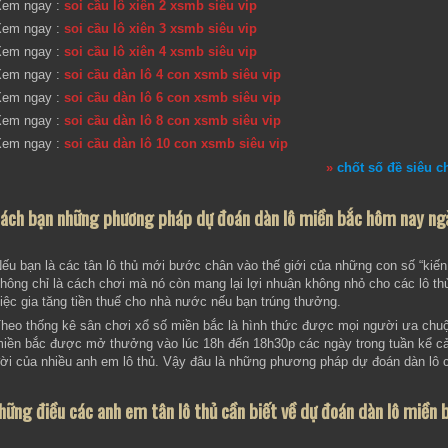
Xem ngay :
soi cầu lô xiên 2 xsmb siêu vip
Xem ngay :
soi cầu lô xiên 3 xsmb siêu vip
Xem ngay :
soi cầu lô xiên 4 xsmb siêu vip
Xem ngay :
soi cầu dàn lô 4 con xsmb siêu vip
Xem ngay :
soi cầu dàn lô 6 con xsmb siêu vip
Xem ngay :
soi cầu dàn lô 8 con xsmb siêu vip
Xem ngay :
soi cầu dàn lô 10 con xsmb siêu vip
»
chốt số đề siêu c
ách bạn những phương pháp dự đoán dàn lô miền bắc hôm nay 
ếu bạn là các tân lô thủ mới bước chân vào thế giới của những con số “kiến 
hông chỉ là cách chơi mà nó còn mang lại lợi nhuận không nhỏ cho các lô thủ
iệc gia tăng tiền thuế cho nhà nước nếu bạn trúng thưởng.
heo thống kê sân chơi xổ số miền bắc là hình thức được mọi người ưa chuộn
iền bắc được mở thưởng vào lúc 18h đến 18h30p các ngày trong tuần kể cả th
ời của nhiều anh em lô thủ. Vậy đâu là những phương pháp dự đoán dàn lô c
hững điều các anh em tân lô thủ cần biết về dự đoán dàn lô miề