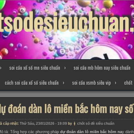
tsodesieuchuan
chốt số đề siêu chuẩn
soi cầu xổ số mn siêu chuẩn
soi cầu mb hôm nay siêu chuẩn
cách soi cầu xổ số siêu chuẩn
soi cầu xsmb siêu vip
chốt 
dự đoán dàn lô miền bắc hôm nay s
ã câp nhật:
Thứ Sáu, 23/01/2026 - 19:09
by
chốt số đề siêu chuẩn
ô tả: Tổng hợp các phương pháp
dự đoán dàn lô miền bắc hôm na
y dành