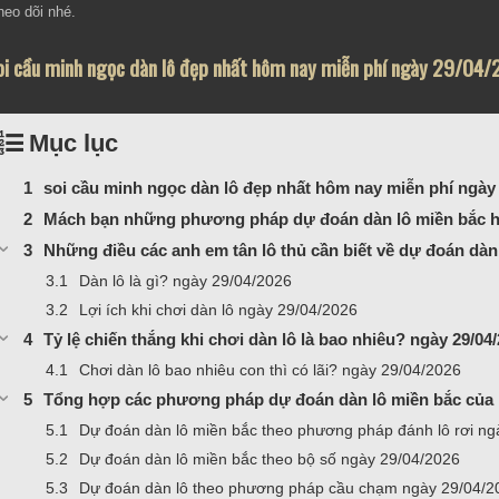
heo dõi nhé.
oi cầu minh ngọc dàn lô đẹp nhất hôm nay miễn phí ngày 29/04
Mục lục
soi cầu minh ngọc dàn lô đẹp nhất hôm nay miễn phí ngày 
Mách bạn những phương pháp dự đoán dàn lô miền bắc h
Những điều các anh em tân lô thủ cần biết về dự đoán dàn
Dàn lô là gì? ngày 29/04/2026
Lợi ích khi chơi dàn lô ngày 29/04/2026
Tỷ lệ chiến thắng khi chơi dàn lô là bao nhiêu? ngày 29/04
Chơi dàn lô bao nhiêu con thì có lãi? ngày 29/04/2026
Tổng hợp các phương pháp dự đoán dàn lô miền bắc của 
Dự đoán dàn lô miền bắc theo phương pháp đánh lô rơi ng
Dự đoán dàn lô miền bắc theo bộ số ngày 29/04/2026
Dự đoán dàn lô theo phương pháp cầu chạm ngày 29/04/2