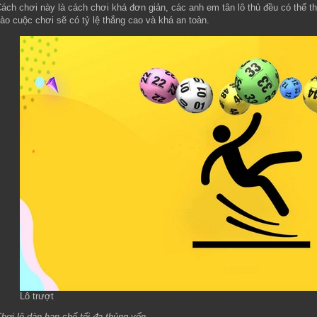
ách chơi này là cách chơi khá đơn giản, các anh em tân lô thủ đều có thể th
ào cuộc chơi sẽ có tỷ lệ thắng cao và khá an toàn.
Lô trượt
hơi lô dàn hạn chế tối đa thủng vốn