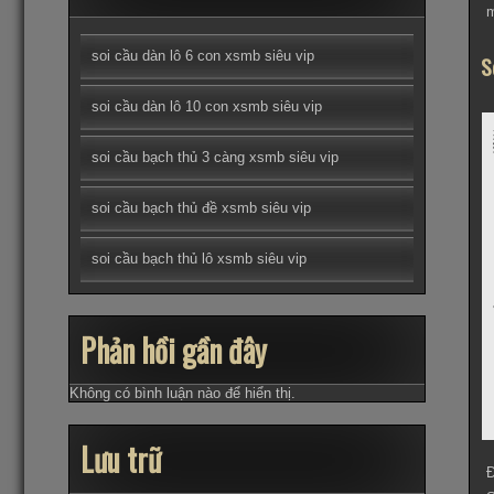
m
soi cầu dàn lô 6 con xsmb siêu vip
S
soi cầu dàn lô 10 con xsmb siêu vip
soi cầu bạch thủ 3 càng xsmb siêu vip
soi cầu bạch thủ đề xsmb siêu vip
soi cầu bạch thủ lô xsmb siêu vip
Phản hồi gần đây
Không có bình luận nào để hiển thị.
Lưu trữ
Đ