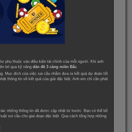
ư phụ thuộc vào điều kiện tài chính của mỗi người. Khi anh
nên bỏ qua kỹ năng
dàn đề 3 càng miền Bắc
.
g. Mục đích của việc sai cầu nhằm đưa ra kết quả dự đoán tốt
ật thông tin về kết quả của giải đặc biệt. Anh em chỉ cần phát
hác những thông tin đã được cập nhật từ trước. Bạn có thể bổ
huật soi cầu cho giai đoạn đặc biệt. Qua cách tổng hợp những
3