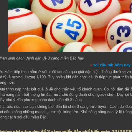
hận định cách đánh dàn đề 3 càng miền Bắc hay
»
soi cầu mb hôm nay 
u điểm tiếp theo nằm ở sét xuất soi cầu qua giải đặc biệt. Thông thường với
ó tỷ lệ tương đương 1/100. Tuy nhiên khi dân chơi cá độ tiếp tục phát triển
dạng hơn.
uá trình cập nhật kết quả lô đề cho thấy yếu tố khách quan. Cơ hội
dàn đề 
hả năng nắm bắt thông tin đạt mức chủ động dành cho người chơi. Đây sẽ là
ãy chú ý đến phương pháp đánh dàn đề 3 càng.
hật tiếc nếu như bạn không biết đến lối chơi 3 càng trực tuyến. Cách dự đoá
oi cầu không những mang lại cơ hội trúng lớn. Khả năng nâng cao tỷ lệ trún
rong cách soi cầu miền Bắc.
hương pháp tạo dàn đề 3 càng miền Bắc phổ biến ngày 30/04/2