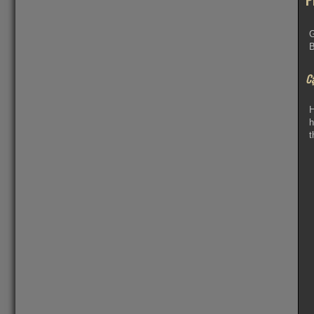
G
B
Cậ
H
h
t