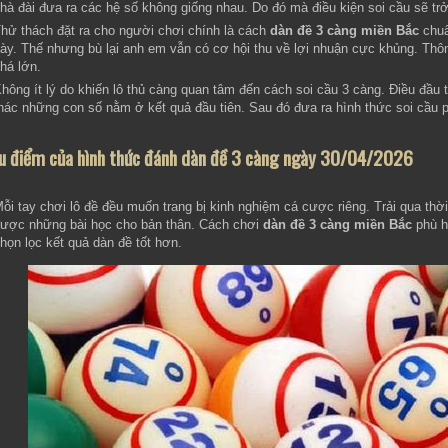
hà đài đưa ra các hệ số không giống nhau. Do đó mà điều kiện soi cầu sẽ tr
hử thách đặt ra cho người chơi chính là cách
dàn đề 3 càng miền Bắc
chuẩ
ày. Thế nhưng bù lại anh em vẫn có cơ hội thu về lợi nhuận cực khủng. Thô
há lớn.
hông ít lý do khiến lô thủ càng quan tâm đến cách soi cầu 3 càng. Điều đầu t
hác những con số nằm ở kết quả đầu tiên. Sau đó đưa ra hình thức soi cầu 
u điểm của hình thức đánh dàn đề 3 càng ngày 30/04/2026
ỗi tay chơi lô đề đều muốn trang bị kinh nghiệm cá cược riêng. Trải qua thờ
ược những bài học cho bản thân. Cách chơi
dàn đề 3 càng miền Bắc
phù h
họn lọc kết quả dàn đề tốt hơn.