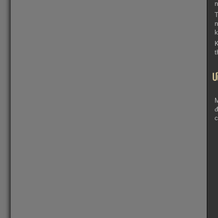
n
T
n
k
K
t
Ư
M
đ
c