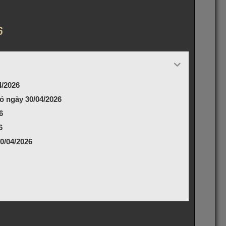
6
4/2026
ó ngày 30/04/2026
6
6
0/04/2026