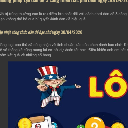
iá trị trúng thưởng cao là ưu điểm lớn nhất đối với cách chơi dàn đề 3 càng
ạn không thể bỏ qua bí quyết đánh dàn đề hiệu quả.
p nhật công thức dàn đề bạc nhớ
ngày 30/04/2026
àng loạt cao thủ đã công nhận về tính chuẩn xác của cách đánh bạc nhớ. 
ệ số thống kê cũng mang lại cơ sở dự đoán tốt hơn. Điều khiến anh em hết 
hêm kết quả về những số hạng.