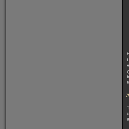
P
L
e
Q
h
h
Th
T
s
g