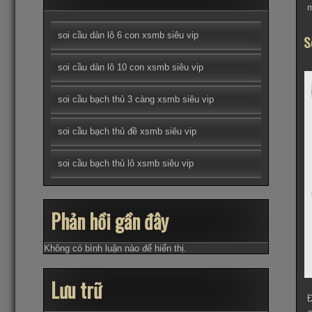
m
soi cầu dàn lô 6 con xsmb siêu vip
S
soi cầu dàn lô 10 con xsmb siêu vip
soi cầu bạch thủ 3 càng xsmb siêu vip
soi cầu bạch thủ đề xsmb siêu vip
soi cầu bạch thủ lô xsmb siêu vip
Phản hồi gần đây
Không có bình luận nào để hiển thị.
Lưu trữ
Đ