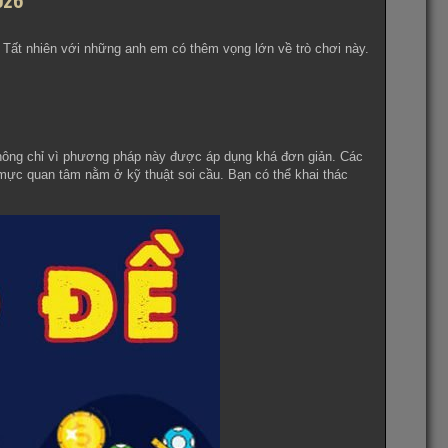
. Tất nhiên với những anh em có thêm vọng lớn về trò chơi này.
Không chỉ vì phương pháp này được áp dụng khá đơn giản. Các
mực quan tâm nằm ở kỹ thuật soi cầu. Bạn có thể khai thác