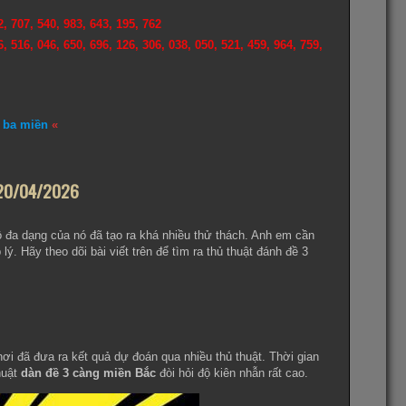
2, 707, 540, 983, 643, 195, 762
6, 516, 046, 650, 696, 126, 306, 038, 050, 521, 459, 964, 759,
n ba miền
«
y 20/04/2026
đa dạng của nó đã tạo ra khá nhiều thử thách. Anh em cần
. Hãy theo dõi bài viết trên để tìm ra thủ thuật đánh đề 3
i đã đưa ra kết quả dự đoán qua nhiều thủ thuật. Thời gian
huật
dàn đề 3 càng miền Bắc
đòi hỏi độ kiên nhẫn rất cao.