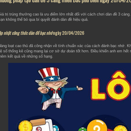
iá trị trúng thưởng cao là ưu điểm lớn nhất đối với cách chơi dàn đề 3 càng
ạn không thể bỏ qua bí quyết đánh dàn đề hiệu quả.
p nhật công thức dàn đề bạc nhớ
ngày 20/04/2026
àng loạt cao thủ đã công nhận về tính chuẩn xác của cách đánh bạc nhớ. 
ệ số thống kê cũng mang lại cơ sở dự đoán tốt hơn. Điều khiến anh em hết 
hêm kết quả về những số hạng.