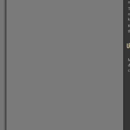
n
T
n
k
K
t
Ư
M
đ
c