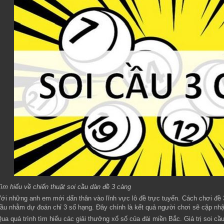
ìm hiểu về chiến thuật soi cầu dàn đề 3 càng
ới những anh em mới dấn thân vào lĩnh vực lô đề trực tuyến. Cách chơi đề
ầu nhằm dự đoán chỉ 3 số hạng. Đây chính là kết quả người chơi sẽ cập nh
ua quá trình tìm hiểu các giải thưởng xổ số của đài miền Bắc. Giá trị soi 