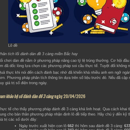
Lô đề
hân tích lối đánh dàn đề 3 càng miền Bắc hay
ối chơi dàn đề nằm ở phương pháp nâng cao tỷ lệ trúng thưởng. Cơ hội đầu t
m đã dốc lòng lựa chọn các phương pháp soi cầu thực tế. Tuyệt đối không 
uả thực khi nói đến cách đánh bạc nhớ đã khiến khá nhiều anh em ngỡ ngàn
ơn. Phương pháp phân tích thông tin dựa trên số liệu trước đó. Nếu đã cập nh
uy giá trị số điện trong ngày.
am khảo hệ số đánh dàn đề 3 càng
ngày 20/04/2026
hực tế cho thấy phương pháp đánh đề 3 càng khá linh hoạt. Qua cách khai t
ung cho bản thân phương pháp nhận định lô đề tiếp theo. Hãy chú ý đến kỹ t
iá trị các số dưới đây:
Ngày trước xuất hiện con lô
662
thì hôm sau đánh đề 3 càng:
63