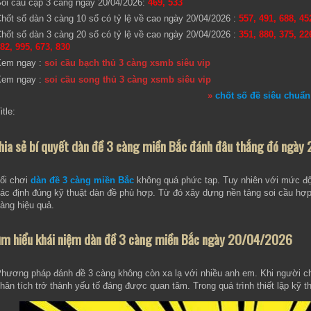
oi cầu cặp 3 càng ngày 20/04/2026:
469, 533
hốt số dàn 3 càng 10 số có tỷ lệ về cao ngày 20/04/2026 :
557, 491, 688, 45
hốt số dàn 3 càng 20 số có tỷ lệ về cao ngày 20/04/2026 :
351, 880, 375, 22
82, 995, 673, 830
Xem ngay :
soi cầu bạch thủ 3 càng xsmb siêu vip
Xem ngay :
soi cầu song thủ 3 càng xsmb siêu vip
»
chốt số đề siêu chuẩ
itle:
hia sẻ bí quyết dàn đề 3 càng miền Bắc đánh đâu thắng đó ngà
ối chơi
dàn đề 3 càng miền Bắc
không quá phức tạp. Tuy nhiên với mức độ 
ác định đúng kỹ thuật dàn đề phù hợp. Từ đó xây dựng nền tảng soi cầu hợp lý
àng hiệu quả.
ìm hiểu khái niệm dàn đề 3 càng miền Bắc ngày 20/04/2026
hương pháp đánh đề 3 càng không còn xa lạ với nhiều anh em. Khi người chơ
hân tích trở thành yếu tố đáng được quan tâm. Trong quá trình thiết lập kỹ t