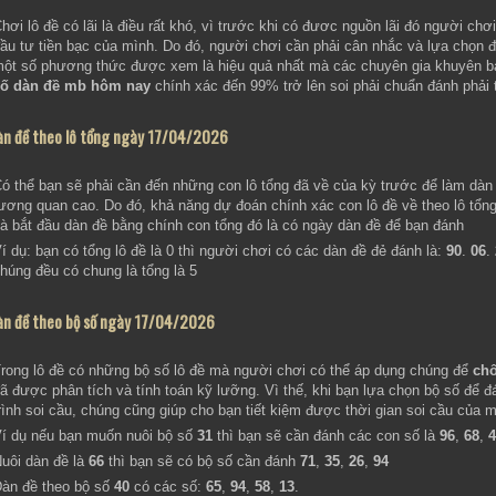
hơi lô đề có lãi là điều rất khó, vì trước khi có đươc nguồn lãi đó người chơ
ầu tư tiền bạc của mình. Do đó, người chơi cần phải cân nhắc và lựa chọn đ
ột số phương thức được xem là hiệu quả nhất mà các chuyên gia khuyên bạ
số dàn đề mb hôm nay
chính xác đến 99% trở lên soi phải chuẩn đánh phải 
àn đề theo lô tổng ngày 17/04/2026
ó thể bạn sẽ phải cần đến những con lô tổng đã về của kỳ trước để làm dàn
ương quan cao. Do đó, khả năng dự đoán chính xác con lô đề về theo lô tổng
à bắt đầu dàn đề bằng chính con tổng đó là có ngày dàn đề để bạn đánh
í dụ: bạn có tổng lô đề là 0 thì người chơi có các dàn đề đẻ đánh là:
90
.
06
.
húng đều có chung là tổng là 5
àn đề theo bộ số ngày 17/04/2026
rong lô đề có những bộ số lô đề mà người chơi có thể áp dụng chúng để
chố
ã được phân tích và tính toán kỹ lưỡng. Vì thế, khi bạn lựa chọn bộ số để 
rình soi cầu, chúng cũng giúp cho bạn tiết kiệm được thời gian soi cầu của m
í dụ nếu bạn muốn nuôi bộ số
31
thì bạn sẽ cần đánh các con số là
96
,
68
,
uôi dàn đề là
66
thì bạn sẽ có bộ số cần đánh
71
,
35
,
26
,
94
àn đề theo bộ số
40
có các số:
65
,
94
,
58
,
13
.