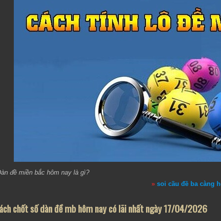
àn đề miền bắc hôm nay là gì?
»
soi cầu đề ba càng 
ách chốt số dàn đề mb hôm nay có lãi nhất ngày 17/04/2026