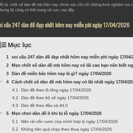
ô tả: chốt số dàn đề mb hôm nay chính xác chỉ với những kinh nghiệm soi 
hưng lãi cũng có thể mang về cực cao đấy
oi cầu 247 dàn đề đẹp nhất hôm nay miễn phí ngày 17/04/2026
Mục lục
soi cầu 247 dàn đề đẹp nhất hôm nay miễn phí ngày 17/04/
Mẹo chốt số dàn đề mb hôm nay có lãi cao bạn nên biết ng
Dàn đề miền bắc hôm nay là gì? ngày 17/04/2026
Cách chốt số dàn đề mb hôm nay có lãi nhất ngày 17/04/20
Dàn đề theo lô tổng ngày 17/04/2026
Dàn đề theo bộ số ngày 17/04/2026
Dàn đề theo đầu và đít 0
Mẹo chơi dàn đề ít khi bị lỗ ngày 17/04/2026
Nên rải vốn cược của mình hợp lý ngày 17/04/2026
Không nên quá chạy theo thua ngày 17/04/2026