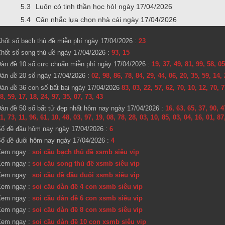
Luôn có tinh thần học hỏI ngày 17/04/2026
Cân nhắc lựa chọn nhà cái ngày 17/04/2026
hốt số bạch thủ đề miễn phí ngày 17/04/2026 :
23
hốt số song thủ đề ngày 17/04/2026 :
93, 15
àn đề 10 số cực chuẩn miễn phí ngày 17/04/2026 :
19, 37, 49, 81, 99, 58, 05
àn đề 20 số ngày 17/04/2026 :
02, 98, 86, 78, 84, 29, 44, 06, 20, 35, 59, 14, 
àn đề 36 con số bất bại ngày 17/04/2026
83, 03, 22, 57, 62, 70, 10, 12, 70, 7
8, 59, 17, 18, 24, 97, 35, 07, 73, 43
àn đề 50 số bất tử đẹp nhất hôm nay ngày 17/04/2026 :
16, 63, 65, 37, 90, 4
1, 73, 11, 96, 61, 10, 48, 03, 97, 19, 08, 78, 28, 03, 10, 85, 03, 04, 16, 01, 87
ố đề đầu hôm nay ngày 17/04/2026 :
6
ố đề đuôi hôm nay ngày 17/04/2026 :
4
Xem ngay :
soi cầu bạch thủ đề xsmb siêu vip
Xem ngay :
soi cầu song thủ đề xsmb siêu vip
Xem ngay :
soi cầu đề đầu đuôi xsmb siêu vip
Xem ngay :
soi cầu dàn đề 4 con xsmb siêu vip
Xem ngay :
soi cầu dàn đề 6 con xsmb siêu vip
Xem ngay :
soi cầu dàn đề 8 con xsmb siêu vip
Xem ngay :
soi cầu dàn đề 10 con xsmb siêu vip