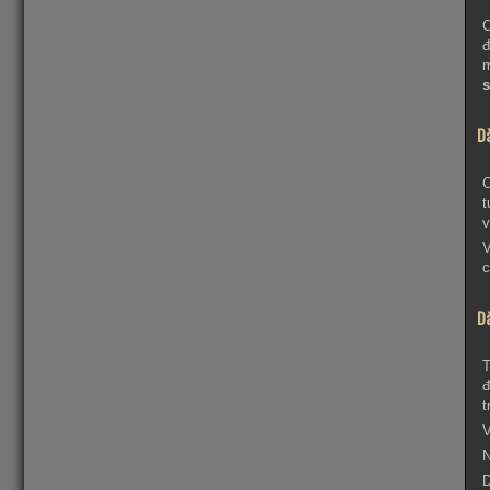
C
đ
m
D
C
t
v
V
c
D
T
đ
t
V
N
D