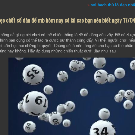
»
soi bạch thủ lô đẹp nh
ẹo chốt số dàn đề mb hôm nay có lãi cao bạn nên biết ngày 17/
hông dễ gì người chơi có thể chiến thắng lô đề dễ dàng đến vậy. Để có được
hính bạn cũng có thể tạo ra được sự thành công đấy. Vì thế, người chơi nế
hì cần học hỏi những bí quyết. Chúng sẽ là nền tảng để cho bạn có thể phâ
úng hay không. Hãy áp dụng những chiến thuật dưới đây như sau