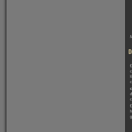
M
D
Đ
c
l
c
đ
c
Đ
h
g