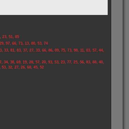
, 23, 51, 85
29, 97, 66, 73, 13, 00, 53, 74
3, 33, 81, 83, 37, 27, 33, 66, 86, 09, 75, 73, 98, 11, 03, 57, 44,
7, 34, 38, 69, 19, 28, 57, 20, 93, 53, 23, 77, 25, 56, 83, 88, 40,
, 53, 32, 27, 26, 60, 45, 52