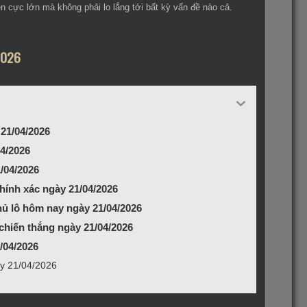
 cực lớn mà không phải lo lắng tới bất kỳ vấn đề nào cả.
/2026
21/04/2026
4/2026
/04/2026
hính xác ngày 21/04/2026
hủ lô hôm nay ngày 21/04/2026
chiến thắng ngày 21/04/2026
/04/2026
ày 21/04/2026