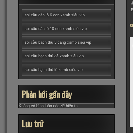
đ
B
soi cầu dàn lô 6 con xsmb siêu vip
s
soi cầu dàn lô 10 con xsmb siêu vip
soi cầu bạch thủ 3 càng xsmb siêu vip
soi cầu bạch thủ đề xsmb siêu vip
soi cầu bạch thủ lô xsmb siêu vip
Phản hồi gần đây
Không có bình luận nào để hiển thị.
Lưu trữ