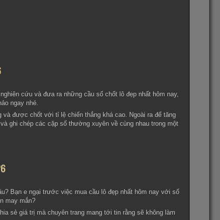
6
 nghiên cứu và đưa ra những cầu số chốt lô đẹp nhất hôm nay,
hảo ngay nhé.
và được chốt với tỉ lệ chiến thắng khá cao. Ngoài ra để tăng
t và ghi chép các cặp số thường xuyên về cùng nhau trong một
26
âu? Bạn e ngại trước việc mua cầu lô đẹp nhất hôm nay với số
đến may mắn?
hia sẻ giá trị mà chuyên trang mang tới tin rằng sẽ không làm