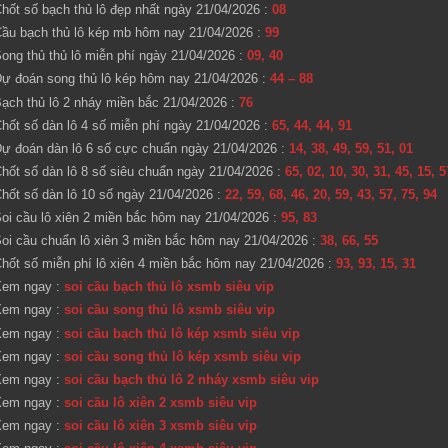
hốt số bạch thủ lô đẹp nhất ngày 21/04/2026 :
08
ầu bạch thủ lô kép mb hôm nay 21/04/2026 :
99
ong thủ thủ lô miễn phí ngày 21/04/2026 :
09, 40
ự đoán song thủ lô kép hôm nay 21/04/2026 :
44 – 88
ạch thủ lô 2 nháy miền bắc 21/04/2026 :
76
hốt số dàn lô 4 số miễn phí ngày 21/04/2026 :
65, 44, 44, 91
ự đoán dàn lô 6 số cực chuẩn ngày 21/04/2026 :
14, 38, 49, 59, 51, 01
hốt số dàn lô 8 số siêu chuẩn ngày 21/04/2026 :
65, 02, 10, 30, 31, 45, 15, 5
hốt số dàn lô 10 số ngày 21/04/2026 :
22, 59, 68, 46, 20, 59, 43, 57, 75, 94
oi cầu lô xiên 2 miền bắc hôm nay 21/04/2026 :
95, 83
oi cầu chuẩn lô xiên 3 miền bắc hôm nay 21/04/2026 :
38, 66, 55
hốt số miễn phí lô xiên 4 miền bắc hôm nay 21/04/2026 :
93, 93, 15, 31
Xem ngay :
soi cầu bạch thủ lô xsmb siêu vip
Xem ngay :
soi cầu song thủ lô xsmb siêu vip
Xem ngay :
soi cầu bạch thủ lô kép xsmb siêu vip
Xem ngay :
soi cầu song thủ lô kép xsmb siêu vip
Xem ngay :
soi cầu bạch thủ lô 2 nháy xsmb siêu vip
Xem ngay :
soi cầu lô xiên 2 xsmb siêu vip
Xem ngay :
soi cầu lô xiên 3 xsmb siêu vip