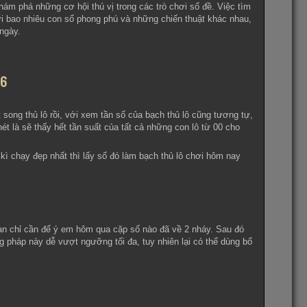
ám phá những cơ hội thú vị trong các trò chơi số đề. Việc tìm
ới bao nhiêu con số phong phú và những chiến thuật khác nhau,
ngày.
26
 song thủ lô rồi, với xem tần số của bạch thủ lô cũng tương tự,
ét là sẽ thấy hết tần suất của tất cả những con lô từ 00 cho
ì chạy đẹp nhất thì lấy số đó làm bạch thủ lô chơi hôm nay
ạn chỉ cần để ý em hôm qua cặp số nào đã về 2 nháy. Sau đó
pháp này dễ vượt ngưỡng tối đa, tuy nhiên lại có thể dùng bổ