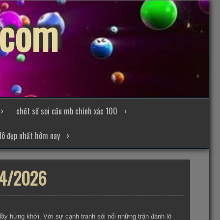
.com
chốt số soi cầu mb chính xác 100
lô đẹp nhất hôm nay
04/2026
đầy hứng khởi. Với sự cạnh tranh sôi nổi những trận đánh lô