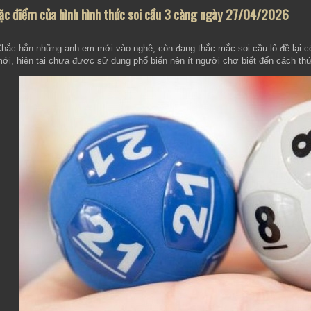
ặc điểm của hình hình thức soi cầu 3 càng ngày 27/04/2026
hắc hẳn những anh em mới vào nghề, còn đang thắc mắc soi cầu lô đề lại c
ới, hiện tại chưa được sử dụng phổ biến nên ít người chơ biết đến cách th