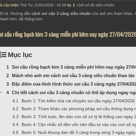
ã câp nhật:
Thứ Tư, 21/01/2026 - 19:20
by
chốt số đề siêu chuẩn
Mô tả: Hướng dẫn
cách soi cầu 3 càng siêu chuẩn
cho anh em tham khảo. Á
hanh hơn, dễ thắng hơn.
oi cầu rồng bạch kim 3 càng miễn phí hôm nay ngày 27/04/202
Mục lục
Soi cầu rồng bạch kim 3 càng miễn phí hôm nay ngày 27/0
Mách nhỏ anh em cách soi cầu 3 càng siêu chuẩn thao tác
Đặc điểm của hình hình thức soi cầu 3 càng ngày 27/04/20
Chi tiết cách soi cầu 3 càng chuẩn có thể áp dụng ngay ng
Bước 1: Tìm kiếm nhà cái chuyên soi cầu ngày 27/04/2026
Bước 2: Tham khảo các phương pháp soi cầu thông dụng 
Bước 3: Tính toán, lên dàn con số có tỷ lệ thắng cao ngày
Bước 4: Cân nhắc số tiền vốn nên đầu tư vào các con số n
Bước 5: Nuôi khung dàn đề 3 càng trong vòng 3 ngày ngày