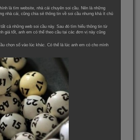
hính là tìm website, nhà cái chuyên soi cầu. Nên là những
g nhà cái, cũng chia sẻ thông tin về soi cầu nhưng khá ít chủ
tất cả những web soi cầu này. Sau đó tìm hiểu thông tin từ
h giá tốt, anh em có thể theo cầu tại các đơn vị này cũng
cầu chọn số vào lúc khác. Có thể là lúc anh em có cho mình