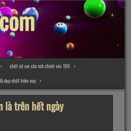
.com
chốt số soi cầu mb chính xác 100
lô đẹp nhất hôm nay
n là trên hết ngày