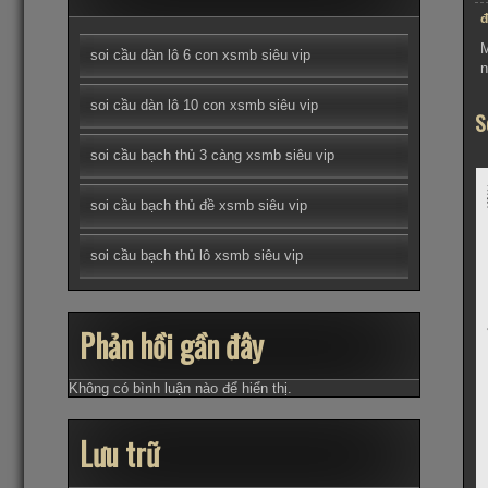
đ
soi cầu dàn lô 6 con xsmb siêu vip
n
soi cầu dàn lô 10 con xsmb siêu vip
S
soi cầu bạch thủ 3 càng xsmb siêu vip
soi cầu bạch thủ đề xsmb siêu vip
soi cầu bạch thủ lô xsmb siêu vip
Phản hồi gần đây
Không có bình luận nào để hiển thị.
Lưu trữ