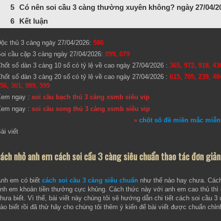
Có nên soi cầu 3 càng thường xuyên không? ngày 27/04/2
Kết luận
ộc thủ 3 càng ngày 27/04/2026:
586
oi cầu cặp 3 càng ngày 27/04/2026:
099, 079
hốt số dàn 3 càng 10 số có tỷ lệ về cao ngày 27/04/2026 :
365, 972, 918, 43
hốt số dàn 3 càng 20 số có tỷ lệ về cao ngày 27/04/2026 :
615, 705, 239, 48
56, 301, 989, 599
Xem ngay :
soi cầu bạch thủ 3 càng xsmb siêu vip
Xem ngay :
soi cầu song thủ 3 càng xsmb siêu vip
»
chốt số đề miền mắc miễn
ài viết
ách nhỏ anh em cách soi cầu 3 càng siêu chuẩn thao tác đơn gi
nh em có biết
cách soi cầu 3 càng siêu chuẩn
như thế nào hay chưa. Cách
nh em khoản tiền thưởng cực khủng. Cách thức này với anh em cao thủ thì q
hưa biết. Vì thế, bài viết này chúng tôi sẽ hướng dẫn chi tiết cách soi cầu
ào biết rồi đã thử hãy cho chúng tôi thêm ý kiến để bài viết được chuẩn chỉ