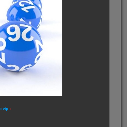
b víp
«