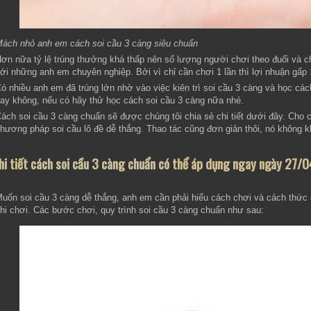
ách nhỏ anh em cách soi cầu 3 càng siêu chuẩn
ơn nữa tỷ lệ trúng thưởng khá thấp nên số lượng người chơi theo đuổi và 
ới những anh em chuyên nghiệp. Bởi vì chỉ cần chơi 1 lần thì lợi nhuận gấp
ó nhiều anh em đã trúng lớn nhờ vào việc kiên trì soi cầu 3 càng và học c
ay không, nếu có hãy thử học cách soi cầu 3 càng nữa nhé.
ách soi cầu 3 càng chuẩn sẽ được chúng tôi chia sẻ chi tiết dưới đây. Ch
hương pháp soi cầu lô đề dễ thắng. Thao tác cũng đơn giản thôi, nó không k
hi tiết cách soi cầu 3 càng chuẩn có thể áp dụng ngay ngày 27
uốn soi cầu 3 càng dễ thắng, anh em cần phải hiểu cách chơi và cách thứ
hi chơi. Các bước chơi, quy trình soi cầu 3 càng chuẩn như sau: