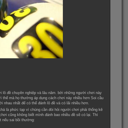
 lô đề chuyên nghiệp và lâu năm. bởi những người chơi này
 vì thế mà họ thường áp dụng cách chơi này nhiều hơn Soi cầu
i nhau nhất để có thể đánh lô đề và có lãi nhiều hơn.
há là phức tạp vì chúng cần đòi hỏi người chơi phải thống kê
 chơi cũng không biết mình đánh bao nhiều đề sẽ có lại. Thì
t nếu sai bồi thường: