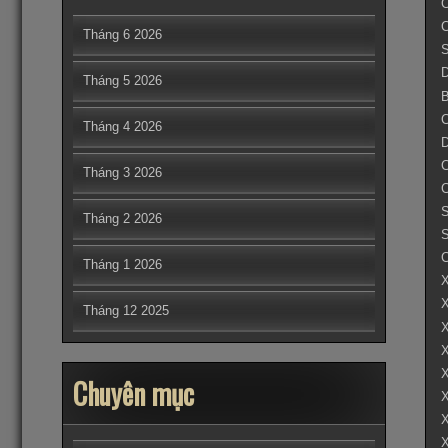
C
C
Tháng 6 2026
S
D
Tháng 5 2026
B
C
Tháng 4 2026
D
C
Tháng 3 2026
C
S
Tháng 2 2026
S
C
Tháng 1 2026
Tháng 12 2025
Chuyên mục