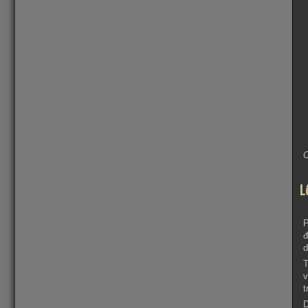
C
L
P
đ
d
T
v
t
D