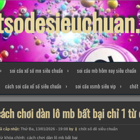
tsodesieuchuan
chốt số đề siêu chuẩn
soi cầu xổ số mn siêu chuẩn
soi cầu mb hôm nay siêu chuẩn
cách soi cầu xổ số siêu chuẩn
soi cầu xsmb siêu vip
chốt 
cách chơi dàn lô mb bất bại chỉ 1 
ã câp nhật:
Thứ Ba, 13/01/2026 - 19:08
by
chốt số đề siêu chuẩn
ừ khóa chính: cách chơi dàn lô mb bất bại