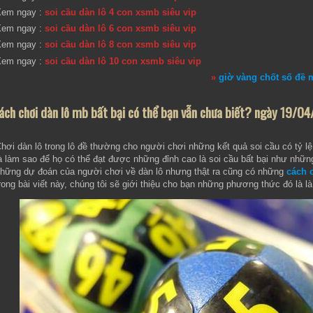
Xem ngay :
soi cầu dàn lô 4 con xsmb siêu vip
Xem ngay :
soi cầu dàn lô 6 con xsmb siêu vip
Xem ngay :
soi cầu dàn lô 8 con xsmb siêu vip
Xem ngay :
soi cầu dàn lô 10 con xsmb siêu vip
»
giờ vàng chốt số đề 
ách chơi dàn lô mb bất bại có thể bạn vẫn chưa biết? ngày 19/0
hơi dàn lô trong lô đề thường cho người chơi những kết quả soi cầu có tỷ lệ
à làm sao để họ có thể đạt được những đỉnh cao là soi cầu bất bại như nhữn
hững dự đoán của người chơi về dàn lô nhưng thật ra cũng có những
cách 
rong bài viết này, chúng tôi sẽ giới thiệu cho bạn những phương thức đó là là