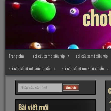
Skip
cho
to
content
Trang chủ
soi cầu xsmb siêu vip
soi cầu xsmt siêu vip
soi cầu xổ số mt siêu chuẩn
soi cầu xổ số mn siêu chuẩn
Search
đ
Bài viết mới
T