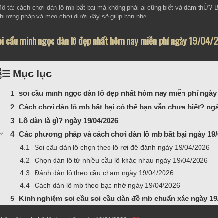
ô tả: cách chơi dàn lô mb bất bại mà không phải ai cũng biết và dám thỬ? B
hương pháp và mẹo chơi dưới đây sẽ giúp bạn nhé.
oi cầu minh ngọc dàn lô đẹp nhất hôm nay miễn phí ngày 19/04
Mục lục
soi cầu minh ngọc dàn lô đẹp nhất hôm nay miễn phí ngày 
Cách chơi dàn lô mb bất bại có thể bạn vẫn chưa biết? ngà
Lô dàn là gì? ngày 19/04/2026
Các phương pháp và cách chơi dàn lô mb bất bại ngày 19/
Soi cầu dàn lô chọn theo lô rơi để đánh ngày 19/04/2026
Chọn dàn lô từ nhiều cầu lô khác nhau ngày 19/04/2026
Đánh dàn lô theo cầu chạm ngày 19/04/2026
Cách dàn lô mb theo bạc nhớ ngày 19/04/2026
Kinh nghiệm soi cầu soi cầu dàn đề mb chuẩn xác ngày 19