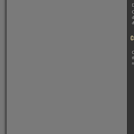
D
C
d
C
C
t