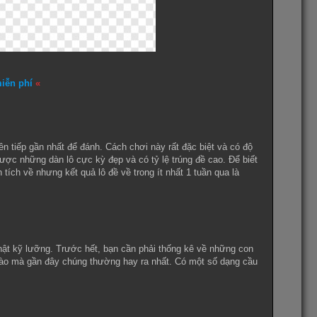
iễn phí
«
n tiếp gần nhất để đánh. Cách chơi này rất đặc biệt và có độ
ược những dàn lô cực kỳ đẹp và có tỷ lệ trúng đề cao. Để biết
tích về nhưng kết quả lô đề về trong ít nhất 1 tuần qua là
 thật kỹ lưỡng. Trước hết, bạn cần phải thống kê về những con
ô nào mà gần đây chúng thường hay ra nhất. Có một số dạng cầu