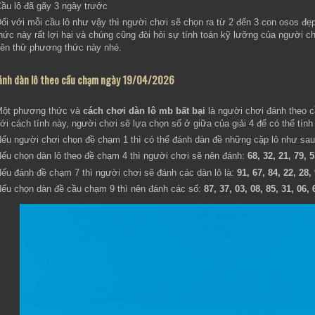
ầu lô đã gãy 3 ngày trước
ối với mỗi cầu lô như vậy thì người chơi sẽ chọn ra từ 2 đến 3 con osos đẹp
hức này rất lợi hại và chúng cũng đòi hỏi sự tính toán kỹ lưỡng của người c
ên thử phương thức này nhé.
ánh dàn lô theo cầu chạm ngày 19/04/2026
Một phương thức và
cách chơi dàn lô mb bất bại
là người chơi đánh theo c
ới cách tính này, người chơi sẽ lựa chọn số ở giữa của giải 4 để có thể tí
ếu người chơi chọn đề chạm 1 thì có thể đánh dàn đề những cặp lô như sa
ếu chọn dàn lô theo đề chạm 4 thì người chơi sẽ nên đánh:
68, 32, 21, 79, 5
ếu đánh đề chạm 7 thì người chơi sẽ đánh các dàn lô là:
91, 67, 84, 22, 28, 
ếu chọn dàn đề cầu chạm 9 thì nên đánh các số:
87, 37, 03, 08, 85, 31, 06, 