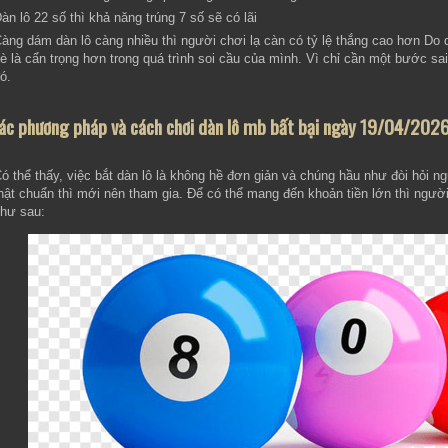
àn lô 22 số thì khả năng trúng 7 số sẽ có lãi
àng dám dàn lô càng nhiều thì người chơi lạ càn có tỷ lệ thắng cao hơn Do
è là cẩn trọng hơn trong quá trình soi cầu của mình. Vì chỉ cần một bước sa
đó.
ác phương pháp và cách chơi dàn lô mb bất bại ngày 19/04/202
ó thể thấy, việc bắt dàn lô là không hề đơn giản và chúng hầu như đòi hỏi n
hật chuẩn thì mới nên tham gia. Để có thể mang đến khoản tiền lớn thì ngườ
như sau: