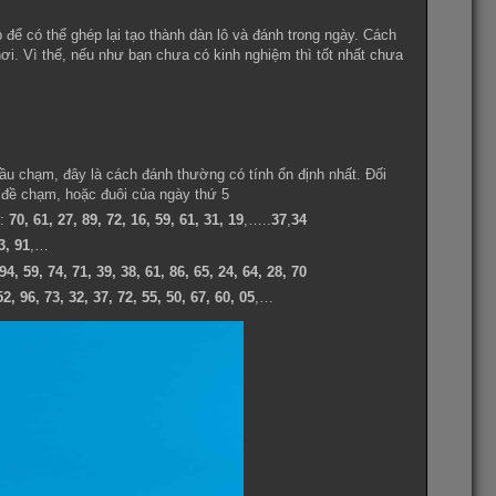
 để có thể ghép lại tạo thành dàn lô và đánh trong ngày. Cách
hơi. Vì thế, nếu như bạn chưa có kinh nghiệm thì tốt nhất chưa
ầu chạm, đây là cách đánh thường có tính ổn định nhất. Đối
nh đề chạm, hoặc đuôi của ngày thứ 5
u:
70, 61, 27, 89, 72, 16, 59, 61, 31, 19
,…..
37
,
34
3, 91
,…
94, 59, 74, 71, 39, 38, 61, 86, 65, 24, 64, 28, 70
52, 96, 73, 32, 37, 72, 55, 50, 67, 60, 05
,…