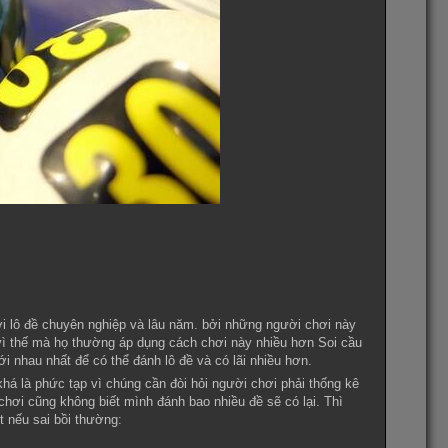
 lô đề chuyên nghiệp và lâu năm. bởi những người chơi này
 vì thế mà họ thường áp dụng cách chơi này nhiều hơn Soi cầu
i nhau nhất để có thể đánh lô đề và có lãi nhiều hơn.
há là phức tạp vì chúng cần đòi hỏi người chơi phải thống kê
 chơi cũng không biết mình đánh bao nhiều đề sẽ có lại. Thì
t nếu sai bồi thường: