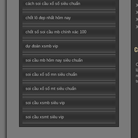
cách soi cầu xổ số siêu chuẩn
chốt lô đẹp nhất hôm nay
chốt số soi cầu mb chính xác 100
dự đoán xsmb vip
C
soi cầu mb hôm nay siêu chuẩn
C
l
soi cầu xổ số mn siêu chuẩn
n
t
soi cầu xổ số mt siêu chuẩn
soi cầu xsmb siêu vip
soi cầu xsmt siêu vip