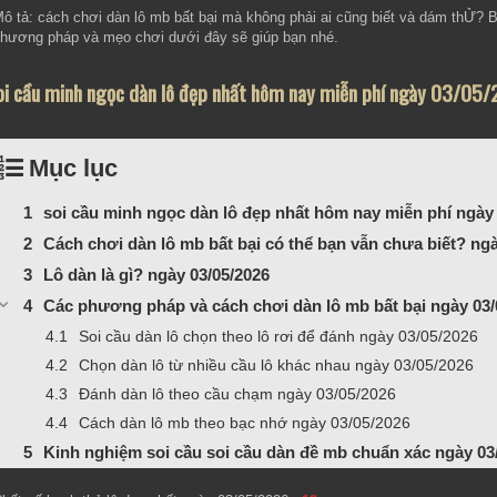
ô tả: cách chơi dàn lô mb bất bại mà không phải ai cũng biết và dám thỬ? B
hương pháp và mẹo chơi dưới đây sẽ giúp bạn nhé.
oi cầu minh ngọc dàn lô đẹp nhất hôm nay miễn phí ngày 03/05
Mục lục
soi cầu minh ngọc dàn lô đẹp nhất hôm nay miễn phí ngày 
Cách chơi dàn lô mb bất bại có thể bạn vẫn chưa biết? ngà
Lô dàn là gì? ngày 03/05/2026
Các phương pháp và cách chơi dàn lô mb bất bại ngày 03/
Soi cầu dàn lô chọn theo lô rơi để đánh ngày 03/05/2026
Chọn dàn lô từ nhiều cầu lô khác nhau ngày 03/05/2026
Đánh dàn lô theo cầu chạm ngày 03/05/2026
Cách dàn lô mb theo bạc nhớ ngày 03/05/2026
Kinh nghiệm soi cầu soi cầu dàn đề mb chuẩn xác ngày 03