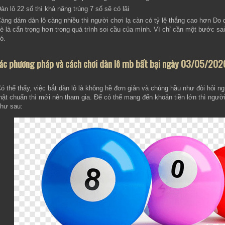
àn lô 22 số thì khả năng trúng 7 số sẽ có lãi
àng dám dàn lô càng nhiều thì người chơi lạ càn có tỷ lệ thắng cao hơn Do
è là cẩn trọng hơn trong quá trình soi cầu của mình. Vì chỉ cần một bước sa
đó.
ác phương pháp và cách chơi dàn lô mb bất bại ngày 03/05/202
ó thể thấy, việc bắt dàn lô là không hề đơn giản và chúng hầu như đòi hỏi n
hật chuẩn thì mới nên tham gia. Để có thể mang đến khoản tiền lớn thì ngườ
như sau: