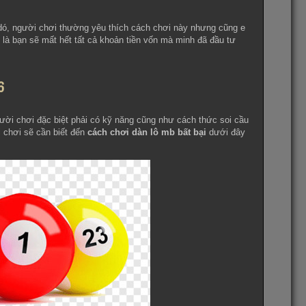
 dó, người chơi thường yêu thích cách chơi này nhưng cũng e
i là bạn sẽ mất hết tất cả khoản tiền vốn mà minh đã đầu tư
6
gười chơi đặc biệt phải có kỹ năng cũng như cách thức soi cầu
i chơi sẽ cần biết đến
cách chơi dàn lô mb bất bại
dưới đây