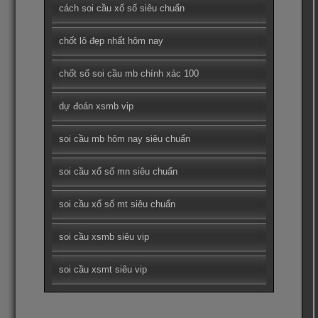
cách soi cầu xổ số siêu chuẩn
chốt lô đẹp nhất hôm nay
chốt số soi cầu mb chính xác 100
dự đoán xsmb vip
soi cầu mb hôm nay siêu chuẩn
soi cầu xổ số mn siêu chuẩn
soi cầu xổ số mt siêu chuẩn
soi cầu xsmb siêu vip
soi cầu xsmt siêu vip