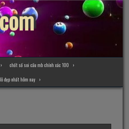
.com
chốt số soi cầu mb chính xác 100
lô đẹp nhất hôm nay