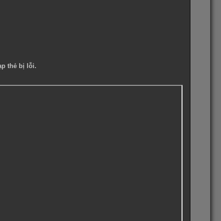
 thẻ bị lỗi.