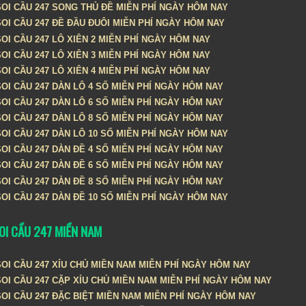
SOI CẦU 247 SONG THỦ ĐỀ MIỄN PHÍ NGÀY HÔM NAY
SOI CẦU 247 ĐỀ ĐẦU ĐUÔI MIỄN PHÍ NGÀY HÔM NAY
SOI CẦU 247 LÔ XIÊN 2 MIỄN PHÍ NGÀY HÔM NAY
SOI CẦU 247 LÔ XIÊN 3 MIỄN PHÍ NGÀY HÔM NAY
SOI CẦU 247 LÔ XIÊN 4 MIỄN PHÍ NGÀY HÔM NAY
SOI CẦU 247 DÀN LÔ 4 SỐ MIỄN PHÍ NGÀY HÔM NAY
SOI CẦU 247 DÀN LÔ 6 SỐ MIỄN PHÍ NGÀY HÔM NAY
SOI CẦU 247 DÀN LÔ 8 SỐ MIỄN PHÍ NGÀY HÔM NAY
SOI CẦU 247 DÀN LÔ 10 SỐ MIỄN PHÍ NGÀY HÔM NAY
SOI CẦU 247 DÀN ĐỀ 4 SỐ MIỄN PHÍ NGÀY HÔM NAY
SOI CẦU 247 DÀN ĐỀ 6 SỐ MIỄN PHÍ NGÀY HÔM NAY
SOI CẦU 247 DÀN ĐỀ 8 SỐ MIỄN PHÍ NGÀY HÔM NAY
SOI CẦU 247 DÀN ĐỀ 10 SỐ MIỄN PHÍ NGÀY HÔM NAY
OI CẦU 247 MIỀN NAM
SOI CẦU 247 XỈU CHỦ MIỀN NAM MIỄN PHÍ NGÀY HÔM NAY
SOI CẦU 247 CẶP XỈU CHỦ MIỀN NAM MIỄN PHÍ NGÀY HÔM NAY
SOI CẦU 247 ĐẶC BIỆT MIỀN NAM MIỄN PHÍ NGÀY HÔM NAY