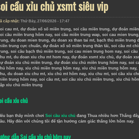
soi cầu xỉu chủ xsmt siêu vip
ã câp nhật:
Thứ Bảy, 27/06/2026 - 17:47
oi cau mt, dự đoán xổ số miền trung, soi cầu miền trung, dự đoán miề
oi cầu miền trung hôm nay, soi cầu miền trung wap, soi cau mien trun
rung, du doan mien trung, du doan xs than tai mt, bạch thủ miền trung 
iền trung cực chuẩn, dự đoán xổ số miền trung thần tài, soi cầu mt ch
rung, soi cầu bạch thủ miền trung, soi cau mien trung hom nay, soi cầ
hu mt, du doan xiu chu mt hom nay, dự đoán xsmt xỉu chủ, dự đoán xs
ự đoán xỉu chủ miền trung, dự đoán xỉu chủ miền trung hôm nay, soi ca
hủ hôm nay, xỉu chủ miền trung hôm nay, xỉu chủ miền trung hôm nay, 
hu, du doan xiu chu mt, xỉu chủ mt hôm nay, xiu chu mt, soi cầu xỉu chủ
iền trung hôm nay, soi cầu mt, soi cầu xỉu chủ miền trung, xỉu chủ hôm
ặp xỉu chủ miền trung
oi cầu xỉu chủ
Nếu bạn thấy mình chơi
Soi cầu xỉu chủ
đang Thua nhiều hơn Thắng đây 
ầu. Hãy đến với chúng tôi để tận hưởng cảm giác thắng lớn hôm nay.
ướng dẫn
Soi cầu xỉu chủ
hôm nay