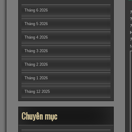
Tháng 6 2026
?
Tháng 5 2026
H
Tháng 4 2026
N
Tháng 3 2026
Tháng 2 2026
Tháng 1 2026
Tháng 12 2025
Chuyên mục