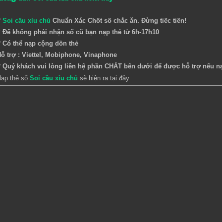
?
Soi cầu xỉu chủ
Chuẩn Xác Chốt số chắc ăn. Đừng tiếc tiền!
 Để không phải nhận số cũ bạn nạp thẻ từ 6h-17h10
?
Có thể nạp cộng dồn thẻ
ỗ trợ : Viettel, Mobiphone, Vinaphone
?
Quý khách vui lòng liên hệ phần CHÁT bên dưới để được hỗ trợ nếu nạp
ạp thẻ số
Soi cầu xỉu chủ
sẽ hiện ra tại đây