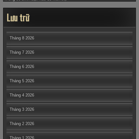
Lưu trữ
Tháng 8 2026
Tháng 7 2026
Tháng 6 2026
Tháng 5 2026
Tháng 4 2026
Tháng 3 2026
Tháng 2 2026
Tháng 1 2026