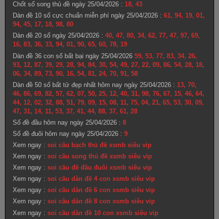
Chốt số song thủ đề ngày 25/04/2026 :
18, 43
Dàn đề 10 số cực chuẩn miễn phí ngày 25/04/2026 :
61, 94, 19, 01,
94, 45, 17, 18, 98, 80
Dàn đề 20 số ngày 25/04/2026 :
40, 47, 80, 34, 62, 77, 47, 97, 69,
16, 83, 36, 33, 94, 01, 90, 65, 60, 78, 19
Dàn đề 36 con số bất bại ngày 25/04/2026
59, 53, 77, 83, 34, 26,
93, 12, 87, 39, 29, 28, 94, 84, 30, 54, 49, 27, 22, 09, 86, 54, 28, 18,
06, 34, 89, 73, 90, 16, 54, 81, 24, 70, 91, 58
Dàn đề 50 số bất tử đẹp nhất hôm nay ngày 25/04/2026 :
13, 70,
46, 86, 69, 82, 57, 62, 07, 50, 25, 12, 40, 31, 98, 76, 67, 15, 46, 64,
44, 12, 02, 32, 88, 51, 79, 09, 15, 08, 11, 75, 04, 21, 65, 53, 30, 09,
47, 31, 14, 11, 53, 37, 41, 44, 88, 37, 61, 28
Số đề đầu hôm nay ngày 25/04/2026 :
8
Số đề đuôi hôm nay ngày 25/04/2026 :
9
Xem ngay :
soi cầu bạch thủ đề xsmb siêu vip
Xem ngay :
soi cầu song thủ đề xsmb siêu vip
Xem ngay :
soi cầu đề đầu đuôi xsmb siêu vip
Xem ngay :
soi cầu dàn đề 4 con xsmb siêu vip
Xem ngay :
soi cầu dàn đề 6 con xsmb siêu vip
Xem ngay :
soi cầu dàn đề 8 con xsmb siêu vip
Xem ngay :
soi cầu dàn đề 10 con xsmb siêu vip