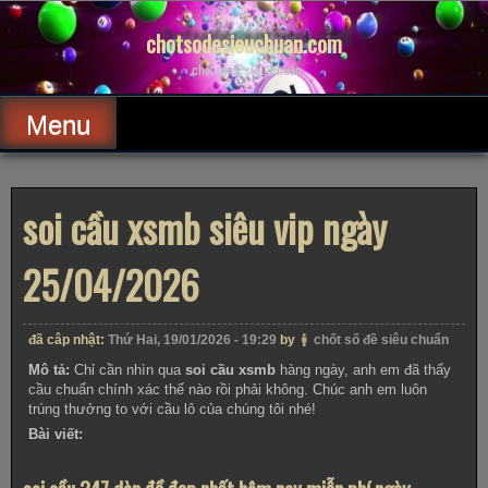
Skip
to
chotsodesieuchuan.com
content
chốt số đề siêu chuẩn
Menu
soi cầu xsmb siêu vip ngày
25/04/2026
đã câp nhật:
Thứ Hai, 19/01/2026 - 19:29
by
chốt số đề siêu chuẩn
Mô tả:
Chỉ cần nhìn qua
soi cầu xsmb
hàng ngày, anh em đã thấy
cầu chuẩn chính xác thế nào rồi phải không. Chúc anh em luôn
trúng thưởng to với cầu lô của chúng tôi nhé!
Bài viết: