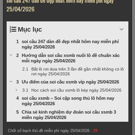
soi cầu 247 dàn đề đẹp nhất hôm nay miễn phí ngày
25/04/2026
Mục lục
soi cầu 247 dàn đề đẹp nhất hôm nay miễn phí
ngày 25/04/2026
Hướng dẫn soi cầu xsmb nuôi lô đề chuẩn xác
mỗi ngày ngày 25/04/2026
Bắt lô rơi dựa trên 3 lần đề gần nhất không có lô
rơi ngày 25/04/2026
Ưu điểm của soi cầu xsmb víp ngày 25/04/2026
Học cách soi cầu xsmb lô kép ngày 25/04/2026
soi cầu xsmb – Soi cặp song thủ lô hôm nay
ngày 25/04/2026
Chia sẻ kinh nghiệm dự đoán soi cầu xsmb 3
miền ngày 25/04/2026
Chốt số bạch thủ đề miễn phí ngày 25/04/2026 :
29