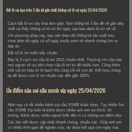
Bắt lô rơi dựa trên 3 lần đề gần nhất không có lô rơi ngày 25/04/2026
Cách bắt lô rơi này khá đơn giản. Bạn thống kê 3 lần đề về gần đây
nhất và thấy không có lô rơi thì ngày sau bạn đánh lô rơi sẽ về.
Với phương pháp này, bạn nên theo dõi thống kê tần suất loto,
chọn biên độ ngày và số ngày muốn xem sẽ nhanh chóng tìm ra
đáp án.
Bắt số lô rơi miền bắc chuẩn
Đây là 3 cách soi cầu lô rơi 2023 chuẩn nhất. Thường với cầu này
mọi người sẽ ưu tiên chọn cầu lô rơi từ đề nhiều hơn. Cộng thêm
một vài tín hiệu từ lô bạch thủ cũng chỉ về con đó. Kết hợp chúng
lại để được con lô rơi chuẩn xác đến gần 100%.
Ưu điểm của soi cầu xsmb víp ngày 25/04/2026
Hiện nay có rất nhiều kênh soi cầu XSMB khác nhau. Tuy nhiền Soi
cầu XSMB Vip luôn là kênh được nhiều anh em ưa thích, tin
tưởng. Kênh được nhiều người biết đến vì có những ưu điểm như :
Các bài viết được cập nhật nhanh chóng, chuẩn xác. Giúp anh em
có nhiều thời gian để nghiên cứu, dự đoán kết quả cho ngày mai.