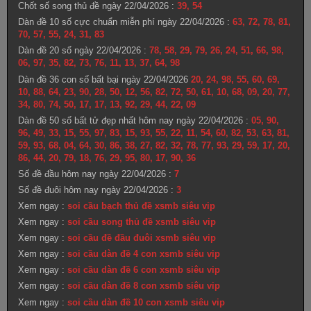
Chốt số song thủ đề ngày 22/04/2026 :
39, 54
Dàn đề 10 số cực chuẩn miễn phí ngày 22/04/2026 :
63, 72, 78, 81,
70, 57, 55, 24, 31, 83
Dàn đề 20 số ngày 22/04/2026 :
78, 58, 29, 79, 26, 24, 51, 66, 98,
06, 97, 35, 82, 73, 76, 11, 13, 37, 64, 98
Dàn đề 36 con số bất bại ngày 22/04/2026
20, 24, 98, 55, 60, 69,
10, 88, 64, 23, 90, 28, 50, 12, 56, 82, 72, 50, 61, 10, 68, 09, 20, 77,
34, 80, 74, 50, 17, 17, 13, 92, 29, 44, 22, 09
Dàn đề 50 số bất tử đẹp nhất hôm nay ngày 22/04/2026 :
05, 90,
96, 49, 33, 15, 55, 97, 83, 15, 93, 55, 22, 11, 54, 60, 82, 53, 63, 81,
59, 93, 68, 04, 64, 30, 86, 38, 27, 82, 32, 78, 77, 93, 29, 59, 17, 20,
86, 44, 20, 79, 18, 76, 29, 95, 80, 17, 90, 36
Số đề đầu hôm nay ngày 22/04/2026 :
7
Số đề đuôi hôm nay ngày 22/04/2026 :
3
Xem ngay :
soi cầu bạch thủ đề xsmb siêu vip
Xem ngay :
soi cầu song thủ đề xsmb siêu vip
Xem ngay :
soi cầu đề đầu đuôi xsmb siêu vip
Xem ngay :
soi cầu dàn đề 4 con xsmb siêu vip
Xem ngay :
soi cầu dàn đề 6 con xsmb siêu vip
Xem ngay :
soi cầu dàn đề 8 con xsmb siêu vip
Xem ngay :
soi cầu dàn đề 10 con xsmb siêu vip