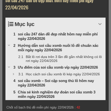
soi cầu 247 dàn đề đẹp nhất hôm nay miễn phí ngày
22/04/2026
Mục lục
soi cầu 247 dàn đề đẹp nhất hôm nay miễn phí
ngày 22/04/2026
Hướng dẫn soi cầu xsmb nuôi lô đề chuẩn xác
mỗi ngày ngày 22/04/2026
Bắt lô rơi dựa trên 3 lần đề gần nhất không có lô
rơi ngày 22/04/2026
Ưu điểm của soi cầu xsmb víp ngày 22/04/2026
Học cách soi cầu xsmb lô kép ngày 22/04/2026
soi cầu xsmb – Soi cặp song thủ lô hôm nay
ngày 22/04/2026
Chia sẻ kinh nghiệm dự đoán soi cầu xsmb 3
miền ngày 22/04/2026
Chốt số bạch thủ đề miễn phí ngày 22/04/2026 :
42