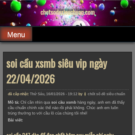
Skip
to
chotsodesieuchuan.com
content
chốt số đề siêu chuẩn
Menu
soi cầu xsmb siêu vip ngày
22/04/2026
đã câp nhật:
Thứ Sáu, 16/01/2026 - 19:12
by
chốt số đề siêu chuẩn
Mô tả:
Chỉ cần nhìn qua
soi cầu xsmb
hàng ngày, anh em đã thấy
cầu chuẩn chính xác thế nào rồi phải không. Chúc anh em luôn
trúng thưởng to với cầu lô của chúng tôi nhé!
Bài viết: